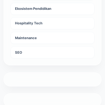
Ekosistem Pendidikan
Hospitality Tech
Maintenance
SEO