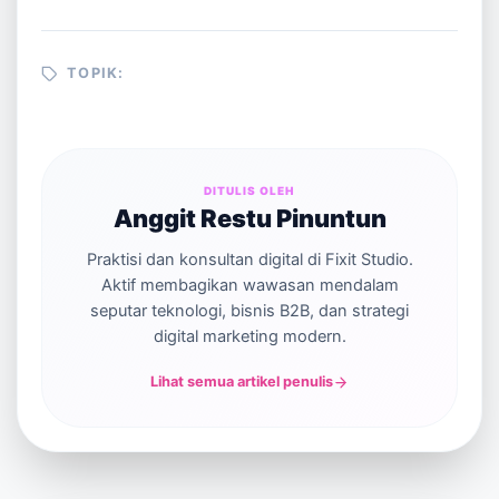
TOPIK:
DITULIS OLEH
Anggit Restu Pinuntun
Praktisi dan konsultan digital di Fixit Studio.
Aktif membagikan wawasan mendalam
seputar teknologi, bisnis B2B, dan strategi
digital marketing modern.
Lihat semua artikel penulis