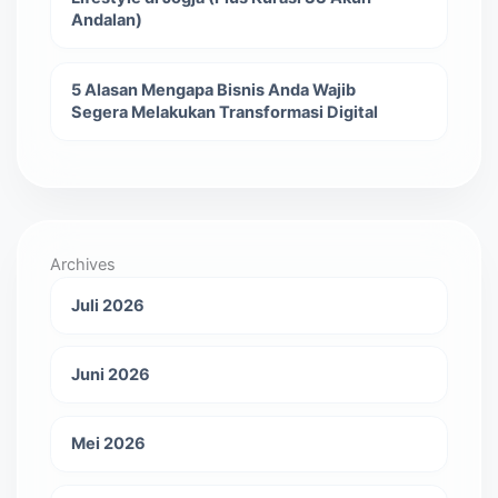
Andalan)
5 Alasan Mengapa Bisnis Anda Wajib
Segera Melakukan Transformasi Digital
Archives
Juli 2026
Juni 2026
Mei 2026