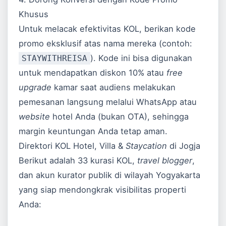
Khusus
Untuk melacak efektivitas KOL, berikan kode
promo eksklusif atas nama mereka (contoh:
). Kode ini bisa digunakan
STAYWITHREISA
untuk mendapatkan diskon 10% atau
free
upgrade
kamar saat audiens melakukan
pemesanan langsung melalui WhatsApp atau
website
hotel Anda (bukan OTA), sehingga
margin keuntungan Anda tetap aman.
Direktori KOL Hotel, Villa &
Staycation
di Jogja
Berikut adalah 33 kurasi KOL,
travel blogger
,
dan akun kurator publik di wilayah Yogyakarta
yang siap mendongkrak visibilitas properti
Anda: