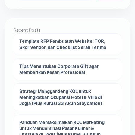
Recent Posts
Template RFP Pembuatan Website: TOR,
Skor Vendor, dan Checklist Serah Terima
Tips Menentukan Corporate Gift agar
Memberikan Kesan Profesional
Strategi Menggandeng KOL untuk
Meningkatkan Okupansi Hotel & Villa di
Jogja (Plus Kurasi 33 Akun Staycation)
Panduan Memaksimalkan KOL Marketing
untuk Mendominasi Pasar Kuliner &
Lifestyle di Jogja (Plus Kurasi 33 Akun