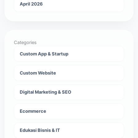
April 2026
Categories
Custom App & Startup
Custom Website
Digital Marketing & SEO
Ecommerce
Edukasi Bisnis & IT