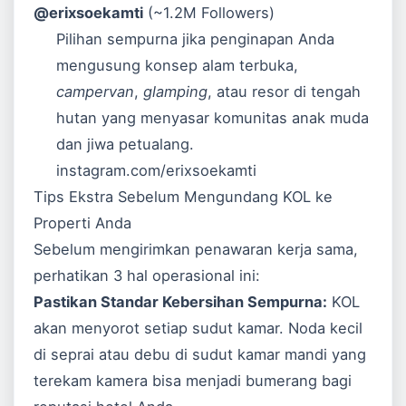
@erixsoekamti
(~1.2M Followers)
Pilihan sempurna jika penginapan Anda
mengusung konsep alam terbuka,
campervan
,
glamping
, atau resor di tengah
hutan yang menyasar komunitas anak muda
dan jiwa petualang.
instagram.com/erixsoekamti
Tips Ekstra Sebelum Mengundang KOL ke
Properti Anda
Sebelum mengirimkan penawaran kerja sama,
perhatikan 3 hal operasional ini:
Pastikan Standar Kebersihan Sempurna:
KOL
akan menyorot setiap sudut kamar. Noda kecil
di seprai atau debu di sudut kamar mandi yang
terekam kamera bisa menjadi bumerang bagi