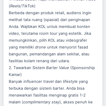
(
Reels/TikTok
)
Berbeda dengan produk retail, audiens ingin
melihat tata ruang (spasial) dari penginapan
Anda. Wajibkan KOL untuk membuat konten
video, terutama
room tour
yang estetik. Jika
memungkinkan, pilih KOL atau videografer
yang memiliki
drone
untuk menyorot fasad
bangunan, pemandangan alam sekitar, atau
fasilitas kolam renang dari udara.
2. Tawarkan Sistem
Barter Value
(Sponsorship
Kamar)
Banyak
influencer travel
dan
lifestyle
yang
terbuka dengan sistem barter. Anda bisa
menawarkan fasilitas menginap gratis 1-2
malam (
complimentary stay
), akses penuh ke