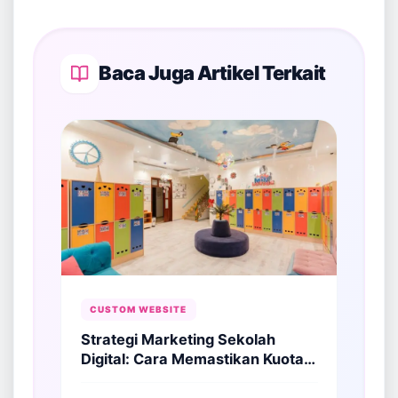
Baca Juga Artikel Terkait
CUSTOM WEBSITE
Strategi Marketing Sekolah
Digital: Cara Memastikan Kuota
Siswa Terisi Penuh