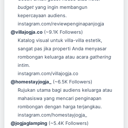
budget
yang ingin membangun
kepercayaan audiens.
instagram.com/reviewpenginapanjogja
@villajogja.co
(~9.1K Followers)
Katalog visual untuk villa-villa estetik,
sangat pas jika properti Anda menyasar
rombongan keluarga atau acara
gathering
intim.
instagram.com/villajogja.co
@homestayjogja_
(~6.5K Followers)
Rujukan utama bagi audiens keluarga atau
mahasiswa yang mencari penginapan
rombongan dengan harga terjangkau.
instagram.com/homestayjogja_
@jogjaglamping
(~5.4K Followers)