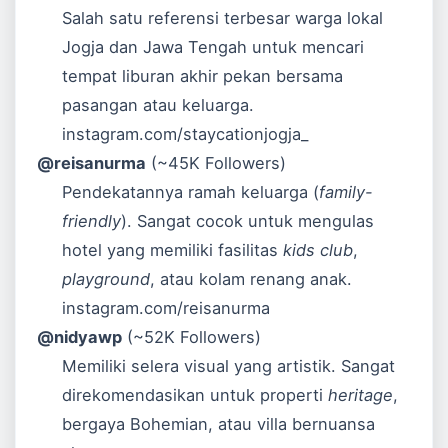
Salah satu referensi terbesar warga lokal
Jogja dan Jawa Tengah untuk mencari
tempat liburan akhir pekan bersama
pasangan atau keluarga.
instagram.com/staycationjogja_
@reisanurma
(~45K Followers)
Pendekatannya ramah keluarga (
family-
friendly
). Sangat cocok untuk mengulas
hotel yang memiliki fasilitas
kids club
,
playground
, atau kolam renang anak.
instagram.com/reisanurma
@nidyawp
(~52K Followers)
Memiliki selera visual yang artistik. Sangat
direkomendasikan untuk properti
heritage
,
bergaya Bohemian, atau villa bernuansa