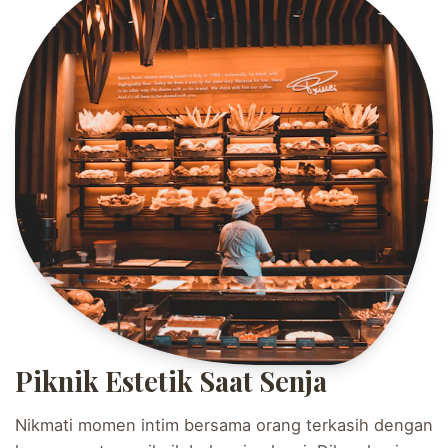
Piknik Estetik Saat Senja
Nikmati momen intim bersama orang terkasih dengan