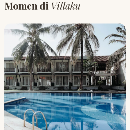
Momen di
Villaku