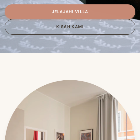
JELAJAHI VILLA
KISAH KAMI