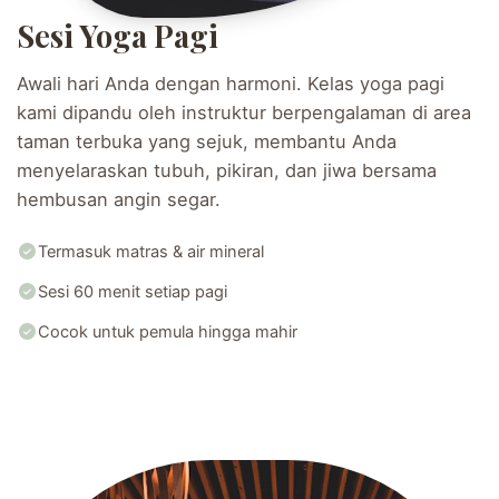
Sesi Yoga Pagi
Awali hari Anda dengan harmoni. Kelas yoga pagi
kami dipandu oleh instruktur berpengalaman di area
taman terbuka yang sejuk, membantu Anda
menyelaraskan tubuh, pikiran, dan jiwa bersama
hembusan angin segar.
Termasuk matras & air mineral
Sesi 60 menit setiap pagi
Cocok untuk pemula hingga mahir