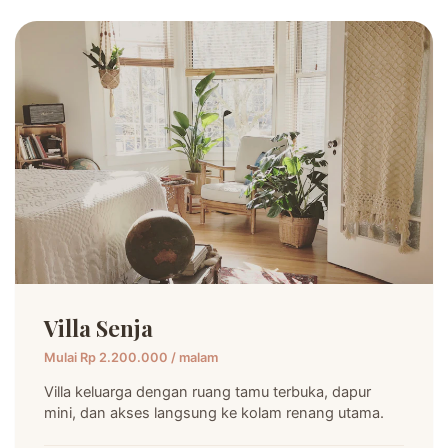
Villa Senja
Mulai Rp 2.200.000 / malam
Villa keluarga dengan ruang tamu terbuka, dapur
mini, dan akses langsung ke kolam renang utama.