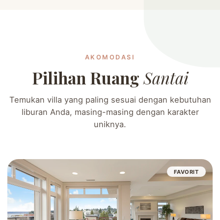
AKOMODASI
Pilihan Ruang
Santai
Temukan villa yang paling sesuai dengan kebutuhan
liburan Anda, masing-masing dengan karakter
uniknya.
FAVORIT