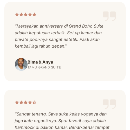
“Merayakan anniversary di Grand Boho Suite
adalah keputusan terbaik. Set up kamar dan
private pool-nya sangat estetik. Pasti akan
kembali lagi tahun depan!”
Bima & Anya
TAMU GRAND SUITE
“Sangat tenang. Saya suka kelas yoganya dan
juga kafe organiknya. Spot favorit saya adalah
hammock di balkon kamar. Benar-benar tempat