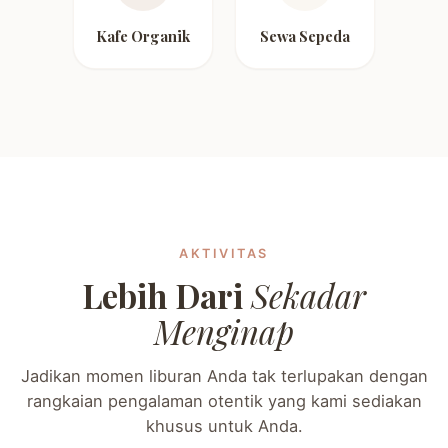
Kafe Organik
Sewa Sepeda
AKTIVITAS
Lebih Dari
Sekadar
Menginap
Jadikan momen liburan Anda tak terlupakan dengan
rangkaian pengalaman otentik yang kami sediakan
khusus untuk Anda.