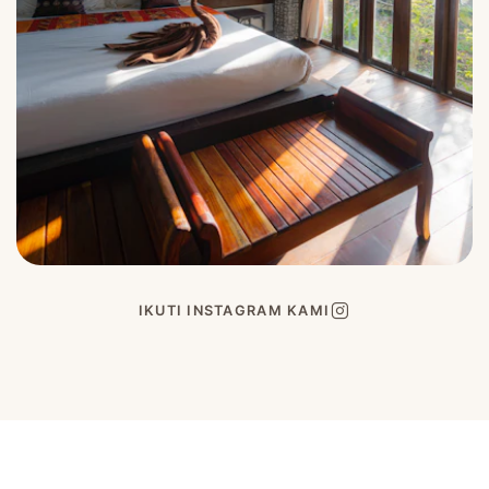
IKUTI INSTAGRAM KAMI