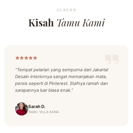
ULASAN
Kisah
Tamu Kami
“Tempat pelarian yang sempurna dari Jakarta!
Desain interiornya sangat memanjakan mata,
persis seperti di Pinterest. Stafnya ramah dan
sarapannya luar biasa enak.”
Sarah D.
TAMU VILLA KANA