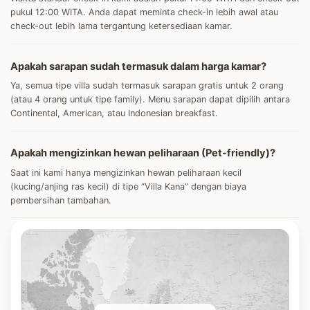
pukul 12:00 WITA. Anda dapat meminta check-in lebih awal atau
check-out lebih lama tergantung ketersediaan kamar.
Apakah sarapan sudah termasuk dalam harga kamar?
Ya, semua tipe villa sudah termasuk sarapan gratis untuk 2 orang
(atau 4 orang untuk tipe family). Menu sarapan dapat dipilih antara
Continental, American, atau Indonesian breakfast.
Apakah mengizinkan hewan peliharaan (Pet-friendly)?
Saat ini kami hanya mengizinkan hewan peliharaan kecil
(kucing/anjing ras kecil) di tipe “Villa Kana” dengan biaya
pembersihan tambahan.