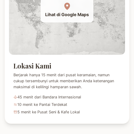
Lihat di Google Maps
Lokasi Kami
Berjarak hanya 15 menit dari pusat keramaian, namun
cukup tersembunyi untuk memberikan Anda ketenangan
maksimal di kelilingi hamparan sawah.
45 menit dari Bandara Internasional
10 menit ke Pantai Terdekat
5 menit ke Pusat Seni & Kafe Lokal