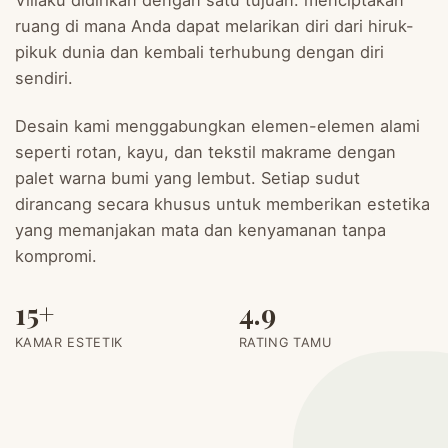
ruang di mana Anda dapat melarikan diri dari hiruk-
pikuk dunia dan kembali terhubung dengan diri
sendiri.
Desain kami menggabungkan elemen-elemen alami
seperti rotan, kayu, dan tekstil makrame dengan
palet warna bumi yang lembut. Setiap sudut
dirancang secara khusus untuk memberikan estetika
yang memanjakan mata dan kenyamanan tanpa
kompromi.
15+
4.9
KAMAR ESTETIK
RATING TAMU