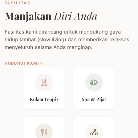
FASILITAS
Manjakan
Diri Anda
Fasilitas kami dirancang untuk mendukung gaya
hidup lambat (slow living) dan memberikan relaksasi
menyeluruh selama Anda menginap.
HUBUNGI KAMI
Kolam Tropis
Spa & Pijat