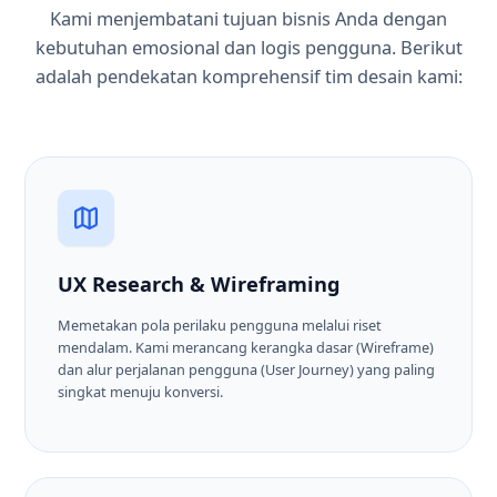
Kami menjembatani tujuan bisnis Anda dengan
kebutuhan emosional dan logis pengguna. Berikut
adalah pendekatan komprehensif tim desain kami:
UX Research & Wireframing
Memetakan pola perilaku pengguna melalui riset
mendalam. Kami merancang kerangka dasar (Wireframe)
dan alur perjalanan pengguna (User Journey) yang paling
singkat menuju konversi.