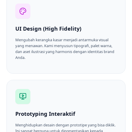
UI Design (High Fidelity)
Mengubah kerangka kasar menjadi antarmuka visual
yang menawan. Kami menyusun tipografi, palet warna,
dan aset ilustrasi yang harmonis dengan identitas brand
Anda.
Prototyping Interaktif
Menghidupkan desain dengan prototipe yang bisa diklik.
Ini sangat berguna untuk dipresentasikan kepada