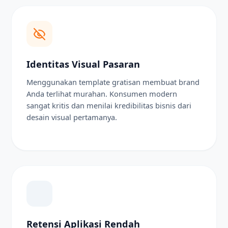
Identitas Visual Pasaran
Menggunakan template gratisan membuat brand
Anda terlihat murahan. Konsumen modern
sangat kritis dan menilai kredibilitas bisnis dari
desain visual pertamanya.
Retensi Aplikasi Rendah