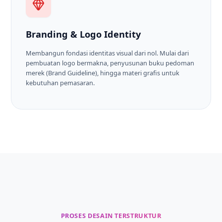
Branding & Logo Identity
Membangun fondasi identitas visual dari nol. Mulai dari
pembuatan logo bermakna, penyusunan buku pedoman
merek (Brand Guideline), hingga materi grafis untuk
kebutuhan pemasaran.
PROSES DESAIN TERSTRUKTUR