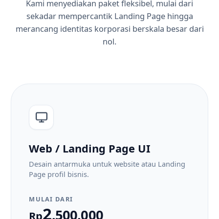
Kami menyediakan paket fleksibel, mulai dari
sekadar mempercantik Landing Page hingga
merancang identitas korporasi berskala besar dari
nol.
Web / Landing Page UI
Desain antarmuka untuk website atau Landing
Page profil bisnis.
MULAI DARI
2
.500.000
Rp