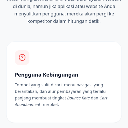
di dunia, namun jika aplikasi atau website Anda
menyulitkan pengguna, mereka akan pergi ke
kompetitor dalam hitungan detik.
Pengguna Kebingungan
Tombol yang sulit dicari, menu navigasi yang
berantakan, dan alur pembayaran yang terlalu
panjang membuat tingkat
Bounce Rate
dan
Cart
Abandonment
meroket.