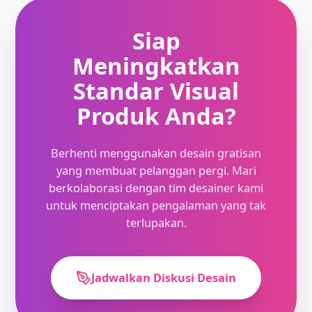
Siap
Meningkatkan
Standar Visual
Produk Anda?
Berhenti menggunakan desain gratisan
yang membuat pelanggan pergi. Mari
berkolaborasi dengan tim desainer kami
untuk menciptakan pengalaman yang tak
terlupakan.
Jadwalkan Diskusi Desain