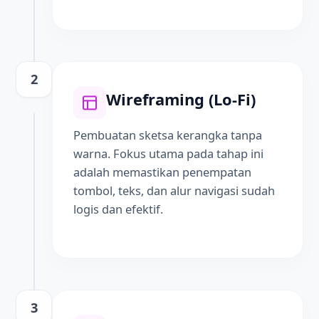
2
Wireframing (Lo-Fi)
Pembuatan sketsa kerangka tanpa
warna. Fokus utama pada tahap ini
adalah memastikan penempatan
tombol, teks, dan alur navigasi sudah
logis dan efektif.
3