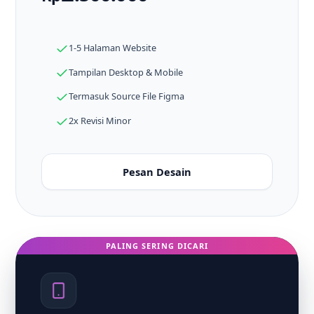
1-5 Halaman Website
Tampilan Desktop & Mobile
Termasuk Source File Figma
2x Revisi Minor
Pesan Desain
PALING SERING DICARI