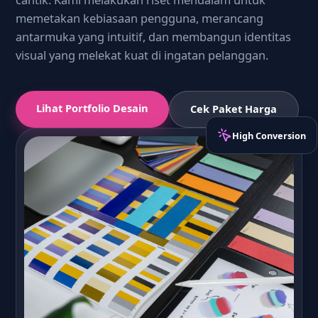
memetakan kebiasaan pengguna, merancang
antarmuka yang intuitif, dan membangun identitas
visual yang melekat kuat di ingatan pelanggan.
Lihat Portfolio Desain
Cek Paket Harga
High Conversion