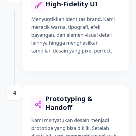
High-Fidelity UI
Menyuntikkan identitas brand. Kami
meracik warna, tipografi, efek
bayangan, dan elemen visual detail
lainnya hingga menghasilkan
tampilan desain yang pixel-perfect.
4
Prototyping &
Handoff
Kami menyatukan desain menjadi
prototipe yang bisa diklik. Setelah
disetujui, kami menyerahkan seluruh