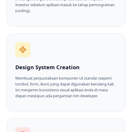
investor sebelum aplikasi masuk ke tahap pemrograman
(coding).
Design System Creation
Membuat perpustakaan komponen UI standar (seperti
tombol, form, ikon) yang dapat digunakan berulang kali.
Ini menjamin konsistensi visual aplikasi Anda di masa
depan meskipun ada pergantian tim developer.