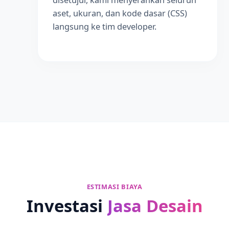
aset, ukuran, dan kode dasar (CSS)
langsung ke tim developer.
ESTIMASI BIAYA
Investasi
Jasa Desain