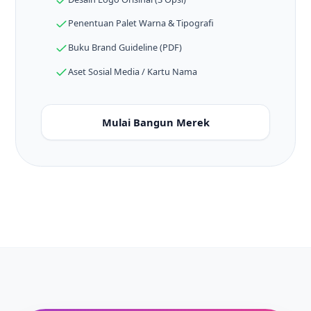
Penentuan Palet Warna & Tipografi
Buku Brand Guideline (PDF)
Aset Sosial Media / Kartu Nama
Mulai Bangun Merek