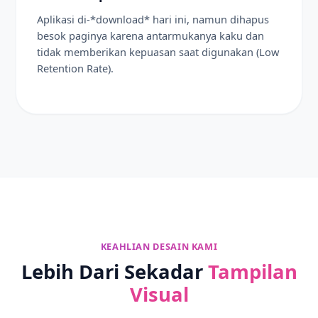
Aplikasi di-*download* hari ini, namun dihapus
besok paginya karena antarmukanya kaku dan
tidak memberikan kepuasan saat digunakan (Low
Retention Rate).
KEAHLIAN DESAIN KAMI
Lebih Dari Sekadar
Tampilan
Visual