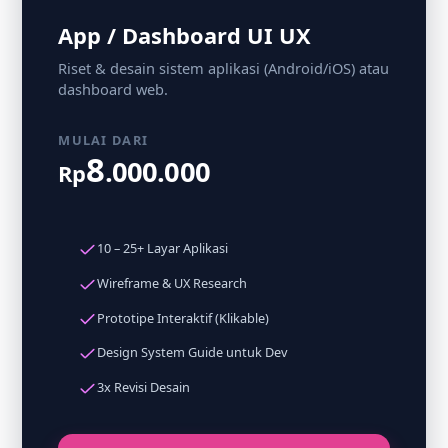
App / Dashboard UI UX
Riset & desain sistem aplikasi (Android/iOS) atau
dashboard web.
MULAI DARI
8
.000.000
Rp
10 – 25+ Layar Aplikasi
Wireframe & UX Research
Prototipe Interaktif (Klikable)
Design System Guide untuk Dev
3x Revisi Desain