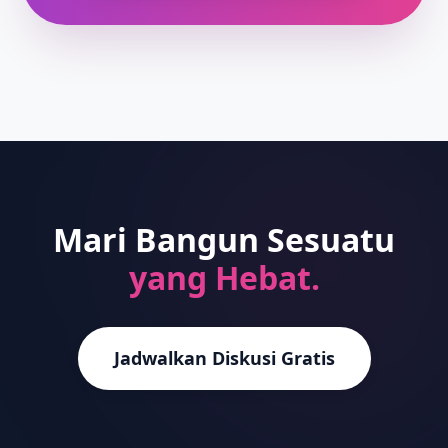
Mari Bangun Sesuatu
yang Hebat.
Jadwalkan Diskusi Gratis