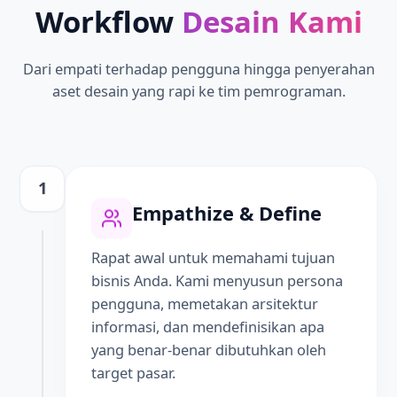
Workflow
Desain Kami
Dari empati terhadap pengguna hingga penyerahan
aset desain yang rapi ke tim pemrograman.
1
Empathize & Define
Rapat awal untuk memahami tujuan
bisnis Anda. Kami menyusun persona
pengguna, memetakan arsitektur
informasi, dan mendefinisikan apa
yang benar-benar dibutuhkan oleh
target pasar.