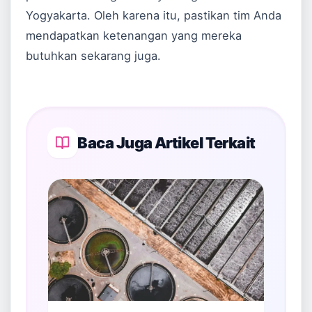
Yogyakarta. Oleh karena itu, pastikan tim Anda
mendapatkan ketenangan yang mereka
butuhkan sekarang juga.
Baca Juga Artikel Terkait