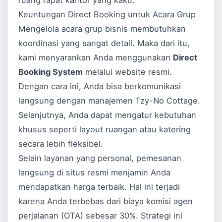
ruang rapat kantor yang kaku.
Keuntungan Direct Booking untuk Acara Grup
Mengelola acara grup bisnis membutuhkan
koordinasi yang sangat detail. Maka dari itu,
kami menyarankan Anda menggunakan
Direct
Booking System
melalui website resmi.
Dengan cara ini, Anda bisa berkomunikasi
langsung dengan manajemen Tzy-No Cottage.
Selanjutnya, Anda dapat mengatur kebutuhan
khusus seperti layout ruangan atau katering
secara lebih fleksibel.
Selain layanan yang personal, pemesanan
langsung di situs resmi menjamin Anda
mendapatkan harga terbaik. Hal ini terjadi
karena Anda terbebas dari biaya komisi agen
perjalanan (OTA) sebesar 30%. Strategi ini