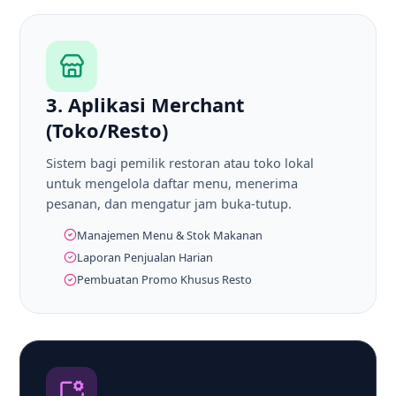
3. Aplikasi Merchant
(Toko/Resto)
Sistem bagi pemilik restoran atau toko lokal
untuk mengelola daftar menu, menerima
pesanan, dan mengatur jam buka-tutup.
Manajemen Menu & Stok Makanan
Laporan Penjualan Harian
Pembuatan Promo Khusus Resto