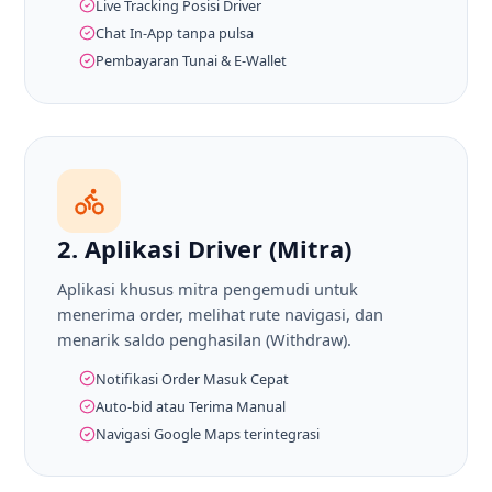
Live Tracking Posisi Driver
Chat In-App tanpa pulsa
Pembayaran Tunai & E-Wallet
2. Aplikasi Driver (Mitra)
Aplikasi khusus mitra pengemudi untuk
menerima order, melihat rute navigasi, dan
menarik saldo penghasilan (Withdraw).
Notifikasi Order Masuk Cepat
Auto-bid atau Terima Manual
Navigasi Google Maps terintegrasi