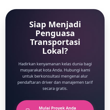
Siap Menjadi
Penguasa
Transportasi
Lokal?
Hadirkan kenyamanan kelas dunia bagi
masyarakat kota Anda. Hubungi kami
untuk berkonsultasi mengenai alur
pendaftaran driver dan manajemen tarif
secara gratis.
Mulai Proyek Anda