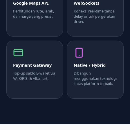
Google Maps API
WebSockets
Perhitungan rute, jarak,
Koneksi real-time tanpa
dan harga yang presisi.
delay untuk pergerakan
driver.
Payment Gateway
Native / Hybrid
Top-up saldo E-wallet via
Dibangun
VA, QRIS, & Alfamart.
menggunakan teknologi
lintas platform terbaik.