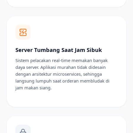
Server Tumbang Saat Jam Sibuk
Sistem pelacakan real-time memakan banyak
daya server. Aplikasi murahan tidak didesain
dengan arsitektur microservices, sehingga
langsung lumpuh saat orderan membludak di
jam makan siang.