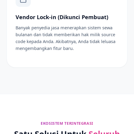
Vendor Lock-in (Dikunci Pembuat)
Banyak penyedia jasa menerapkan sistem sewa
bulanan dan tidak memberikan hak milik source
code kepada Anda. Akibatnya, Anda tidak leluasa
mengembangkan fitur baru.
EKOSISTEM TERINTEGRASI
Satu Solusi Untuk
Seluruh