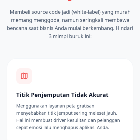
Membeli source code jadi (white-label) yang murah
memang menggoda, namun seringkali membawa
bencana saat bisnis Anda mulai berkembang. Hindari
3 mimpi buruk ini:
Titik Penjemputan Tidak Akurat
Menggunakan layanan peta gratisan
menyebabkan titik jemput sering meleset jauh.
Hal ini membuat driver kesulitan dan pelanggan
cepat emosi lalu menghapus aplikasi Anda.