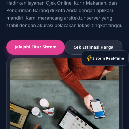
Hadirkan layanan Ojek Online, Kurir Makanan, dan
Pengiriman Barang di kota Anda dengan aplikasi
mandiri. Kami merancang arsitektur server yang
stabil dengan akurasi pelacakan lokasi tingkat tinggi.
Jelajahi Fitur Sistem
Cek Estimasi Harga
Sistem Real-Time