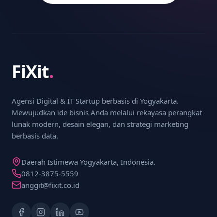
FiXit
.
Agensi Digital & IT Startup berbasis di Yogyakarta.
Mewujudkan ide bisnis Anda melalui rekayasa perangkat
lunak modern, desain elegan, dan strategi marketing
berbasis data.
Daerah Istimewa Yogyakarta, Indonesia.
0812-3875-5559
anggit@fixit.co.id