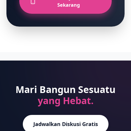
Sekarang
Mari Bangun Sesuatu
yang Hebat.
Jadwalkan Diskusi Gratis