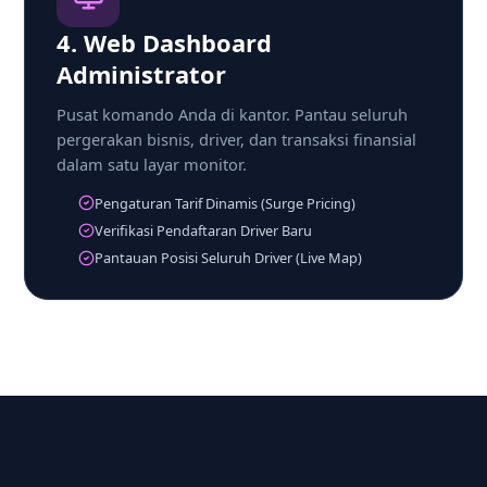
4. Web Dashboard
Administrator
Pusat komando Anda di kantor. Pantau seluruh
pergerakan bisnis, driver, dan transaksi finansial
dalam satu layar monitor.
Pengaturan Tarif Dinamis (Surge Pricing)
Verifikasi Pendaftaran Driver Baru
Pantauan Posisi Seluruh Driver (Live Map)