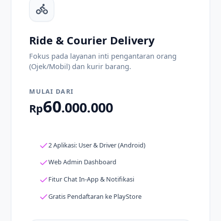
Ride & Courier Delivery
Fokus pada layanan inti pengantaran orang
(Ojek/Mobil) dan kurir barang.
MULAI DARI
60
.000.000
Rp
2 Aplikasi: User & Driver (Android)
Web Admin Dashboard
Fitur Chat In-App & Notifikasi
Gratis Pendaftaran ke PlayStore