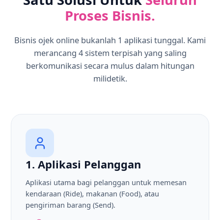
Proses Bisnis.
Bisnis ojek online bukanlah 1 aplikasi tunggal. Kami
merancang 4 sistem terpisah yang saling
berkomunikasi secara mulus dalam hitungan
milidetik.
1. Aplikasi Pelanggan
Aplikasi utama bagi pelanggan untuk memesan
kendaraan (Ride), makanan (Food), atau
pengiriman barang (Send).