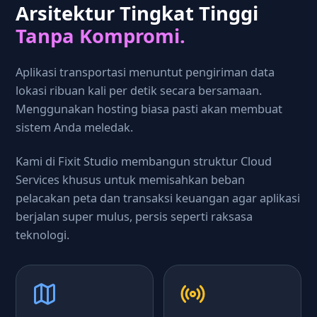
Arsitektur Tingkat Tinggi
Tanpa Kompromi.
Aplikasi transportasi menuntut pengiriman data
lokasi ribuan kali per detik secara bersamaan.
Menggunakan hosting biasa pasti akan membuat
sistem Anda meledak.
Kami di Fixit Studio membangun struktur Cloud
Services khusus untuk memisahkan beban
pelacakan peta dan transaksi keuangan agar aplikasi
berjalan super mulus, persis seperti raksasa
teknologi.