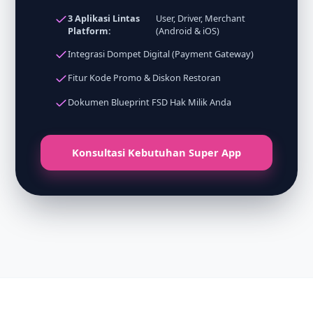
3 Aplikasi Lintas
User, Driver, Merchant
Platform:
(Android & iOS)
Integrasi Dompet Digital (Payment Gateway)
Fitur Kode Promo & Diskon Restoran
Dokumen Blueprint FSD Hak Milik Anda
Konsultasi Kebutuhan Super App