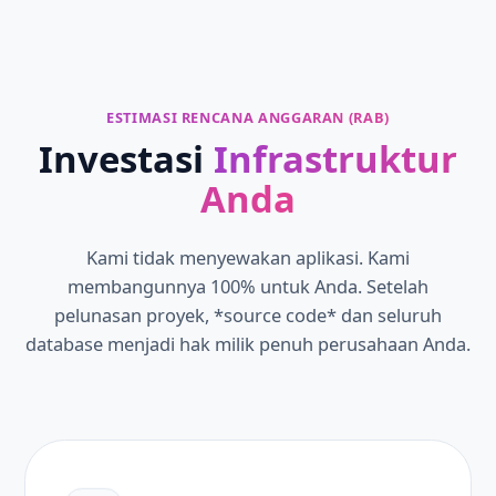
ESTIMASI RENCANA ANGGARAN (RAB)
Investasi
Infrastruktur
Anda
Kami tidak menyewakan aplikasi. Kami
membangunnya 100% untuk Anda. Setelah
pelunasan proyek, *source code* dan seluruh
database menjadi hak milik penuh perusahaan Anda.