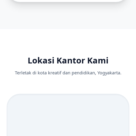
Lokasi Kantor Kami
Terletak di kota kreatif dan pendidikan, Yogyakarta.