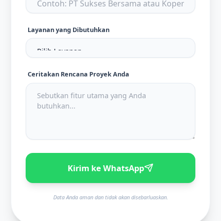
Layanan yang Dibutuhkan
Ceritakan Rencana Proyek Anda
Kirim ke WhatsApp
Data Anda aman dan tidak akan disebarluaskan.