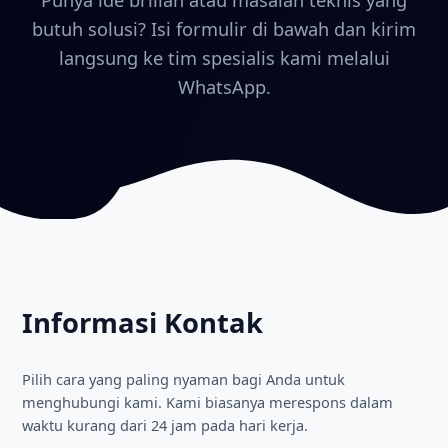
Punya ide brilian atau masalah teknis yang
butuh solusi? Isi formulir di bawah dan kirim
langsung ke tim spesialis kami melalui
WhatsApp.
Informasi Kontak
Pilih cara yang paling nyaman bagi Anda untuk
menghubungi kami. Kami biasanya merespons dalam
waktu kurang dari 24 jam pada hari kerja.