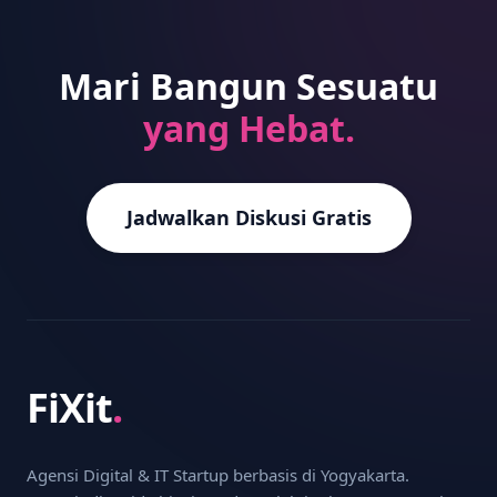
Mari Bangun Sesuatu
yang Hebat.
Jadwalkan Diskusi Gratis
FiXit
.
Agensi Digital & IT Startup berbasis di Yogyakarta.