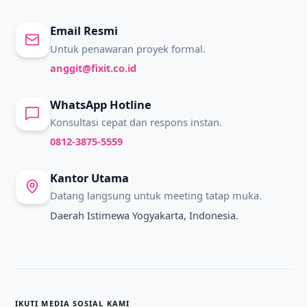
Email Resmi
Untuk penawaran proyek formal.
anggit@fixit.co.id
WhatsApp Hotline
Konsultasi cepat dan respons instan.
0812-3875-5559
Kantor Utama
Datang langsung untuk meeting tatap muka.
Daerah Istimewa Yogyakarta, Indonesia.
IKUTI MEDIA SOSIAL KAMI