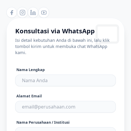
Konsultasi via WhatsApp
Isi detail kebutuhan Anda di bawah ini, lalu klik
tombol kirim untuk membuka chat WhatsApp
kami.
Nama Lengkap
Alamat Email
Nama Perusahaan / Institusi