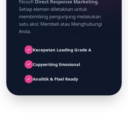
filosofi
Direct Response Marketing
.
Setiap elemen diletakkan untuk
membimbing pengunjung melakukan
satu aksi: Membeli atau Menghubungi
Anda.
Kecepatan Loading Grade A
Copywriting Emosional
Analitik & Pixel Ready