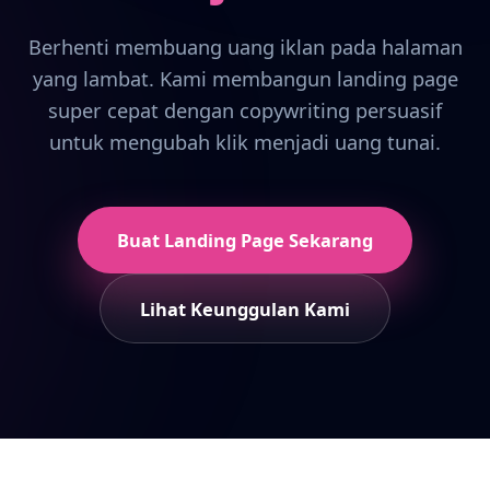
Berhenti membuang uang iklan pada halaman
yang lambat. Kami membangun landing page
super cepat dengan
copywriting persuasif
untuk mengubah klik menjadi uang tunai.
Buat Landing Page Sekarang
Lihat Keunggulan Kami