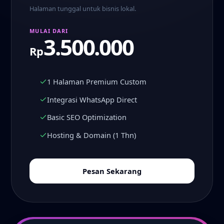
Halaman tunggal untuk bisnis lokal.
MULAI DARI
3.500.000
Rp
1 Halaman Premium Custom
Integrasi WhatsApp Direct
Basic SEO Optimization
Hosting & Domain (1 Thn)
Pesan Sekarang