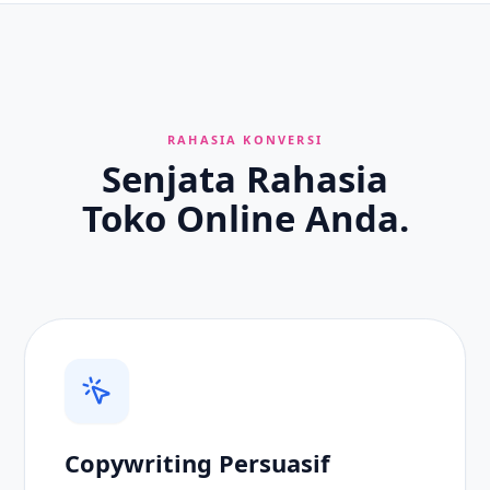
RAHASIA KONVERSI
Senjata Rahasia
Toko Online Anda.
Copywriting Persuasif