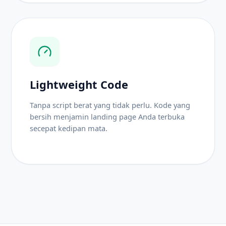
Lightweight Code
Tanpa script berat yang tidak perlu. Kode yang
bersih menjamin landing page Anda terbuka
secepat kedipan mata.