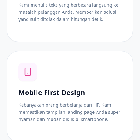
Kami menulis teks yang berbicara langsung ke
masalah pelanggan Anda. Memberikan solusi
yang sulit ditolak dalam hitungan detik.
Mobile First Design
Kebanyakan orang berbelanja dari HP. Kami
memastikan tampilan landing page Anda super
nyaman dan mudah diklik di smartphone.