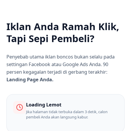
Iklan Anda Ramah Klik,
Tapi Sepi Pembeli?
Penyebab utama iklan boncos bukan selalu pada
settingan Facebook atau Google Ads Anda. 90
persen kegagalan terjadi di gerbang terakhir:
Landing Page Anda.
Loading Lemot
Jika halaman tidak terbuka dalam 3 detik, calon
pembeli Anda akan langsung kabur.