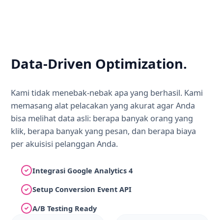
Data-Driven Optimization.
Kami tidak menebak-nebak apa yang berhasil. Kami
memasang alat pelacakan yang akurat agar Anda
bisa melihat data asli: berapa banyak orang yang
klik, berapa banyak yang pesan, dan berapa biaya
per akuisisi pelanggan Anda.
Integrasi Google Analytics 4
Setup Conversion Event API
A/B Testing Ready