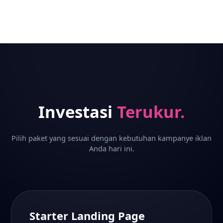
Investasi
Terukur.
Pilih paket yang sesuai dengan kebutuhan kampanye iklan
Anda hari ini.
Starter Landing Page