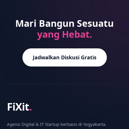
Mari Bangun Sesuatu
yang Hebat.
Jadwalkan Diskusi Gratis
FiXit
.
Agensi Digital & IT Startup berbasis di Yogyakarta.