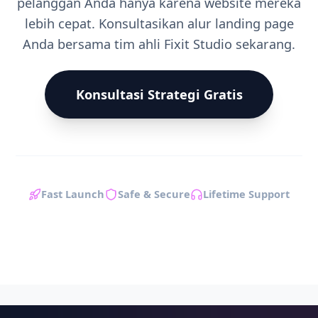
pelanggan Anda hanya karena website mereka
lebih cepat. Konsultasikan alur landing page
Anda bersama tim ahli Fixit Studio sekarang.
Konsultasi Strategi Gratis
Fast Launch
Safe & Secure
Lifetime Support