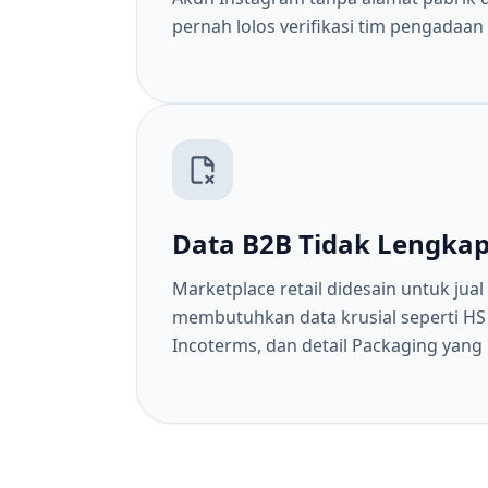
pernah lolos verifikasi tim pengadaan
Data B2B Tidak Lengka
Marketplace retail didesain untuk jual
membutuhkan data krusial seperti H
Incoterms, dan detail Packaging yang 