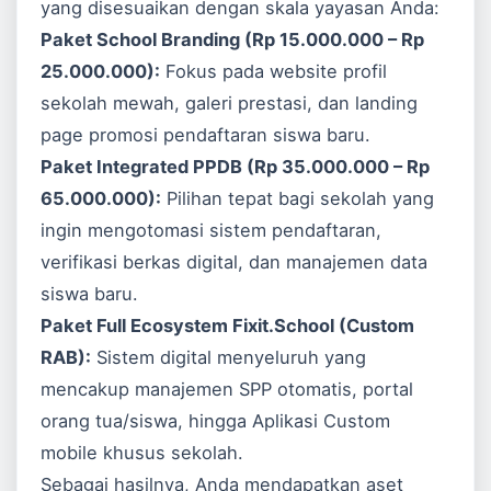
yang disesuaikan dengan skala yayasan Anda:
Paket School Branding (Rp 15.000.000 – Rp
25.000.000):
Fokus pada website profil
sekolah mewah, galeri prestasi, dan landing
page promosi pendaftaran siswa baru.
Paket Integrated PPDB (Rp 35.000.000 – Rp
65.000.000):
Pilihan tepat bagi sekolah yang
ingin mengotomasi sistem pendaftaran,
verifikasi berkas digital, dan manajemen data
siswa baru.
Paket Full Ecosystem Fixit.School (Custom
RAB):
Sistem digital menyeluruh yang
mencakup manajemen SPP otomatis, portal
orang tua/siswa, hingga
Aplikasi Custom
mobile khusus sekolah.
Sebagai hasilnya, Anda mendapatkan aset