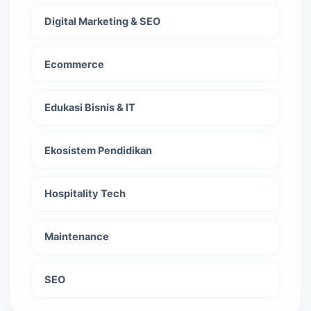
Digital Marketing & SEO
Ecommerce
Edukasi Bisnis & IT
Ekosistem Pendidikan
Hospitality Tech
Maintenance
SEO