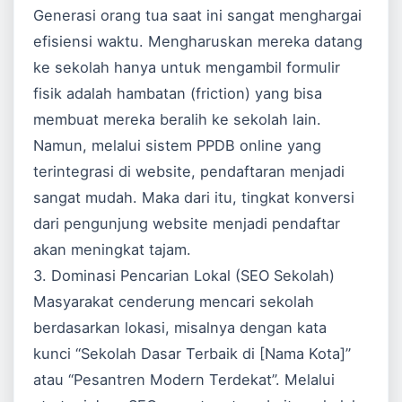
Generasi orang tua saat ini sangat menghargai
efisiensi waktu. Mengharuskan mereka datang
ke sekolah hanya untuk mengambil formulir
fisik adalah hambatan (friction) yang bisa
membuat mereka beralih ke sekolah lain.
Namun, melalui sistem PPDB online yang
terintegrasi di website, pendaftaran menjadi
sangat mudah. Maka dari itu, tingkat konversi
dari pengunjung website menjadi pendaftar
akan meningkat tajam.
3. Dominasi Pencarian Lokal (SEO Sekolah)
Masyarakat cenderung mencari sekolah
berdasarkan lokasi, misalnya dengan kata
kunci “Sekolah Dasar Terbaik di [Nama Kota]”
atau “Pesantren Modern Terdekat”. Melalui