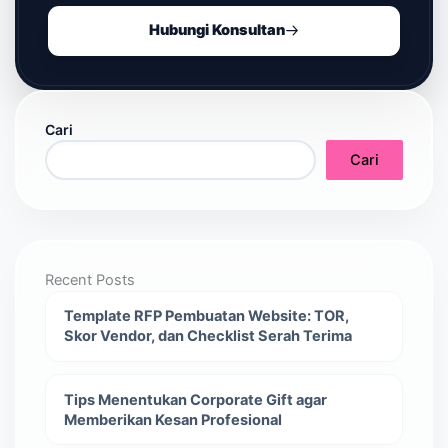
Hubungi Konsultan
Cari
Cari
Recent Posts
Template RFP Pembuatan Website: TOR,
Skor Vendor, dan Checklist Serah Terima
Tips Menentukan Corporate Gift agar
Memberikan Kesan Profesional