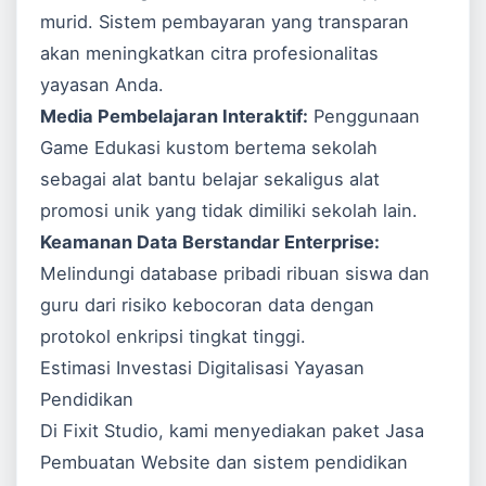
murid. Sistem pembayaran yang transparan
akan meningkatkan citra profesionalitas
yayasan Anda.
Media Pembelajaran Interaktif:
Penggunaan
Game Edukasi
kustom bertema sekolah
sebagai alat bantu belajar sekaligus alat
promosi unik yang tidak dimiliki sekolah lain.
Keamanan Data Berstandar Enterprise:
Melindungi database pribadi ribuan siswa dan
guru dari risiko kebocoran data dengan
protokol enkripsi tingkat tinggi.
Estimasi Investasi Digitalisasi Yayasan
Pendidikan
Di Fixit Studio, kami menyediakan paket
Jasa
Pembuatan Website
dan sistem pendidikan