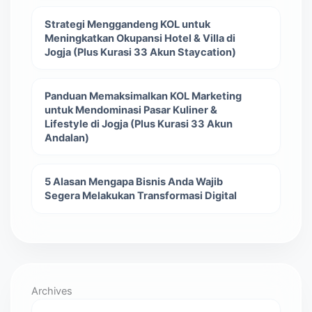
Strategi Menggandeng KOL untuk
Meningkatkan Okupansi Hotel & Villa di
Jogja (Plus Kurasi 33 Akun Staycation)
Panduan Memaksimalkan KOL Marketing
untuk Mendominasi Pasar Kuliner &
Lifestyle di Jogja (Plus Kurasi 33 Akun
Andalan)
5 Alasan Mengapa Bisnis Anda Wajib
Segera Melakukan Transformasi Digital
Archives