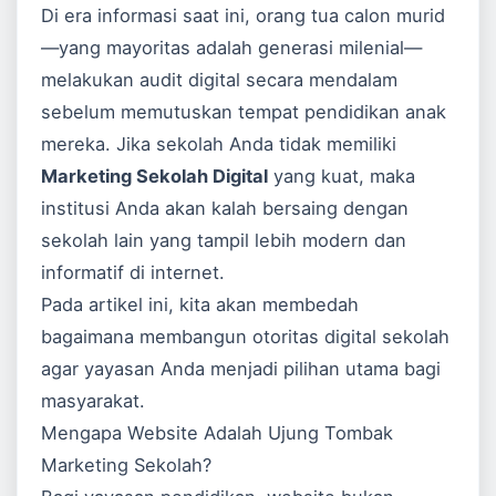
Di era informasi saat ini, orang tua calon murid
—yang mayoritas adalah generasi milenial—
melakukan audit digital secara mendalam
sebelum memutuskan tempat pendidikan anak
mereka. Jika sekolah Anda tidak memiliki
Marketing Sekolah Digital
yang kuat, maka
institusi Anda akan kalah bersaing dengan
sekolah lain yang tampil lebih modern dan
informatif di internet.
Pada artikel ini, kita akan membedah
bagaimana membangun otoritas digital sekolah
agar yayasan Anda menjadi pilihan utama bagi
masyarakat.
Mengapa Website Adalah Ujung Tombak
Marketing Sekolah?