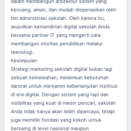
dalam membangun arsitektur sistem yang
kencang, aman, dan mudah dioperasikan oleh
tim administrasi sekolah. Oleh karena itu,
wujudkan kemandirian digital sekolah Anda
bersama partner IT yang mengerti cara
membangun otoritas pendidikan melalui
teknologi.
Kesimpulan
Strategi marketing sekolah digital bukan lagi
sebuah kemewahan, melainkan kebutuhan
darurat untuk menjamin keberlanjutan institusi
di era digital. Dengan sistem yang rapi dan
visibilitas yang kuat di mesin pencari, sekolah
Anda tidak hanya akan lebih dipercaya, tetapi
juga memiliki fondasi yang kokoh untuk
bersaing di level nasional maupun