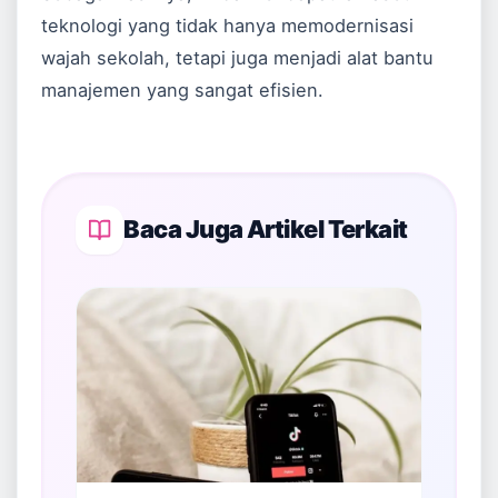
teknologi yang tidak hanya memodernisasi
wajah sekolah, tetapi juga menjadi alat bantu
manajemen yang sangat efisien.
Baca Juga Artikel Terkait