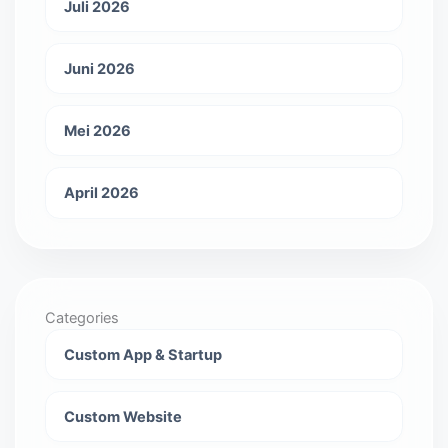
Juli 2026
Juni 2026
Mei 2026
April 2026
Categories
Custom App & Startup
Custom Website