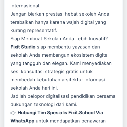
internasional.
Jangan biarkan prestasi hebat sekolah Anda
terabaikan hanya karena wajah digital yang
kurang representatif.
Siap Membuat Sekolah Anda Lebih Inovatif?
Fixit Studio
siap membantu yayasan dan
sekolah Anda membangun ekosistem digital
yang tangguh dan elegan. Kami menyediakan
sesi konsultasi strategis gratis untuk
membedah kebutuhan arsitektur informasi
sekolah Anda hari ini.
Jadilah pelopor digitalisasi pendidikan bersama
dukungan teknologi dari kami.
👉
Hubungi Tim Spesialis Fixit.School Via
WhatsApp
untuk mendapatkan penawaran