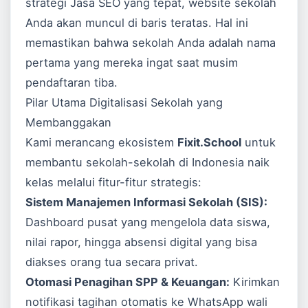
strategi
Jasa SEO
yang tepat, website sekolah
Anda akan muncul di baris teratas. Hal ini
memastikan bahwa sekolah Anda adalah nama
pertama yang mereka ingat saat musim
pendaftaran tiba.
Pilar Utama Digitalisasi Sekolah yang
Membanggakan
Kami merancang ekosistem
Fixit.School
untuk
membantu sekolah-sekolah di Indonesia naik
kelas melalui fitur-fitur strategis:
Sistem Manajemen Informasi Sekolah (SIS):
Dashboard pusat yang mengelola data siswa,
nilai rapor, hingga absensi digital yang bisa
diakses orang tua secara privat.
Otomasi Penagihan SPP & Keuangan:
Kirimkan
notifikasi tagihan otomatis ke WhatsApp wali