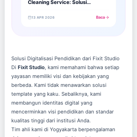
Cleaning Service: Solusi
Profesional Menjaring Klien di Era
Digital
Baca
13 APR 2026
Solusi Digitalisasi Pendidikan dari Fixit Studio
Di
Fixit Studio
, kami memahami bahwa setiap
yayasan memiliki visi dan kebijakan yang
berbeda. Kami tidak menawarkan solusi
template yang kaku. Sebaliknya, kami
membangun identitas digital yang
mencerminkan visi pendidikan dan standar
kualitas tinggi dari institusi Anda.
Tim ahli kami di Yogyakarta berpengalaman