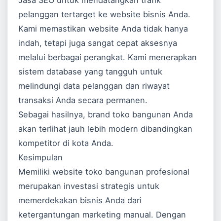
Jasa SEO
untuk mendatangkan trafik
pelanggan tertarget ke website bisnis Anda.
Kami memastikan website Anda tidak hanya
indah, tetapi juga sangat cepat aksesnya
melalui berbagai perangkat. Kami menerapkan
sistem database yang tangguh untuk
melindungi data pelanggan dan riwayat
transaksi Anda secara permanen.
Sebagai hasilnya, brand toko bangunan Anda
akan terlihat jauh lebih modern dibandingkan
kompetitor di kota Anda.
Kesimpulan
Memiliki website toko bangunan profesional
merupakan investasi strategis untuk
memerdekakan bisnis Anda dari
ketergantungan marketing manual. Dengan