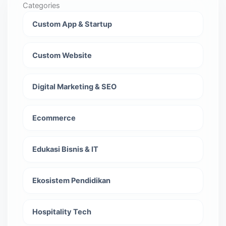
Categories
Custom App & Startup
Custom Website
Digital Marketing & SEO
Ecommerce
Edukasi Bisnis & IT
Ekosistem Pendidikan
Hospitality Tech