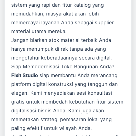
sistem yang rapi dan fitur katalog yang
memudahkan, masyarakat akan lebih
memercayai layanan Anda sebagai supplier
material utama mereka.
Jangan biarkan stok material terbaik Anda
hanya menumpuk di rak tanpa ada yang
mengetahui keberadaannya secara digital.
Siap Memodernisasi Toko Bangunan Anda?
Fixit Studio
siap membantu Anda merancang
platform digital konstruksi yang tangguh dan
elegan. Kami menyediakan sesi konsultasi
gratis untuk membedah kebutuhan fitur sistem
digitalisasi bisnis Anda. Kami juga akan
memetakan strategi pemasaran lokal yang
paling efektif untuk wilayah Anda.