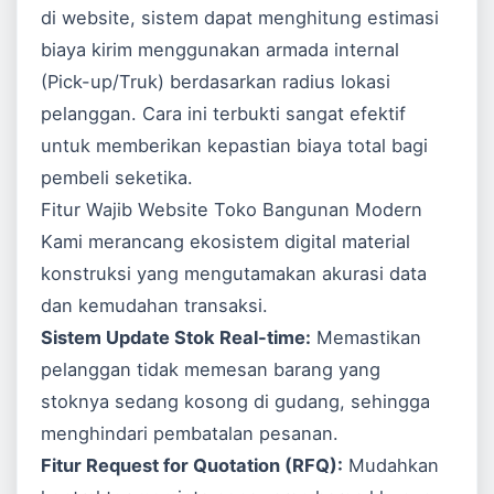
di website, sistem dapat menghitung estimasi
biaya kirim menggunakan armada internal
(Pick-up/Truk) berdasarkan radius lokasi
pelanggan. Cara ini terbukti sangat efektif
untuk memberikan kepastian biaya total bagi
pembeli seketika.
Fitur Wajib Website Toko Bangunan Modern
Kami merancang ekosistem digital material
konstruksi yang mengutamakan akurasi data
dan kemudahan transaksi.
Sistem Update Stok Real-time:
Memastikan
pelanggan tidak memesan barang yang
stoknya sedang kosong di gudang, sehingga
menghindari pembatalan pesanan.
Fitur Request for Quotation (RFQ):
Mudahkan