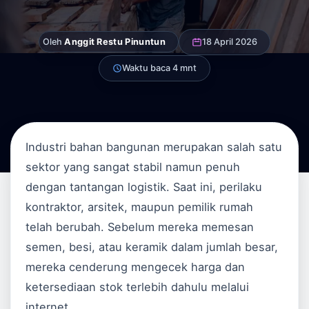
Oleh
Anggit Restu Pinuntun
18 April 2026
Waktu baca 4 mnt
Industri bahan bangunan merupakan salah satu
sektor yang sangat stabil namun penuh
dengan tantangan logistik. Saat ini, perilaku
kontraktor, arsitek, maupun pemilik rumah
telah berubah. Sebelum mereka memesan
semen, besi, atau keramik dalam jumlah besar,
mereka cenderung mengecek harga dan
ketersediaan stok terlebih dahulu melalui
internet.