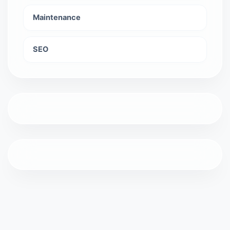
Maintenance
SEO