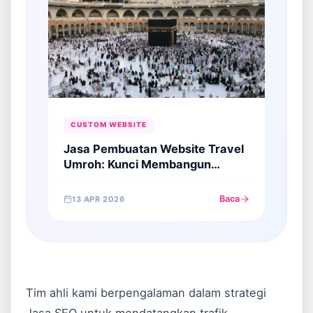
CUSTOM WEBSITE
Jasa Pembuatan Website Travel
Umroh: Kunci Membangun
Kepercayaan Jamaah Digital
Baca
13 APR 2026
Tim ahli kami berpengalaman dalam strategi