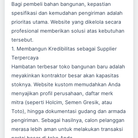
Bagi pembeli bahan bangunan, kepastian
spesifikasi dan kemudahan pengiriman adalah
prioritas utama. Website yang dikelola secara
profesional memberikan solusi atas kebutuhan
tersebut.
1. Membangun Kredibilitas sebagai Supplier
Terpercaya
Hambatan terbesar toko bangunan baru adalah
meyakinkan kontraktor besar akan kapasitas
stoknya. Website kustom memudahkan Anda
menyajikan profil perusahaan, daftar merk
mitra (seperti Holcim, Semen Gresik, atau
Toto), hingga dokumentasi gudang dan armada
pengiriman. Sebagai hasilnya, calon pelanggan
merasa lebih aman untuk melakukan transaksi