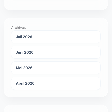
Archives
Juli 2026
Juni 2026
Mei 2026
April 2026