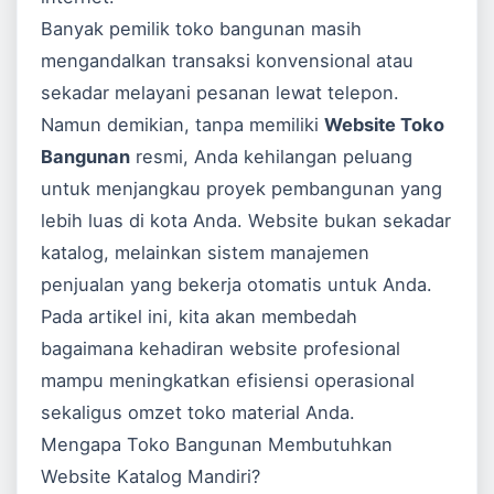
Banyak pemilik toko bangunan masih
mengandalkan transaksi konvensional atau
sekadar melayani pesanan lewat telepon.
Namun demikian, tanpa memiliki
Website Toko
Bangunan
resmi, Anda kehilangan peluang
untuk menjangkau proyek pembangunan yang
lebih luas di kota Anda. Website bukan sekadar
katalog, melainkan sistem manajemen
penjualan yang bekerja otomatis untuk Anda.
Pada artikel ini, kita akan membedah
bagaimana kehadiran website profesional
mampu meningkatkan efisiensi operasional
sekaligus omzet toko material Anda.
Mengapa Toko Bangunan Membutuhkan
Website Katalog Mandiri?