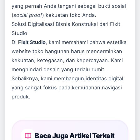
yang pernah Anda tangani sebagai bukti sosial
(
social proof
) kekuatan toko Anda.
Solusi Digitalisasi Bisnis Konstruksi dari Fixit
Studio
Di
Fixit Studio
, kami memahami bahwa estetika
website toko bangunan harus mencerminkan
kekuatan, ketegasan, dan kepercayaan. Kami
menghindari desain yang terlalu rumit.
Sebaliknya, kami membangun identitas digital
yang sangat fokus pada kemudahan navigasi
produk.
Baca Juga Artikel Terkait