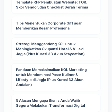
Template RFP Pembuatan Website: TOR,
Skor Vendor, dan Checklist Serah Terima
Tips Menentukan Corporate Gift agar
Memberikan Kesan Profesional
Strategi Menggandeng KOL untuk
Meningkatkan Okupansi Hotel & Villa di
Jogja (Plus Kurasi 33 Akun Staycation)
Panduan Memaksimalkan KOL Marketing
untuk Mendominasi Pasar Kuliner &
Lifestyle di Jogja (Plus Kurasi 33 Akun
Andalan)
5 Alasan Mengapa Bisnis Anda Wajib
Segera Melakukan Transformasi Digital