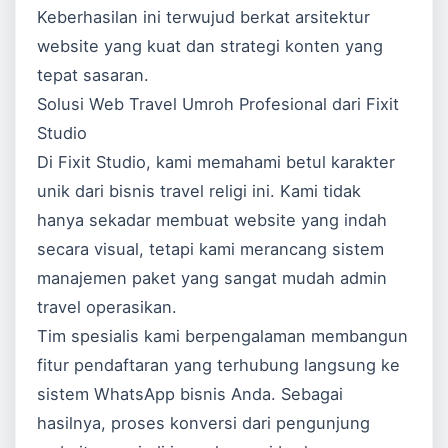
Keberhasilan ini terwujud berkat arsitektur
website yang kuat dan strategi konten yang
tepat sasaran.
Solusi Web Travel Umroh Profesional dari Fixit
Studio
Di Fixit Studio, kami memahami betul karakter
unik dari bisnis travel religi ini. Kami tidak
hanya sekadar membuat website yang indah
secara visual, tetapi kami merancang sistem
manajemen paket yang sangat mudah admin
travel operasikan.
Tim spesialis kami berpengalaman membangun
fitur pendaftaran yang terhubung langsung ke
sistem WhatsApp bisnis Anda. Sebagai
hasilnya, proses konversi dari pengunjung