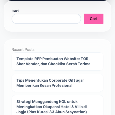
Cari
Cari
Recent Posts
Template RFP Pembuatan Website: TOR,
Skor Vendor, dan Checklist Serah Terima
Tips Menentukan Corporate Gift agar
Memberikan Kesan Profesional
Strategi Menggandeng KOL untuk
Meningkatkan Okupansi Hotel & Villa di
Jogja (Plus Kurasi 33 Akun Staycation)