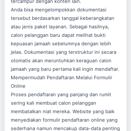
tercampur dengan konten lain.
Anda bisa mengelompokkan dokumentasi
tersebut berdasarkan tanggal keberangkatan
atau jenis paket layanan. Sebagai hasilnya,
calon pelanggan baru dapat melihat bukti
kepuasan jamaah sebelumnya dengan lebih
jelas. Dokumentasi yang terstruktur ini secara
otomatis akan meruntuhkan keraguan calon
jamaah yang baru pertama kali ingin mendaftar.
Mempermudah Pendaftaran Melalui Formulir
Online
Proses pendaftaran yang panjang dan rumit
sering kali membuat calon pelanggan
membatalkan niat mereka. Website yang baik
menyediakan formulir pendaftaran online yang
sederhana namun mencakup data-data penting