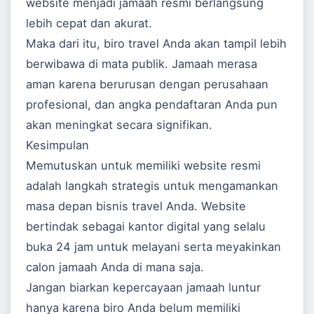
website menjadi jamaah resmi berlangsung
lebih cepat dan akurat.
Maka dari itu, biro travel Anda akan tampil lebih
berwibawa di mata publik. Jamaah merasa
aman karena berurusan dengan perusahaan
profesional, dan angka pendaftaran Anda pun
akan meningkat secara signifikan.
Kesimpulan
Memutuskan untuk memiliki website resmi
adalah langkah strategis untuk mengamankan
masa depan bisnis travel Anda. Website
bertindak sebagai kantor digital yang selalu
buka 24 jam untuk melayani serta meyakinkan
calon jamaah Anda di mana saja.
Jangan biarkan kepercayaan jamaah luntur
hanya karena biro Anda belum memiliki