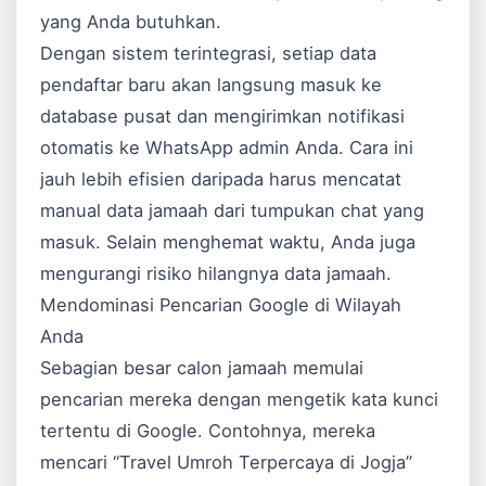
yang Anda butuhkan.
Dengan sistem terintegrasi, setiap data
pendaftar baru akan langsung masuk ke
database pusat dan mengirimkan notifikasi
otomatis ke WhatsApp admin Anda. Cara ini
jauh lebih efisien daripada harus mencatat
manual data jamaah dari tumpukan chat yang
masuk. Selain menghemat waktu, Anda juga
mengurangi risiko hilangnya data jamaah.
Mendominasi Pencarian Google di Wilayah
Anda
Sebagian besar calon jamaah memulai
pencarian mereka dengan mengetik kata kunci
tertentu di Google. Contohnya, mereka
mencari “Travel Umroh Terpercaya di Jogja”