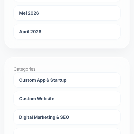
Mei 2026
April 2026
Categories
Custom App & Startup
Custom Website
Digital Marketing & SEO