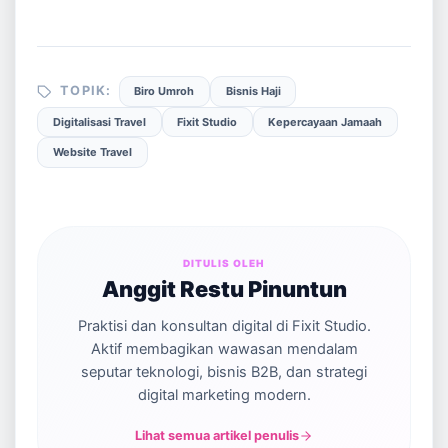
TOPIK:
Biro Umroh
Bisnis Haji
Digitalisasi Travel
Fixit Studio
Kepercayaan Jamaah
Website Travel
DITULIS OLEH
Anggit Restu Pinuntun
Praktisi dan konsultan digital di Fixit Studio.
Aktif membagikan wawasan mendalam
seputar teknologi, bisnis B2B, dan strategi
digital marketing modern.
Lihat semua artikel penulis