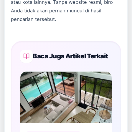
atau kota lainnya. Tanpa website resmi, biro
Anda tidak akan pernah muncul di hasil
pencarian tersebut.
Baca Juga Artikel Terkait