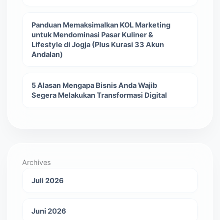
Panduan Memaksimalkan KOL Marketing
untuk Mendominasi Pasar Kuliner &
Lifestyle di Jogja (Plus Kurasi 33 Akun
Andalan)
5 Alasan Mengapa Bisnis Anda Wajib
Segera Melakukan Transformasi Digital
Archives
Juli 2026
Juni 2026