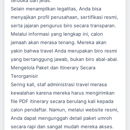
terbuka dan jelas.
Selain menampilkan legalitas, Anda bisa
menyajikan profil perusahaan, sertifikasi resmi,
serta jajaran pengurus biro secara transparan.
Melalui informasi yang lengkap ini, calon
jamaah akan merasa tenang. Mereka akan
yakin bahwa travel Anda merupakan biro resmi
yang bertanggung jawab, bukan biro abal-abal.
Mengelola Paket dan Itinerary Secara
Terorganisir
Sering kali, staf administrasi travel merasa
kewalahan karena mereka harus mengirimkan
file PDF itinerary secara berulang kali kepada
calon pendaftar. Namun, melalui website resmi,
Anda dapat mengunggah detail paket umroh
secara rapi dan sangat mudah mereka akses.