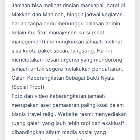
Jamaah bisa melihat rincian maskapai, hotel di
Makkah dan Madinah, hingga jadwal kegiatan
harian tanpa perlu menunggu balasan admin.
Selain itu, fitur manajemen kursi (seat
management) memungkinkan jamaah melihat
sisa kuota paket secara langsung. Hal ini
menciptakan kesan urgensi yang mendorong
jamaah untuk segera melakukan pendaftaran.
Galeri Keberangkatan Sebagai Bukti Nyata
(Social Proof)
Foto dan video keberangkatan jamaah
merupakan aset pemasaran paling kuat dalam
bisnis travel religi. Website resmi menyediakan
ruang galeri yang jauh lebih rapi dan eksklusif
dibandingkan album media sosial yang