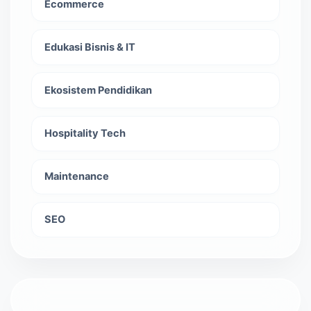
Ecommerce
Edukasi Bisnis & IT
Ekosistem Pendidikan
Hospitality Tech
Maintenance
SEO