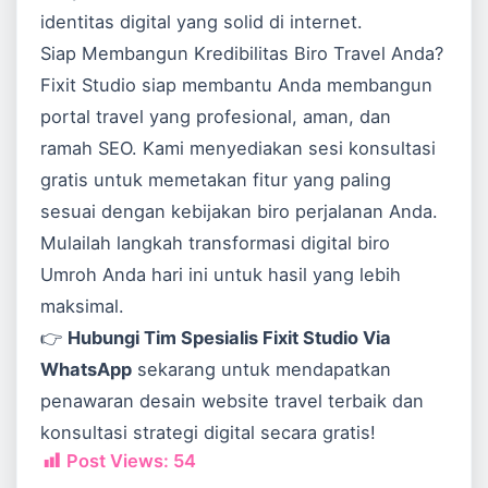
identitas digital yang solid di internet.
Siap Membangun Kredibilitas Biro Travel Anda?
Fixit Studio siap membantu Anda membangun
portal travel yang profesional, aman, dan
ramah SEO. Kami menyediakan sesi konsultasi
gratis untuk memetakan fitur yang paling
sesuai dengan kebijakan biro perjalanan Anda.
Mulailah langkah transformasi digital biro
Umroh Anda hari ini untuk hasil yang lebih
maksimal.
👉
Hubungi Tim Spesialis Fixit Studio Via
WhatsApp
sekarang untuk mendapatkan
penawaran desain website travel terbaik dan
konsultasi strategi digital secara gratis!
Post Views:
54