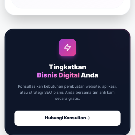
Tingkatkan
Bisnis Digital
Anda
Konsultasikan kebutuhan pembuatan website, aplikasi,
atau strategi SEO bisnis Anda bersama tim ahli kami
secara gratis.
Hubungi Konsultan