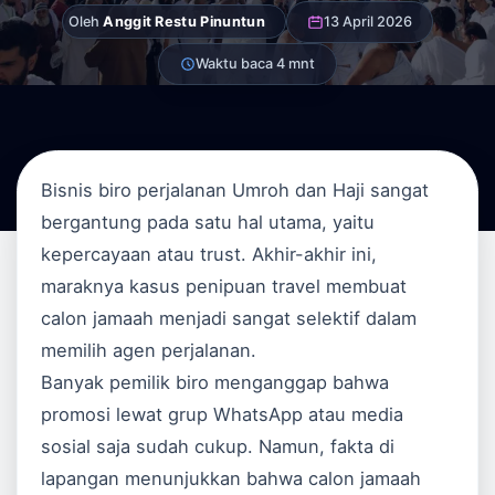
Oleh
Anggit Restu Pinuntun
13 April 2026
Waktu baca 4 mnt
Bisnis biro perjalanan Umroh dan Haji sangat
bergantung pada satu hal utama, yaitu
kepercayaan atau trust. Akhir-akhir ini,
maraknya kasus penipuan travel membuat
calon jamaah menjadi sangat selektif dalam
memilih agen perjalanan.
Banyak pemilik biro menganggap bahwa
promosi lewat grup WhatsApp atau media
sosial saja sudah cukup. Namun, fakta di
lapangan menunjukkan bahwa calon jamaah