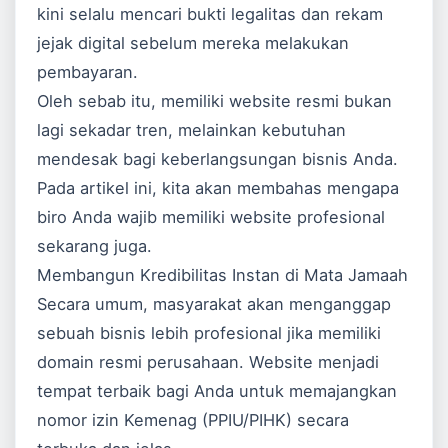
kini selalu mencari bukti legalitas dan rekam
jejak digital sebelum mereka melakukan
pembayaran.
Oleh sebab itu, memiliki website resmi bukan
lagi sekadar tren, melainkan kebutuhan
mendesak bagi keberlangsungan bisnis Anda.
Pada artikel ini, kita akan membahas mengapa
biro Anda wajib memiliki website profesional
sekarang juga.
Membangun Kredibilitas Instan di Mata Jamaah
Secara umum, masyarakat akan menganggap
sebuah bisnis lebih profesional jika memiliki
domain resmi perusahaan. Website menjadi
tempat terbaik bagi Anda untuk memajangkan
nomor izin Kemenag (PPIU/PIHK) secara