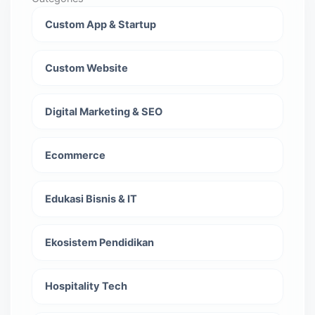
Custom App & Startup
Custom Website
Digital Marketing & SEO
Ecommerce
Edukasi Bisnis & IT
Ekosistem Pendidikan
Hospitality Tech