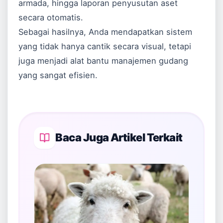
armada, hingga laporan penyusutan aset
secara otomatis.
Sebagai hasilnya, Anda mendapatkan sistem
yang tidak hanya cantik secara visual, tetapi
juga menjadi alat bantu manajemen gudang
yang sangat efisien.
Baca Juga Artikel Terkait