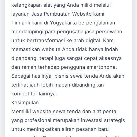
kelengkapan alat yang Anda miliki melalui
layanan
Jasa Pembuatan Website
kami.
Tim ahli kami di Yogyakarta berpengalaman
mendampingi para pengusaha jasa persewaan
untuk bertransformasi ke arah digital. Kami
memastikan website Anda tidak hanya indah
dipandang, tetapi juga sangat cepat aksesnya
dan ramah terhadap pengguna smartphone.
Sebagai hasilnya, bisnis sewa tenda Anda akan
terlihat jauh lebih mapan dibandingkan
kompetitor lainnya.
Kesimpulan
Memiliki website sewa tenda dan alat pesta
yang profesional merupakan investasi strategis
untuk meningkatkan aliran pesanan baru