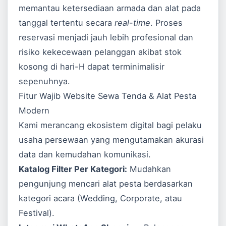
memantau ketersediaan armada dan alat pada
tanggal tertentu secara
real-time
. Proses
reservasi menjadi jauh lebih profesional dan
risiko kekecewaan pelanggan akibat stok
kosong di hari-H dapat terminimalisir
sepenuhnya.
Fitur Wajib Website Sewa Tenda & Alat Pesta
Modern
Kami merancang ekosistem digital bagi pelaku
usaha persewaan yang mengutamakan akurasi
data dan kemudahan komunikasi.
Katalog Filter Per Kategori:
Mudahkan
pengunjung mencari alat pesta berdasarkan
kategori acara (Wedding, Corporate, atau
Festival).