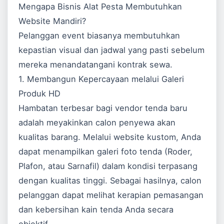
Mengapa Bisnis Alat Pesta Membutuhkan
Website Mandiri?
Pelanggan event biasanya membutuhkan
kepastian visual dan jadwal yang pasti sebelum
mereka menandatangani kontrak sewa.
1. Membangun Kepercayaan melalui Galeri
Produk HD
Hambatan terbesar bagi vendor tenda baru
adalah meyakinkan calon penyewa akan
kualitas barang. Melalui website kustom, Anda
dapat menampilkan galeri foto tenda (Roder,
Plafon, atau Sarnafil) dalam kondisi terpasang
dengan kualitas tinggi. Sebagai hasilnya, calon
pelanggan dapat melihat kerapian pemasangan
dan kebersihan kain tenda Anda secara