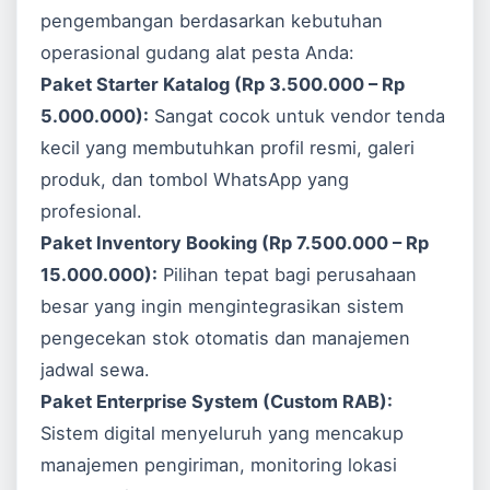
pengembangan berdasarkan kebutuhan
operasional gudang alat pesta Anda:
Paket Starter Katalog (Rp 3.500.000 – Rp
5.000.000):
Sangat cocok untuk vendor tenda
kecil yang membutuhkan profil resmi, galeri
produk, dan tombol WhatsApp yang
profesional.
Paket Inventory Booking (Rp 7.500.000 – Rp
15.000.000):
Pilihan tepat bagi perusahaan
besar yang ingin mengintegrasikan sistem
pengecekan stok otomatis dan manajemen
jadwal sewa.
Paket Enterprise System (Custom RAB):
Sistem digital menyeluruh yang mencakup
manajemen pengiriman, monitoring lokasi