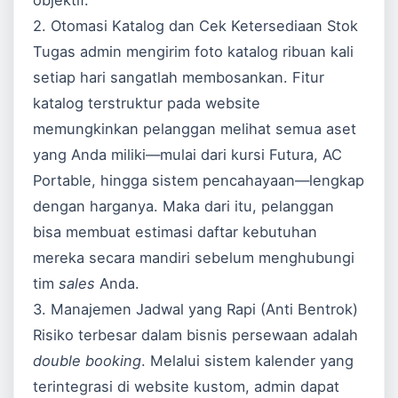
objektif.
2. Otomasi Katalog dan Cek Ketersediaan Stok
Tugas admin mengirim foto katalog ribuan kali
setiap hari sangatlah membosankan. Fitur
katalog terstruktur pada website
memungkinkan pelanggan melihat semua aset
yang Anda miliki—mulai dari kursi Futura, AC
Portable, hingga sistem pencahayaan—lengkap
dengan harganya. Maka dari itu, pelanggan
bisa membuat estimasi daftar kebutuhan
mereka secara mandiri sebelum menghubungi
tim
sales
Anda.
3. Manajemen Jadwal yang Rapi (Anti Bentrok)
Risiko terbesar dalam bisnis persewaan adalah
double booking
. Melalui sistem kalender yang
terintegrasi di website kustom, admin dapat