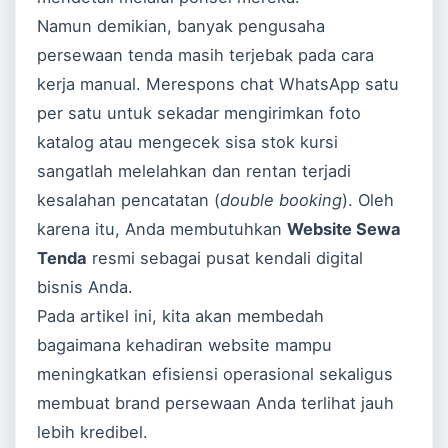
Namun demikian, banyak pengusaha
persewaan tenda masih terjebak pada cara
kerja manual. Merespons chat WhatsApp satu
per satu untuk sekadar mengirimkan foto
katalog atau mengecek sisa stok kursi
sangatlah melelahkan dan rentan terjadi
kesalahan pencatatan (
double booking
). Oleh
karena itu, Anda membutuhkan
Website Sewa
Tenda
resmi sebagai pusat kendali digital
bisnis Anda.
Pada artikel ini, kita akan membedah
bagaimana kehadiran website mampu
meningkatkan efisiensi operasional sekaligus
membuat brand persewaan Anda terlihat jauh
lebih kredibel.