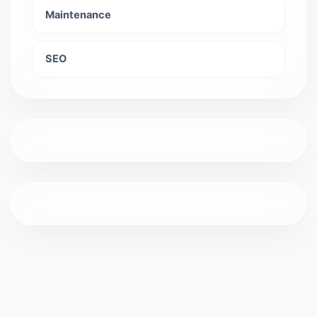
Maintenance
SEO