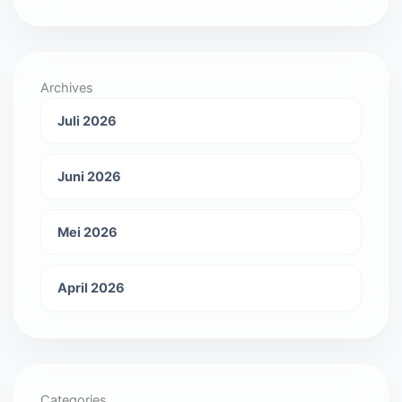
Archives
Juli 2026
Juni 2026
Mei 2026
April 2026
Categories