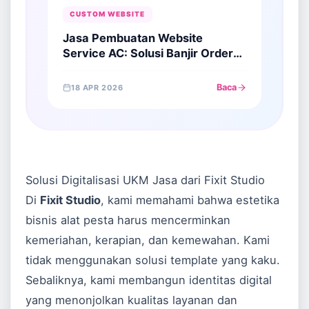
CUSTOM WEBSITE
Jasa Pembuatan Website
Service AC: Solusi Banjir Orderan
Teknisi di Era Digital
Baca
18 APR 2026
Solusi Digitalisasi UKM Jasa dari Fixit Studio
Di
Fixit Studio
, kami memahami bahwa estetika
bisnis alat pesta harus mencerminkan
kemeriahan, kerapian, dan kemewahan. Kami
tidak menggunakan solusi template yang kaku.
Sebaliknya, kami membangun identitas digital
yang menonjolkan kualitas layanan dan