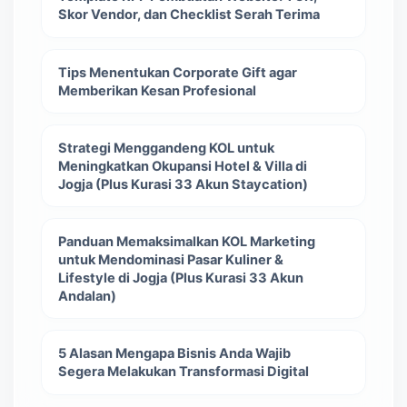
Skor Vendor, dan Checklist Serah Terima
Tips Menentukan Corporate Gift agar
Memberikan Kesan Profesional
Strategi Menggandeng KOL untuk
Meningkatkan Okupansi Hotel & Villa di
Jogja (Plus Kurasi 33 Akun Staycation)
Panduan Memaksimalkan KOL Marketing
untuk Mendominasi Pasar Kuliner &
Lifestyle di Jogja (Plus Kurasi 33 Akun
Andalan)
5 Alasan Mengapa Bisnis Anda Wajib
Segera Melakukan Transformasi Digital