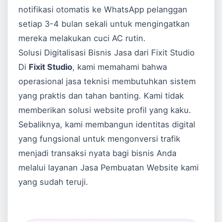
notifikasi otomatis ke WhatsApp pelanggan
setiap 3-4 bulan sekali untuk mengingatkan
mereka melakukan cuci AC rutin.
Solusi Digitalisasi Bisnis Jasa dari Fixit Studio
Di
Fixit Studio
, kami memahami bahwa
operasional jasa teknisi membutuhkan sistem
yang praktis dan tahan banting. Kami tidak
memberikan solusi website profil yang kaku.
Sebaliknya, kami membangun identitas digital
yang fungsional untuk mengonversi trafik
menjadi transaksi nyata bagi bisnis Anda
melalui layanan
Jasa Pembuatan Website
kami
yang sudah teruji.