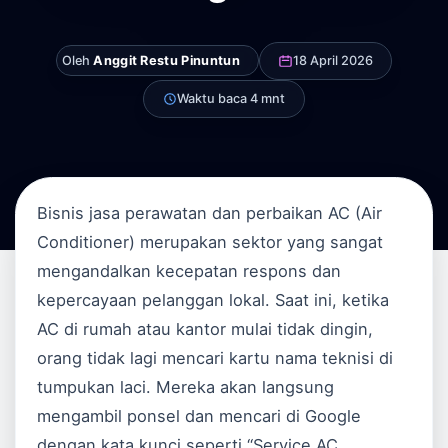
Oleh
Anggit Restu Pinuntun
18 April 2026
Waktu baca 4 mnt
Bisnis jasa perawatan dan perbaikan AC (Air
Conditioner) merupakan sektor yang sangat
mengandalkan kecepatan respons dan
kepercayaan pelanggan lokal. Saat ini, ketika
AC di rumah atau kantor mulai tidak dingin,
orang tidak lagi mencari kartu nama teknisi di
tumpukan laci. Mereka akan langsung
mengambil ponsel dan mencari di Google
dengan kata kunci seperti “Service AC