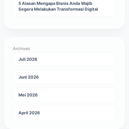
5 Alasan Mengapa Bisnis Anda Wajib
Segera Melakukan Transformasi Digital
Archives
Juli 2026
Juni 2026
Mei 2026
April 2026