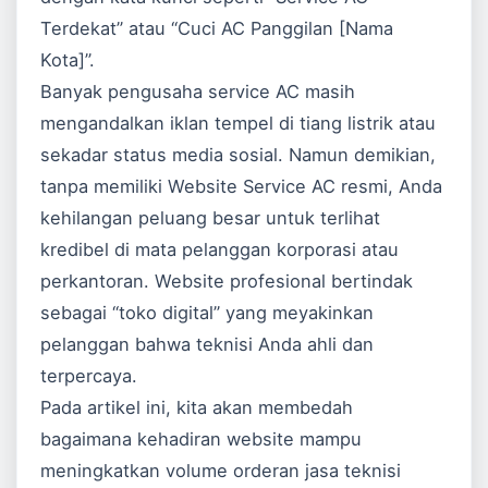
Terdekat” atau “Cuci AC Panggilan [Nama
Kota]”.
Banyak pengusaha service AC masih
mengandalkan iklan tempel di tiang listrik atau
sekadar status media sosial. Namun demikian,
tanpa memiliki
Website Service AC
resmi, Anda
kehilangan peluang besar untuk terlihat
kredibel di mata pelanggan korporasi atau
perkantoran. Website profesional bertindak
sebagai “toko digital” yang meyakinkan
pelanggan bahwa teknisi Anda ahli dan
terpercaya.
Pada artikel ini, kita akan membedah
bagaimana kehadiran website mampu
meningkatkan volume orderan jasa teknisi