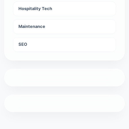
Hospitality Tech
Maintenance
SEO