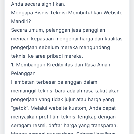
Anda secara signifikan.
Mengapa Bisnis Teknisi Membutuhkan Website
Mandiri?
Secara umum, pelanggan jasa panggilan
mencari kepastian mengenai harga dan kualitas
pengerjaan sebelum mereka mengundang
teknisi ke area pribadi mereka.
1. Membangun Kredibilitas dan Rasa Aman
Pelanggan
Hambatan terbesar pelanggan dalam
memanggil teknisi baru adalah rasa takut akan
pengerjaan yang tidak jujur atau harga yang
“getok”. Melalui website kustom, Anda dapat
menyajikan profil tim teknisi lengkap dengan
seragam resmi, daftar harga yang transparan,