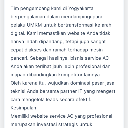
Tim pengembang kami di Yogyakarta
berpengalaman dalam mendampingi para
pelaku UMKM untuk bertransformasi ke arah
digital. Kami memastikan website Anda tidak
hanya indah dipandang, tetapi juga sangat
cepat diakses dan ramah terhadap mesin
pencari. Sebagai hasilnya, bisnis service AC
Anda akan terlihat jauh lebih profesional dan
mapan dibandingkan kompetitor lainnya.
Oleh karena itu, wujudkan dominasi pasar jasa
teknisi Anda bersama partner IT yang mengerti
cara mengelola leads secara efektif.
Kesimpulan
Memiliki website service AC yang profesional
merupakan investasi strategis untuk