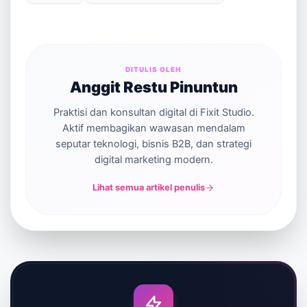
DITULIS OLEH
Anggit Restu Pinuntun
Praktisi dan konsultan digital di Fixit Studio.
Aktif membagikan wawasan mendalam
seputar teknologi, bisnis B2B, dan strategi
digital marketing modern.
Lihat semua artikel penulis