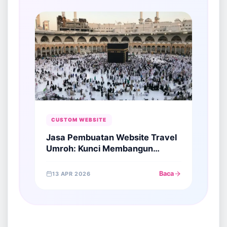
CUSTOM WEBSITE
Jasa Pembuatan Website Travel
Umroh: Kunci Membangun
Kepercayaan Jamaah Digital
Baca
13 APR 2026