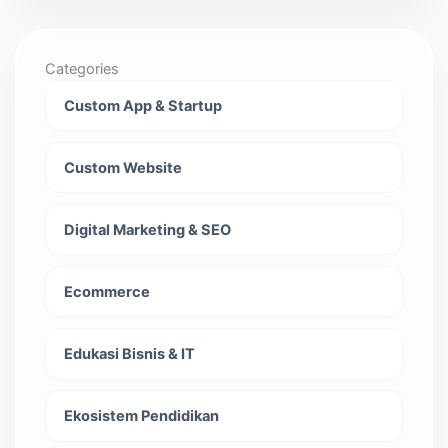
Categories
Custom App & Startup
Custom Website
Digital Marketing & SEO
Ecommerce
Edukasi Bisnis & IT
Ekosistem Pendidikan