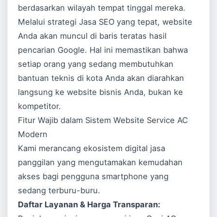
berdasarkan wilayah tempat tinggal mereka.
Melalui strategi
Jasa SEO
yang tepat, website
Anda akan muncul di baris teratas hasil
pencarian Google. Hal ini memastikan bahwa
setiap orang yang sedang membutuhkan
bantuan teknis di kota Anda akan diarahkan
langsung ke website bisnis Anda, bukan ke
kompetitor.
Fitur Wajib dalam Sistem Website Service AC
Modern
Kami merancang ekosistem digital jasa
panggilan yang mengutamakan kemudahan
akses bagi pengguna smartphone yang
sedang terburu-buru.
Daftar Layanan & Harga Transparan: