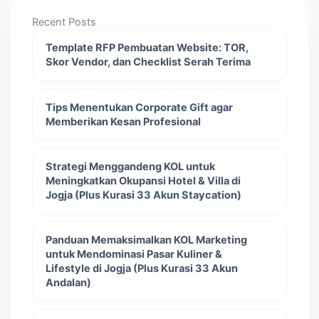
Recent Posts
Template RFP Pembuatan Website: TOR,
Skor Vendor, dan Checklist Serah Terima
Tips Menentukan Corporate Gift agar
Memberikan Kesan Profesional
Strategi Menggandeng KOL untuk
Meningkatkan Okupansi Hotel & Villa di
Jogja (Plus Kurasi 33 Akun Staycation)
Panduan Memaksimalkan KOL Marketing
untuk Mendominasi Pasar Kuliner &
Lifestyle di Jogja (Plus Kurasi 33 Akun
Andalan)