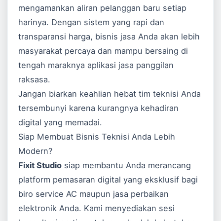
mengamankan aliran pelanggan baru setiap
harinya. Dengan sistem yang rapi dan
transparansi harga, bisnis jasa Anda akan lebih
masyarakat percaya dan mampu bersaing di
tengah maraknya aplikasi jasa panggilan
raksasa.
Jangan biarkan keahlian hebat tim teknisi Anda
tersembunyi karena kurangnya kehadiran
digital yang memadai.
Siap Membuat Bisnis Teknisi Anda Lebih
Modern?
Fixit Studio
siap membantu Anda merancang
platform pemasaran digital yang eksklusif bagi
biro service AC maupun jasa perbaikan
elektronik Anda. Kami menyediakan sesi