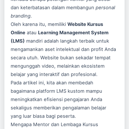
dan keterbatasan dalam membangun
personal
branding
.
Oleh karena itu, memiliki
Website Kursus
Online
atau
Learning Management System
(LMS)
mandiri adalah langkah terbaik untuk
mengamankan aset intelektual dan profit Anda
secara utuh. Website bukan sekadar tempat
mengunggah video, melainkan ekosistem
belajar yang interaktif dan profesional.
Pada artikel ini, kita akan membedah
bagaimana platform LMS kustom mampu
meningkatkan efisiensi pengajaran Anda
sekaligus memberikan pengalaman belajar
yang luar biasa bagi peserta.
Mengapa Mentor dan Lembaga Kursus