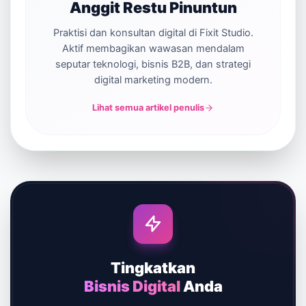
Anggit Restu Pinuntun
Praktisi dan konsultan digital di Fixit Studio.
Aktif membagikan wawasan mendalam
seputar teknologi, bisnis B2B, dan strategi
digital marketing modern.
Lihat semua artikel penulis
Tingkatkan
Bisnis Digital
Anda