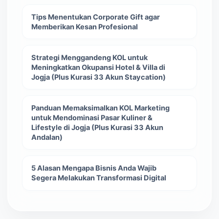
Tips Menentukan Corporate Gift agar
Memberikan Kesan Profesional
Strategi Menggandeng KOL untuk
Meningkatkan Okupansi Hotel & Villa di
Jogja (Plus Kurasi 33 Akun Staycation)
Panduan Memaksimalkan KOL Marketing
untuk Mendominasi Pasar Kuliner &
Lifestyle di Jogja (Plus Kurasi 33 Akun
Andalan)
5 Alasan Mengapa Bisnis Anda Wajib
Segera Melakukan Transformasi Digital