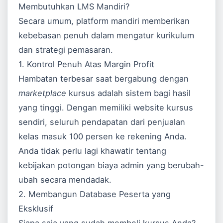
Membutuhkan LMS Mandiri?
Secara umum, platform mandiri memberikan
kebebasan penuh dalam mengatur kurikulum
dan strategi pemasaran.
1. Kontrol Penuh Atas Margin Profit
Hambatan terbesar saat bergabung dengan
marketplace
kursus adalah sistem bagi hasil
yang tinggi. Dengan memiliki website kursus
sendiri, seluruh pendapatan dari penjualan
kelas masuk 100 persen ke rekening Anda.
Anda tidak perlu lagi khawatir tentang
kebijakan potongan biaya admin yang berubah-
ubah secara mendadak.
2. Membangun Database Peserta yang
Eksklusif