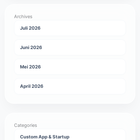
Archives
Juli 2026
Juni 2026
Mei 2026
April 2026
Categories
Custom App & Startup