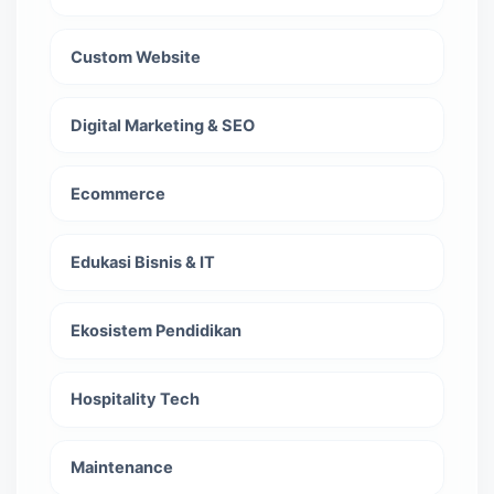
Custom Website
Digital Marketing & SEO
Ecommerce
Edukasi Bisnis & IT
Ekosistem Pendidikan
Hospitality Tech
Maintenance