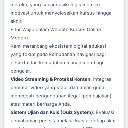
mereka, yang secara psikologis memicu
motivasi untuk menyelesaikan kursus hingga
akhir.
Fitur Wajib dalam Website Kursus Online
Modern
Kami merancang ekosistem digital edukasi
yang fokus pada kemudahan navigasi bagi
peserta dan kemudahan manajemen bagi
pengajar.
Video Streaming & Proteksi Konten:
Integrasi
pemutar video yang stabil dan aman guna
mencegah pengunduhan ilegal (pembajakan)
atas materi berharga Anda.
Sistem Ujian dan Kuis (Quiz System):
Evaluasi
pemahaman peserta melalui kuis di setiap akhir