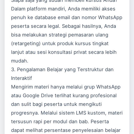
Siapa saja yang sudah membeli kursus Anda?
Dalam platform mandiri, Anda memiliki akses
penuh ke database email dan nomor WhatsApp
peserta secara legal. Sebagai hasilnya, Anda
bisa melakukan strategi pemasaran ulang
(retargeting) untuk produk kursus tingkat
lanjut atau sesi konsultasi privat secara lebih
mudah.
3. Pengalaman Belajar yang Terstruktur dan
Interaktif
Mengirim materi hanya melalui grup WhatsApp
atau Google Drive terlihat kurang profesional
dan sulit bagi peserta untuk mengikuti
progresnya. Melalui sistem LMS kustom, materi
tersusun rapi per modul dan bab. Peserta
dapat melihat persentase penyelesaian belajar