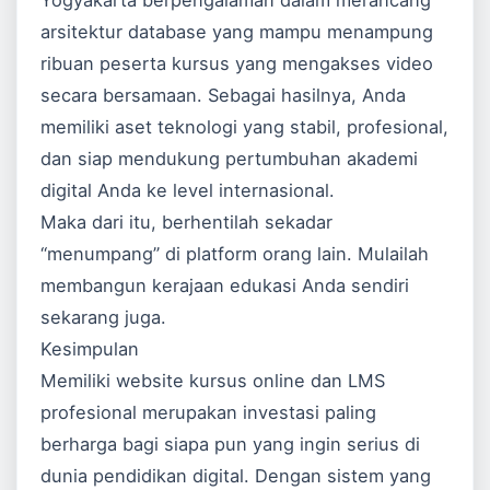
Yogyakarta berpengalaman dalam merancang
arsitektur database yang mampu menampung
ribuan peserta kursus yang mengakses video
secara bersamaan. Sebagai hasilnya, Anda
memiliki aset teknologi yang stabil, profesional,
dan siap mendukung pertumbuhan akademi
digital Anda ke level internasional.
Maka dari itu, berhentilah sekadar
“menumpang” di platform orang lain. Mulailah
membangun kerajaan edukasi Anda sendiri
sekarang juga.
Kesimpulan
Memiliki website kursus online dan LMS
profesional merupakan investasi paling
berharga bagi siapa pun yang ingin serius di
dunia pendidikan digital. Dengan sistem yang