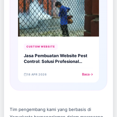
CUSTOM WEBSITE
Jasa Pembuatan Website Pest
Control: Solusi Profesional
Menjaring Klien di Era Digital
Baca
18 APR 2026
Tim pengembang kami yang berbasis di