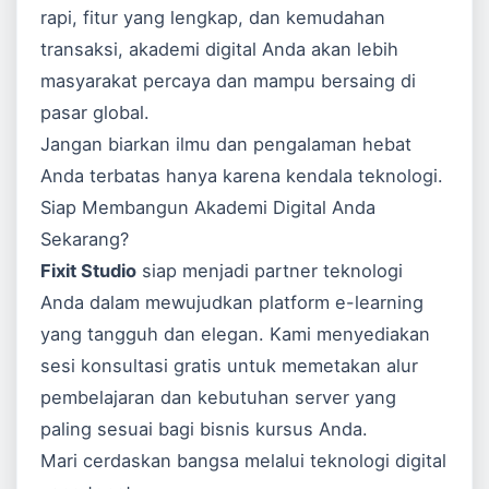
rapi, fitur yang lengkap, dan kemudahan
transaksi, akademi digital Anda akan lebih
masyarakat percaya dan mampu bersaing di
pasar global.
Jangan biarkan ilmu dan pengalaman hebat
Anda terbatas hanya karena kendala teknologi.
Siap Membangun Akademi Digital Anda
Sekarang?
Fixit Studio
siap menjadi partner teknologi
Anda dalam mewujudkan platform e-learning
yang tangguh dan elegan. Kami menyediakan
sesi konsultasi gratis untuk memetakan alur
pembelajaran dan kebutuhan server yang
paling sesuai bagi bisnis kursus Anda.
Mari cerdaskan bangsa melalui teknologi digital