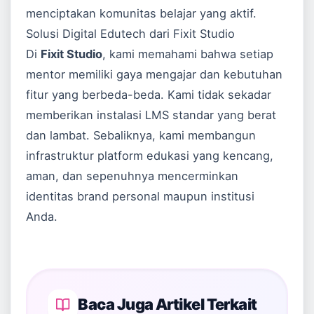
menciptakan komunitas belajar yang aktif.
Solusi Digital Edutech dari Fixit Studio
Di
Fixit Studio
, kami memahami bahwa setiap
mentor memiliki gaya mengajar dan kebutuhan
fitur yang berbeda-beda. Kami tidak sekadar
memberikan instalasi LMS standar yang berat
dan lambat. Sebaliknya, kami membangun
infrastruktur platform edukasi yang kencang,
aman, dan sepenuhnya mencerminkan
identitas brand personal maupun institusi
Anda.
Baca Juga Artikel Terkait