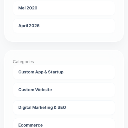
Mei 2026
April 2026
Categories
Custom App & Startup
Custom Website
Digital Marketing & SEO
Ecommerce