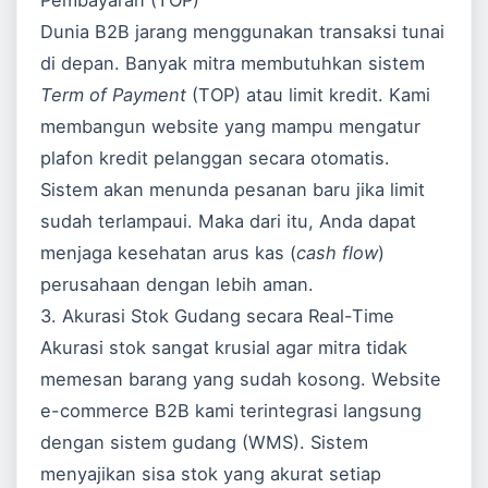
Pembayaran (TOP)
Dunia B2B jarang menggunakan transaksi tunai
di depan. Banyak mitra membutuhkan sistem
Term of Payment
(TOP) atau limit kredit. Kami
membangun website yang mampu mengatur
plafon kredit pelanggan secara otomatis.
Sistem akan menunda pesanan baru jika limit
sudah terlampaui. Maka dari itu, Anda dapat
menjaga kesehatan arus kas (
cash flow
)
perusahaan dengan lebih aman.
3. Akurasi Stok Gudang secara Real-Time
Akurasi stok sangat krusial agar mitra tidak
memesan barang yang sudah kosong. Website
e-commerce B2B kami terintegrasi langsung
dengan sistem gudang (WMS). Sistem
menyajikan sisa stok yang akurat setiap