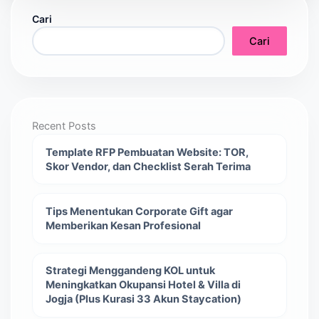
Cari
Cari
Recent Posts
Template RFP Pembuatan Website: TOR,
Skor Vendor, dan Checklist Serah Terima
Tips Menentukan Corporate Gift agar
Memberikan Kesan Profesional
Strategi Menggandeng KOL untuk
Meningkatkan Okupansi Hotel & Villa di
Jogja (Plus Kurasi 33 Akun Staycation)