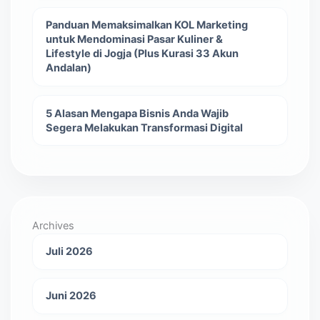
Panduan Memaksimalkan KOL Marketing
untuk Mendominasi Pasar Kuliner &
Lifestyle di Jogja (Plus Kurasi 33 Akun
Andalan)
5 Alasan Mengapa Bisnis Anda Wajib
Segera Melakukan Transformasi Digital
Archives
Juli 2026
Juni 2026