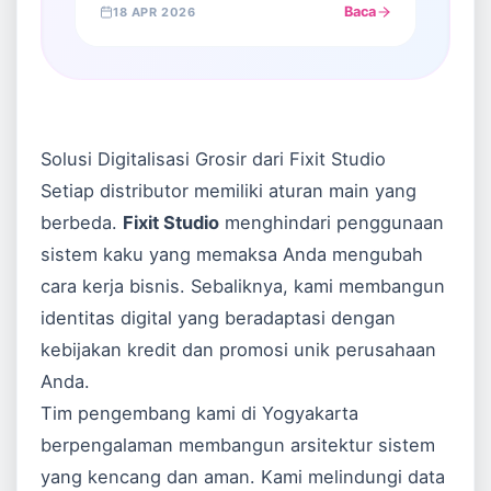
Baca
18 APR 2026
Solusi Digitalisasi Grosir dari Fixit Studio
Setiap distributor memiliki aturan main yang
berbeda.
Fixit Studio
menghindari penggunaan
sistem kaku yang memaksa Anda mengubah
cara kerja bisnis. Sebaliknya, kami membangun
identitas digital yang beradaptasi dengan
kebijakan kredit dan promosi unik perusahaan
Anda.
Tim pengembang kami di Yogyakarta
berpengalaman membangun arsitektur sistem
yang kencang dan aman. Kami melindungi data