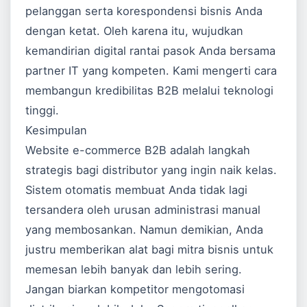
pelanggan serta korespondensi bisnis Anda
dengan ketat. Oleh karena itu, wujudkan
kemandirian digital rantai pasok Anda bersama
partner IT yang kompeten. Kami mengerti cara
membangun kredibilitas B2B melalui teknologi
tinggi.
Kesimpulan
Website e-commerce B2B adalah langkah
strategis bagi distributor yang ingin naik kelas.
Sistem otomatis membuat Anda tidak lagi
tersandera oleh urusan administrasi manual
yang membosankan. Namun demikian, Anda
justru memberikan alat bagi mitra bisnis untuk
memesan lebih banyak dan lebih sering.
Jangan biarkan kompetitor mengotomasi