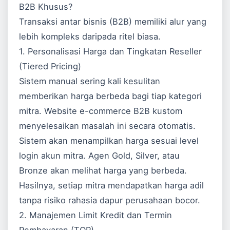
B2B Khusus?
Transaksi antar bisnis (B2B) memiliki alur yang
lebih kompleks daripada ritel biasa.
1. Personalisasi Harga dan Tingkatan Reseller
(Tiered Pricing)
Sistem manual sering kali kesulitan
memberikan harga berbeda bagi tiap kategori
mitra. Website e-commerce B2B kustom
menyelesaikan masalah ini secara otomatis.
Sistem akan menampilkan harga sesuai level
login akun mitra. Agen Gold, Silver, atau
Bronze akan melihat harga yang berbeda.
Hasilnya, setiap mitra mendapatkan harga adil
tanpa risiko rahasia dapur perusahaan bocor.
2. Manajemen Limit Kredit dan Termin