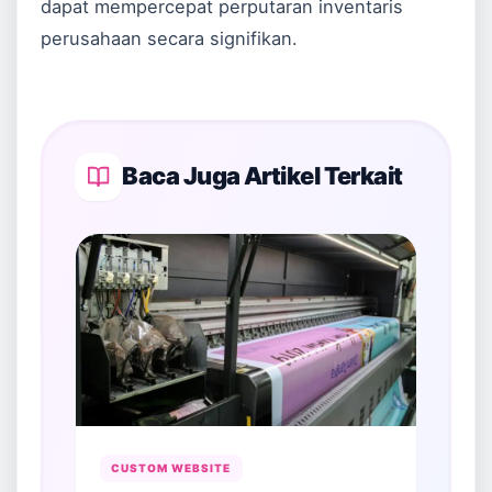
dapat mempercepat perputaran inventaris
perusahaan secara signifikan.
Baca Juga Artikel Terkait
CUSTOM WEBSITE