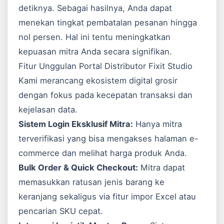
detiknya. Sebagai hasilnya, Anda dapat
menekan tingkat pembatalan pesanan hingga
nol persen. Hal ini tentu meningkatkan
kepuasan mitra Anda secara signifikan.
Fitur Unggulan Portal Distributor Fixit Studio
Kami merancang ekosistem digital grosir
dengan fokus pada kecepatan transaksi dan
kejelasan data.
Sistem Login Eksklusif Mitra:
Hanya mitra
terverifikasi yang bisa mengakses halaman e-
commerce dan melihat harga produk Anda.
Bulk Order & Quick Checkout:
Mitra dapat
memasukkan ratusan jenis barang ke
keranjang sekaligus via fitur impor Excel atau
pencarian SKU cepat.