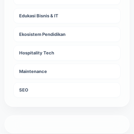
Edukasi Bisnis & IT
Ekosistem Pendidikan
Hospitality Tech
Maintenance
SEO