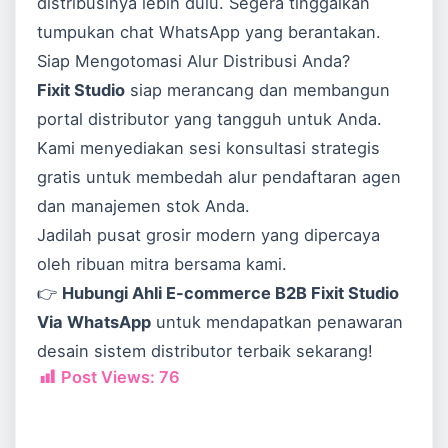
distribusinya lebih dulu. Segera tinggalkan
tumpukan chat WhatsApp yang berantakan.
Siap Mengotomasi Alur Distribusi Anda?
Fixit Studio
siap merancang dan membangun
portal distributor yang tangguh untuk Anda.
Kami menyediakan sesi konsultasi strategis
gratis untuk membedah alur pendaftaran agen
dan manajemen stok Anda.
Jadilah pusat grosir modern yang dipercaya
oleh ribuan mitra bersama kami.
👉
Hubungi Ahli E-commerce B2B Fixit Studio
Via WhatsApp
untuk mendapatkan penawaran
desain sistem distributor terbaik sekarang!
Post Views:
76