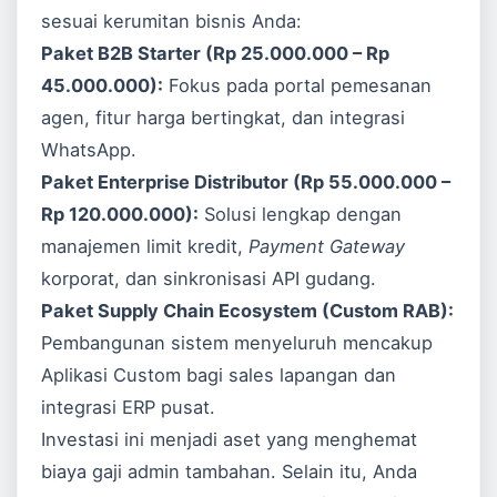
sesuai kerumitan bisnis Anda:
Paket B2B Starter (Rp 25.000.000 – Rp
45.000.000):
Fokus pada portal pemesanan
agen, fitur harga bertingkat, dan integrasi
WhatsApp.
Paket Enterprise Distributor (Rp 55.000.000 –
Rp 120.000.000):
Solusi lengkap dengan
manajemen limit kredit,
Payment Gateway
korporat, dan sinkronisasi API gudang.
Paket Supply Chain Ecosystem (Custom RAB):
Pembangunan sistem menyeluruh mencakup
Aplikasi Custom
bagi sales lapangan dan
integrasi ERP pusat.
Investasi ini menjadi aset yang menghemat
biaya gaji admin tambahan. Selain itu, Anda