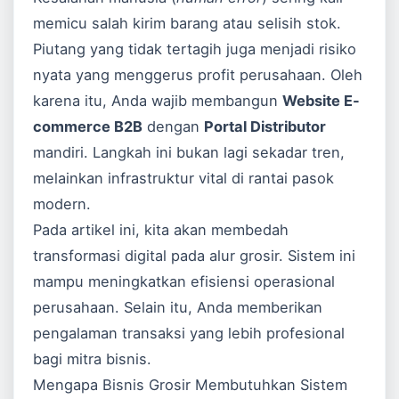
memicu salah kirim barang atau selisih stok.
Piutang yang tidak tertagih juga menjadi risiko
nyata yang menggerus profit perusahaan. Oleh
karena itu, Anda wajib membangun
Website E-
commerce B2B
dengan
Portal Distributor
mandiri. Langkah ini bukan lagi sekadar tren,
melainkan infrastruktur vital di rantai pasok
modern.
Pada artikel ini, kita akan membedah
transformasi digital pada alur grosir. Sistem ini
mampu meningkatkan efisiensi operasional
perusahaan. Selain itu, Anda memberikan
pengalaman transaksi yang lebih profesional
bagi mitra bisnis.
Mengapa Bisnis Grosir Membutuhkan Sistem