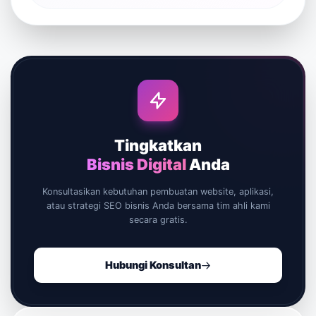
Tingkatkan
Bisnis Digital
Anda
Konsultasikan kebutuhan pembuatan website, aplikasi,
atau strategi SEO bisnis Anda bersama tim ahli kami
secara gratis.
Hubungi Konsultan