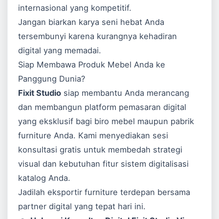
internasional yang kompetitif.
Jangan biarkan karya seni hebat Anda
tersembunyi karena kurangnya kehadiran
digital yang memadai.
Siap Membawa Produk Mebel Anda ke
Panggung Dunia?
Fixit Studio
siap membantu Anda merancang
dan membangun platform pemasaran digital
yang eksklusif bagi biro mebel maupun pabrik
furniture Anda. Kami menyediakan sesi
konsultasi gratis untuk membedah strategi
visual dan kebutuhan fitur sistem digitalisasi
katalog Anda.
Jadilah eksportir furniture terdepan bersama
partner digital yang tepat hari ini.