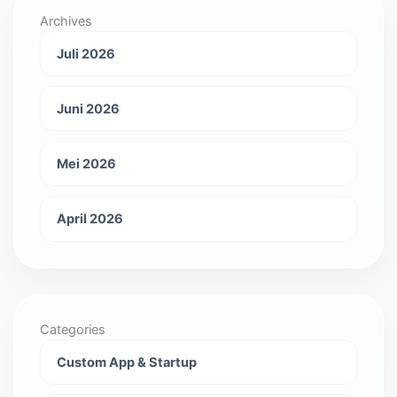
Archives
Juli 2026
Juni 2026
Mei 2026
April 2026
Categories
Custom App & Startup