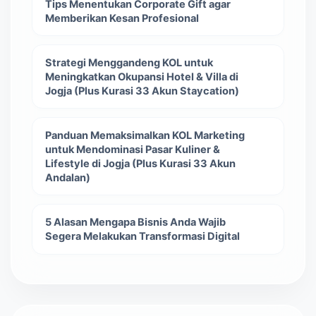
Tips Menentukan Corporate Gift agar
Memberikan Kesan Profesional
Strategi Menggandeng KOL untuk
Meningkatkan Okupansi Hotel & Villa di
Jogja (Plus Kurasi 33 Akun Staycation)
Panduan Memaksimalkan KOL Marketing
untuk Mendominasi Pasar Kuliner &
Lifestyle di Jogja (Plus Kurasi 33 Akun
Andalan)
5 Alasan Mengapa Bisnis Anda Wajib
Segera Melakukan Transformasi Digital