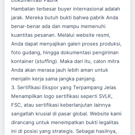
Dokumentasi Pabrik
Hambatan terbesar buyer internasional adalah
jarak. Mereka butuh bukti bahwa pabrik Anda
benar-benar ada dan mampu memenuhi
kuantitas pesanan. Melalui website resmi,
Anda dapat menyajikan galeri proses produksi,
foto gudang, hingga dokumentasi pengiriman
kontainer (
stuffing
). Maka dari itu, calon mitra
Anda akan merasa jauh lebih aman untuk
menjalin kerja sama jangka panjang.
3. Sertifikasi Ekspor yang Terpampang Jelas
Menampilkan logo sertifikasi seperti SVLK,
FSC, atau sertifikasi keberlanjutan lainnya
sangatlah krusial di pasar global. Website kami
dirancang untuk menempatkan bukti legalitas
ini di posisi yang strategis. Sebagai hasilnya,