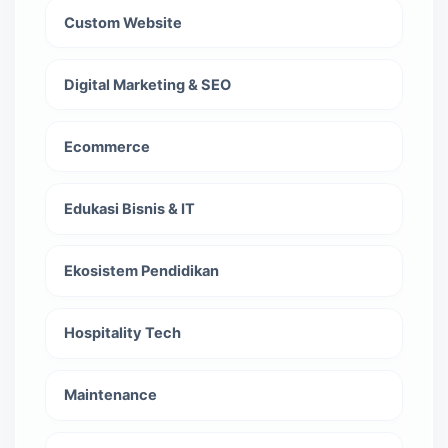
Custom Website
Digital Marketing & SEO
Ecommerce
Edukasi Bisnis & IT
Ekosistem Pendidikan
Hospitality Tech
Maintenance