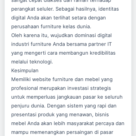
sangat cepat diakses dan ramah terhadap
perangkat seluler. Sebagai hasilnya, identitas
digital Anda akan terlihat setara dengan
perusahaan furniture kelas dunia.
Oleh karena itu, wujudkan dominasi digital
industri furniture Anda bersama partner IT
yang mengerti cara membangun kredibilitas
melalui teknologi.
Kesimpulan
Memiliki website furniture dan mebel yang
profesional merupakan investasi strategis
untuk memperluas jangkauan pasar ke seluruh
penjuru dunia. Dengan sistem yang rapi dan
presentasi produk yang menawan, bisnis
mebel Anda akan lebih masyarakat percaya dan
mampu memenangkan persaingan di pasar