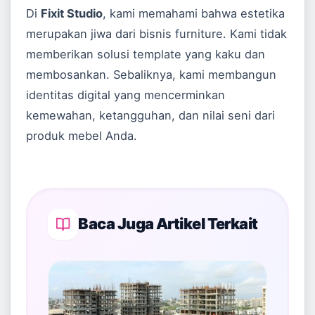
Di
Fixit Studio
, kami memahami bahwa estetika
merupakan jiwa dari bisnis furniture. Kami tidak
memberikan solusi template yang kaku dan
membosankan. Sebaliknya, kami membangun
identitas digital yang mencerminkan
kemewahan, ketangguhan, dan nilai seni dari
produk mebel Anda.
Baca Juga Artikel Terkait