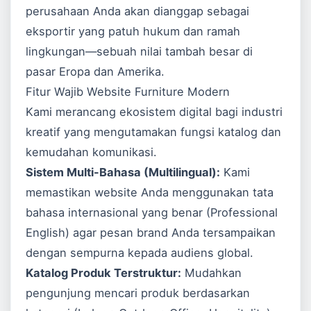
perusahaan Anda akan dianggap sebagai
eksportir yang patuh hukum dan ramah
lingkungan—sebuah nilai tambah besar di
pasar Eropa dan Amerika.
Fitur Wajib Website Furniture Modern
Kami merancang ekosistem digital bagi industri
kreatif yang mengutamakan fungsi katalog dan
kemudahan komunikasi.
Sistem Multi-Bahasa (Multilingual):
Kami
memastikan website Anda menggunakan tata
bahasa internasional yang benar (Professional
English) agar pesan brand Anda tersampaikan
dengan sempurna kepada audiens global.
Katalog Produk Terstruktur:
Mudahkan
pengunjung mencari produk berdasarkan