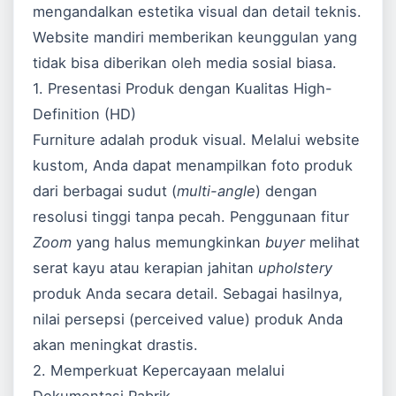
mengandalkan estetika visual dan detail teknis.
Website mandiri memberikan keunggulan yang
tidak bisa diberikan oleh media sosial biasa.
1. Presentasi Produk dengan Kualitas High-
Definition (HD)
Furniture adalah produk visual. Melalui website
kustom, Anda dapat menampilkan foto produk
dari berbagai sudut (
multi-angle
) dengan
resolusi tinggi tanpa pecah. Penggunaan fitur
Zoom
yang halus memungkinkan
buyer
melihat
serat kayu atau kerapian jahitan
upholstery
produk Anda secara detail. Sebagai hasilnya,
nilai persepsi (perceived value) produk Anda
akan meningkat drastis.
2. Memperkuat Kepercayaan melalui