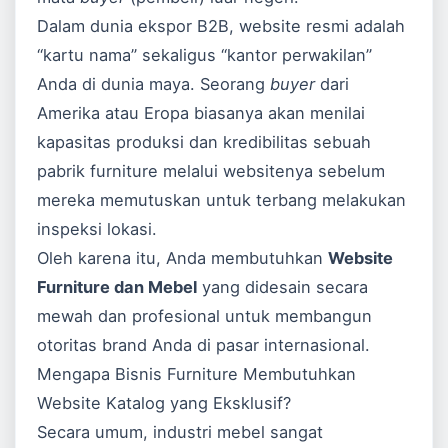
Dalam dunia ekspor B2B, website resmi adalah
“kartu nama” sekaligus “kantor perwakilan”
Anda di dunia maya. Seorang
buyer
dari
Amerika atau Eropa biasanya akan menilai
kapasitas produksi dan kredibilitas sebuah
pabrik furniture melalui websitenya sebelum
mereka memutuskan untuk terbang melakukan
inspeksi lokasi.
Oleh karena itu, Anda membutuhkan
Website
Furniture dan Mebel
yang didesain secara
mewah dan profesional untuk membangun
otoritas brand Anda di pasar internasional.
Mengapa Bisnis Furniture Membutuhkan
Website Katalog yang Eksklusif?
Secara umum, industri mebel sangat