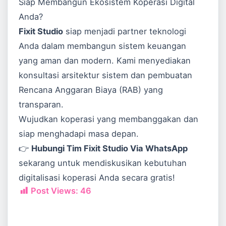
Siap Membangun Ekosistem Koperasi Digital
Anda?
Fixit Studio
siap menjadi partner teknologi
Anda dalam membangun sistem keuangan
yang aman dan modern. Kami menyediakan
konsultasi arsitektur sistem dan pembuatan
Rencana Anggaran Biaya (RAB) yang
transparan.
Wujudkan koperasi yang membanggakan dan
siap menghadapi masa depan.
👉
Hubungi Tim Fixit Studio Via WhatsApp
sekarang untuk mendiskusikan kebutuhan
digitalisasi koperasi Anda secara gratis!
Post Views:
46