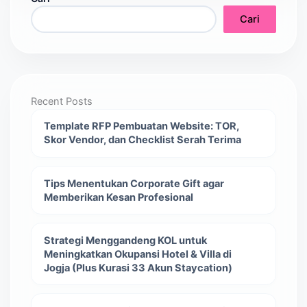
Cari
Recent Posts
Template RFP Pembuatan Website: TOR,
Skor Vendor, dan Checklist Serah Terima
Tips Menentukan Corporate Gift agar
Memberikan Kesan Profesional
Strategi Menggandeng KOL untuk
Meningkatkan Okupansi Hotel & Villa di
Jogja (Plus Kurasi 33 Akun Staycation)