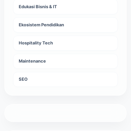
Edukasi Bisnis & IT
Ekosistem Pendidikan
Hospitality Tech
Maintenance
SEO