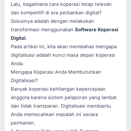
Lalu, bagaimana cara koperasi tetap relevan
dan kompetitif di era perbankan digital?
Solusinya adalah dengan melakukan
transformasi menggunakan
Software Koperasi
Digital
.
Pada artikel ini, kita akan membahas mengapa
digitalisasi adalah kunci masa depan koperasi
Anda.
Mengapa Koperasi Anda Membutuhkan
Digitalisasi?
Banyak koperasi kehilangan kepercayaan
anggota karena sistem pelaporan yang lambat
dan tidak transparan. Digitalisasi membantu
Anda memecahkan masalah ini secara
permanen.