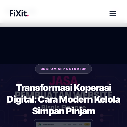
fixit.co.id
FiXit
.
CUSTOM APP & STARTUP
Transformasi Koperasi
Digital: Cara Modern Kelola
Simpan Pinjam