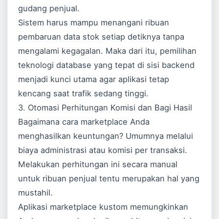
gudang penjual.
Sistem harus mampu menangani ribuan
pembaruan data stok setiap detiknya tanpa
mengalami kegagalan. Maka dari itu, pemilihan
teknologi database yang tepat di sisi backend
menjadi kunci utama agar aplikasi tetap
kencang saat trafik sedang tinggi.
3. Otomasi Perhitungan Komisi dan Bagi Hasil
Bagaimana cara marketplace Anda
menghasilkan keuntungan? Umumnya melalui
biaya administrasi atau komisi per transaksi.
Melakukan perhitungan ini secara manual
untuk ribuan penjual tentu merupakan hal yang
mustahil.
Aplikasi marketplace kustom memungkinkan