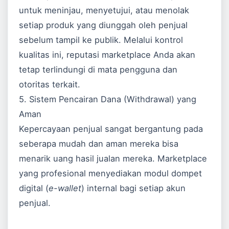
untuk meninjau, menyetujui, atau menolak
setiap produk yang diunggah oleh penjual
sebelum tampil ke publik. Melalui kontrol
kualitas ini, reputasi marketplace Anda akan
tetap terlindungi di mata pengguna dan
otoritas terkait.
5. Sistem Pencairan Dana (Withdrawal) yang
Aman
Kepercayaan penjual sangat bergantung pada
seberapa mudah dan aman mereka bisa
menarik uang hasil jualan mereka. Marketplace
yang profesional menyediakan modul dompet
digital (
e-wallet
) internal bagi setiap akun
penjual.