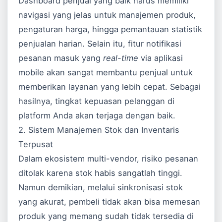
Dashboard penjual yang baik harus memiliki
navigasi yang jelas untuk manajemen produk,
pengaturan harga, hingga pemantauan statistik
penjualan harian. Selain itu, fitur notifikasi
pesanan masuk yang
real-time
via aplikasi
mobile akan sangat membantu penjual untuk
memberikan layanan yang lebih cepat. Sebagai
hasilnya, tingkat kepuasan pelanggan di
platform Anda akan terjaga dengan baik.
2. Sistem Manajemen Stok dan Inventaris
Terpusat
Dalam ekosistem multi-vendor, risiko pesanan
ditolak karena stok habis sangatlah tinggi.
Namun demikian, melalui sinkronisasi stok
yang akurat, pembeli tidak akan bisa memesan
produk yang memang sudah tidak tersedia di