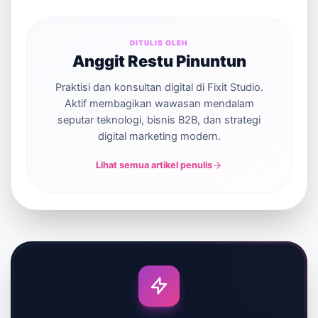
DITULIS OLEH
Anggit Restu Pinuntun
Praktisi dan konsultan digital di Fixit Studio.
Aktif membagikan wawasan mendalam
seputar teknologi, bisnis B2B, dan strategi
digital marketing modern.
Lihat semua artikel penulis