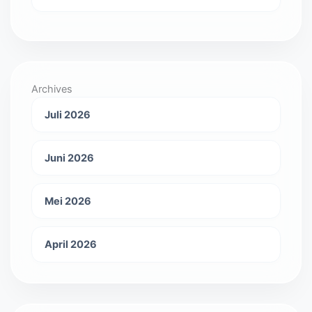
Archives
Juli 2026
Juni 2026
Mei 2026
April 2026