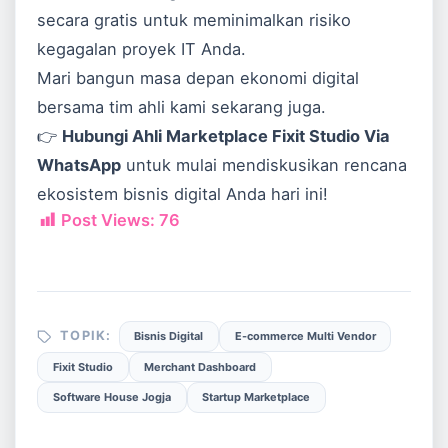
secara gratis untuk meminimalkan risiko
kegagalan proyek IT Anda.
Mari bangun masa depan ekonomi digital
bersama tim ahli kami sekarang juga.
👉
Hubungi Ahli Marketplace Fixit Studio Via
WhatsApp
untuk mulai mendiskusikan rencana
ekosistem bisnis digital Anda hari ini!
Post Views:
76
TOPIK:
Bisnis Digital
E-commerce Multi Vendor
Fixit Studio
Merchant Dashboard
Software House Jogja
Startup Marketplace