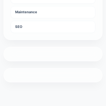
Maintenance
SEO