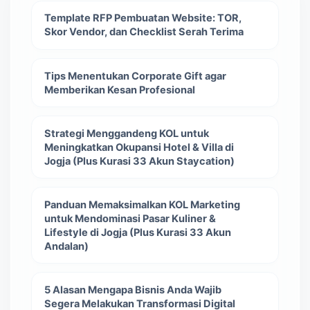
Template RFP Pembuatan Website: TOR,
Skor Vendor, dan Checklist Serah Terima
Tips Menentukan Corporate Gift agar
Memberikan Kesan Profesional
Strategi Menggandeng KOL untuk
Meningkatkan Okupansi Hotel & Villa di
Jogja (Plus Kurasi 33 Akun Staycation)
Panduan Memaksimalkan KOL Marketing
untuk Mendominasi Pasar Kuliner &
Lifestyle di Jogja (Plus Kurasi 33 Akun
Andalan)
5 Alasan Mengapa Bisnis Anda Wajib
Segera Melakukan Transformasi Digital