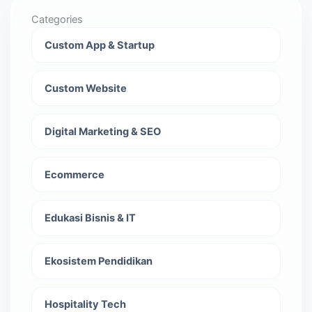
Categories
Custom App & Startup
Custom Website
Digital Marketing & SEO
Ecommerce
Edukasi Bisnis & IT
Ekosistem Pendidikan
Hospitality Tech