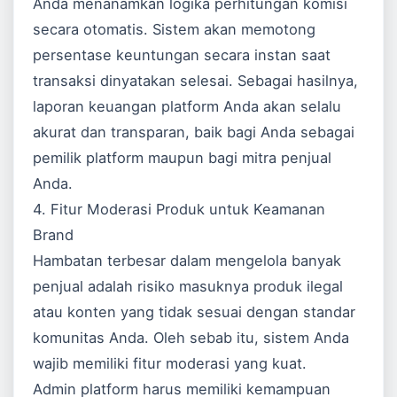
Anda menanamkan logika perhitungan komisi
secara otomatis. Sistem akan memotong
persentase keuntungan secara instan saat
transaksi dinyatakan selesai. Sebagai hasilnya,
laporan keuangan platform Anda akan selalu
akurat dan transparan, baik bagi Anda sebagai
pemilik platform maupun bagi mitra penjual
Anda.
4. Fitur Moderasi Produk untuk Keamanan
Brand
Hambatan terbesar dalam mengelola banyak
penjual adalah risiko masuknya produk ilegal
atau konten yang tidak sesuai dengan standar
komunitas Anda. Oleh sebab itu, sistem Anda
wajib memiliki fitur moderasi yang kuat.
Admin platform harus memiliki kemampuan