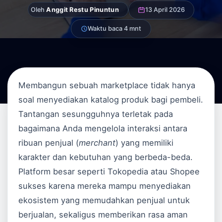
Oleh
Anggit Restu Pinuntun
13 April 2026
Waktu baca 4 mnt
Membangun sebuah marketplace tidak hanya
soal menyediakan katalog produk bagi pembeli.
Tantangan sesungguhnya terletak pada
bagaimana Anda mengelola interaksi antara
ribuan penjual (
merchant
) yang memiliki
karakter dan kebutuhan yang berbeda-beda.
Platform besar seperti Tokopedia atau Shopee
sukses karena mereka mampu menyediakan
ekosistem yang memudahkan penjual untuk
berjualan, sekaligus memberikan rasa aman