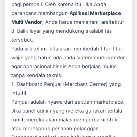
bagi pembeli. Oleh karena itu, jika Anda
berencana membangun
Aplikasi Marketplace
Multi Vendor
, Anda harus memahami arsitektur
di balik layar yang mendukung skalabilitas
tersebut.
Pada artikel ini, kita akan membedah fitur-fitur
wajib yang harus ada pada sistem multi-vendor
agar operasional bisnis Anda berjalan mulus
tanpa kendala teknis.
1. Dashboard Penjual (Merchant Center) yang
Intuitif
Penjual adalah nyawa dari sebuah marketplace.
Jika panel admin yang mereka gunakan terlalu
rumit, mereka akan malas memperbarui stok
atau merespons pesanan pelanggan.