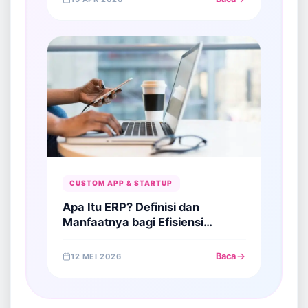
CUSTOM APP & STARTUP
Apa Itu ERP? Definisi dan
Manfaatnya bagi Efisiensi
Perusahaan Anda
Baca
12 MEI 2026