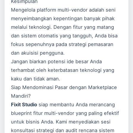
Kesimpulan
Mengelola platform multi-vendor adalah seni
menyeimbangkan kepentingan banyak pihak
melalui teknologi. Dengan fitur yang matang
dan sistem otomatis yang tangguh, Anda bisa
fokus sepenuhnya pada strategi pemasaran
dan akuisisi pengguna.
Jangan biarkan potensi ide besar Anda
terhambat oleh keterbatasan teknologi yang
kaku dan tidak aman.
Siap Mendominasi Pasar dengan Marketplace
Mandiri?
Fixit Studio
siap membantu Anda merancang
blueprint fitur multi-vendor yang paling efektif
untuk bisnis Anda. Kami menyediakan sesi
konsultasi strategi dan audit rencana sistem