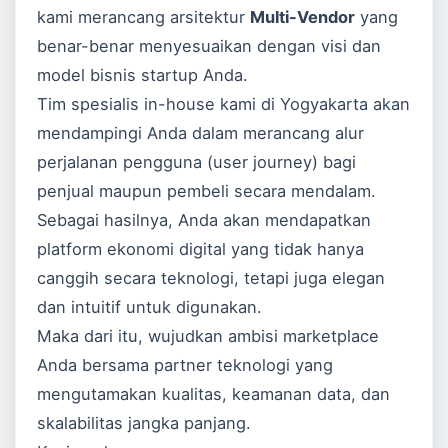
kami merancang arsitektur
Multi-Vendor
yang
benar-benar menyesuaikan dengan visi dan
model bisnis startup Anda.
Tim spesialis in-house kami di Yogyakarta akan
mendampingi Anda dalam merancang alur
perjalanan pengguna (user journey) bagi
penjual maupun pembeli secara mendalam.
Sebagai hasilnya, Anda akan mendapatkan
platform ekonomi digital yang tidak hanya
canggih secara teknologi, tetapi juga elegan
dan intuitif untuk digunakan.
Maka dari itu, wujudkan ambisi marketplace
Anda bersama partner teknologi yang
mengutamakan kualitas, keamanan data, dan
skalabilitas jangka panjang.