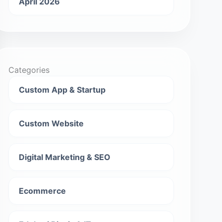
April 2026
Categories
Custom App & Startup
Custom Website
Digital Marketing & SEO
Ecommerce