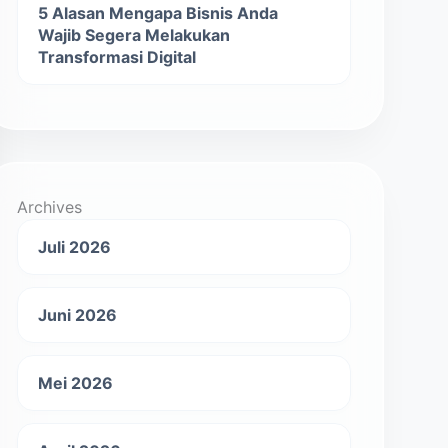
5 Alasan Mengapa Bisnis Anda
Wajib Segera Melakukan
Transformasi Digital
Archives
Juli 2026
Juni 2026
Mei 2026