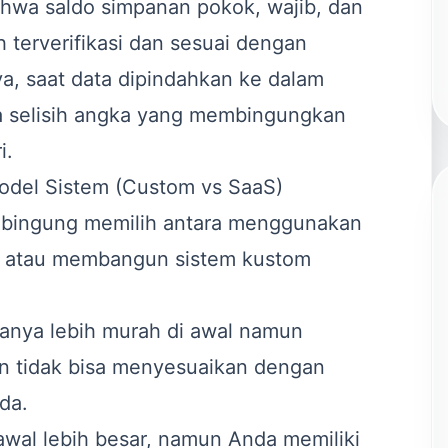
hwa saldo simpanan pokok, wajib, dan
 terverifikasi dan sesuai dengan
ya, saat data dipindahkan ke dalam
da selisih angka yang membingungkan
i.
del Sistem (Custom vs SaaS)
 bingung memilih antara menggunakan
) atau membangun sistem kustom
anya lebih murah di awal namun
dan tidak bisa menyesuaikan dengan
da.
awal lebih besar, namun Anda memiliki