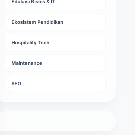
Edukasi Bisnis & IT
Ekosistem Pendidikan
Hospitality Tech
Maintenance
SEO