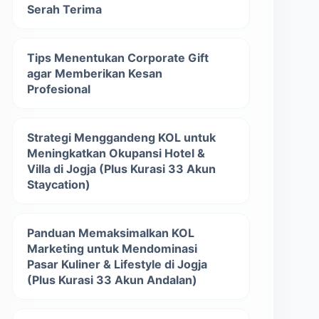
Serah Terima
Tips Menentukan Corporate Gift
agar Memberikan Kesan
Profesional
Strategi Menggandeng KOL untuk
Meningkatkan Okupansi Hotel &
Villa di Jogja (Plus Kurasi 33 Akun
Staycation)
Panduan Memaksimalkan KOL
Marketing untuk Mendominasi
Pasar Kuliner & Lifestyle di Jogja
(Plus Kurasi 33 Akun Andalan)