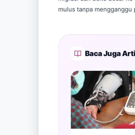
mulus tanpa mengganggu p
Baca Juga Arti