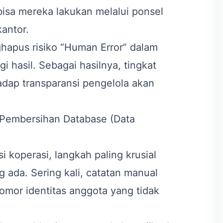
isa mereka lakukan melalui ponsel
antor.
nghapus risiko “Human Error” dalam
i hasil. Sebagai hasilnya, tingkat
dap transparansi pengelola akan
 Pembersihan Database (Data
 koperasi, langkah paling krusial
 ada. Sering kali, catatan manual
omor identitas anggota yang tidak