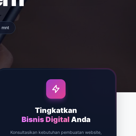
 mnt
Tingkatkan
Bisnis Digital
Anda
Konsultasikan kebutuhan pembuatan website,