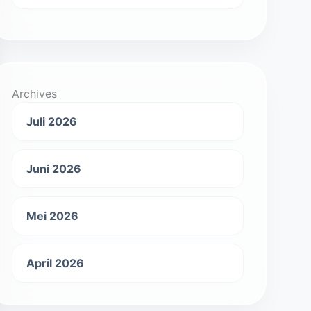
Archives
Juli 2026
Juni 2026
Mei 2026
April 2026