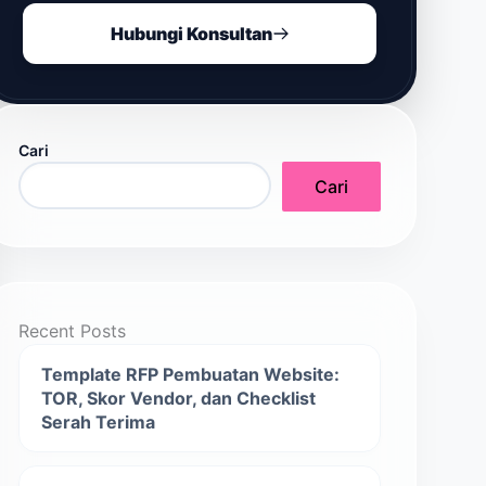
Hubungi Konsultan
Cari
Cari
Recent Posts
Template RFP Pembuatan Website:
TOR, Skor Vendor, dan Checklist
Serah Terima