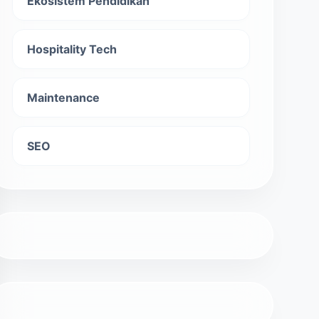
Ekosistem Pendidikan
Hospitality Tech
Maintenance
SEO