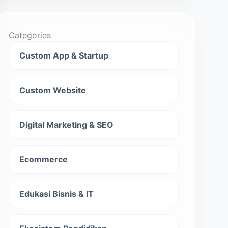
Categories
Custom App & Startup
Custom Website
Digital Marketing & SEO
Ecommerce
Edukasi Bisnis & IT