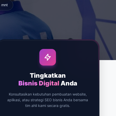
 mnt
Tingkatkan
Bisnis Digital
Anda
Konsultasikan kebutuhan pembuatan website,
aplikasi, atau strategi SEO bisnis Anda bersama
tim ahli kami secara gratis.