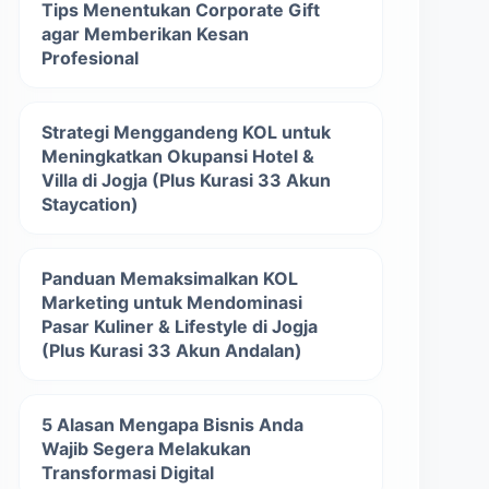
Tips Menentukan Corporate Gift
agar Memberikan Kesan
Profesional
Strategi Menggandeng KOL untuk
Meningkatkan Okupansi Hotel &
Villa di Jogja (Plus Kurasi 33 Akun
Staycation)
Panduan Memaksimalkan KOL
Marketing untuk Mendominasi
Pasar Kuliner & Lifestyle di Jogja
(Plus Kurasi 33 Akun Andalan)
5 Alasan Mengapa Bisnis Anda
Wajib Segera Melakukan
Transformasi Digital