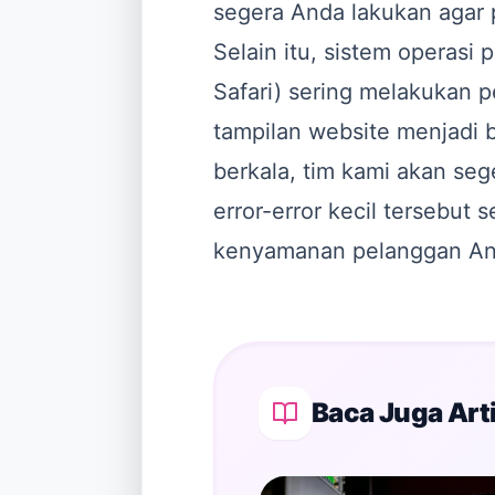
segera Anda lakukan agar 
Selain itu, sistem operasi
Safari) sering melakukan
tampilan website menjadi 
berkala, tim kami akan se
error-error kecil tersebu
kenyamanan pelanggan An
Baca Juga Arti