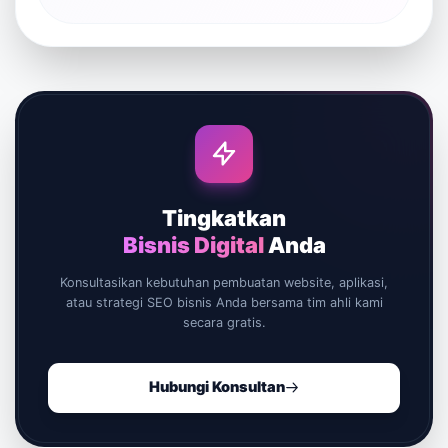
Tingkatkan
Bisnis Digital
Anda
Konsultasikan kebutuhan pembuatan website, aplikasi,
atau strategi SEO bisnis Anda bersama tim ahli kami
secara gratis.
Hubungi Konsultan