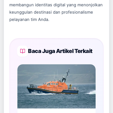
membangun identitas digital yang menonjolkan
keunggulan destinasi dan profesionalisme
pelayanan tim Anda.
Baca Juga Artikel Terkait