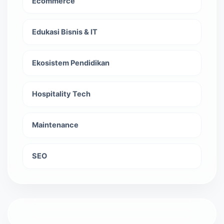
Ecommerce
Edukasi Bisnis & IT
Ekosistem Pendidikan
Hospitality Tech
Maintenance
SEO