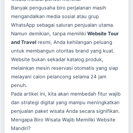
Banyak pengusaha biro perjalanan masih
mengandalkan media sosial atau grup
WhatsApp sebagai saluran penjualan utama.
Namun demikian, tanpa memiliki
Website Tour
and Travel
resmi, Anda kehilangan peluang
untuk membangun otoritas brand yang kuat.
Website bukan sekadar katalog produk,
melainkan mesin reservasi otomatis yang siap
melayani calon pelancong selama 24 jam
penuh.
Pada artikel ini, kita akan membedah fitur wajib
dan strategi digital yang mampu meningkatkan
penjualan paket wisata Anda secara signifikan.
Mengapa Biro Wisata Wajib Memiliki Website
Mandiri?