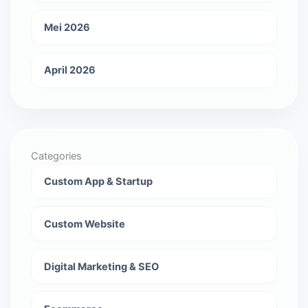
Mei 2026
April 2026
Categories
Custom App & Startup
Custom Website
Digital Marketing & SEO