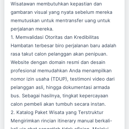
Wisatawan membutuhkan kepastian dan
gambaran visual yang nyata sebelum mereka
memutuskan untuk mentransfer uang untuk
perjalanan mereka.
1. Memvalidasi Otoritas dan Kredibilitas
Hambatan terbesar biro perjalanan baru adalah
rasa takut calon pelanggan akan penipuan.
Website dengan domain resmi dan desain
profesional memudahkan Anda menampilkan
nomor izin usaha (TDUP), testimoni video dari
pelanggan asli, hingga dokumentasi armada
bus. Sebagai hasilnya, tingkat kepercayaan
calon pembeli akan tumbuh secara instan.
2. Katalog Paket Wisata yang Terstruktur
Mengirimkan rincian itinerary manual berkali-