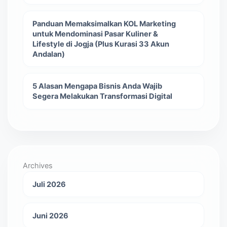
Panduan Memaksimalkan KOL Marketing
untuk Mendominasi Pasar Kuliner &
Lifestyle di Jogja (Plus Kurasi 33 Akun
Andalan)
5 Alasan Mengapa Bisnis Anda Wajib
Segera Melakukan Transformasi Digital
Archives
Juli 2026
Juni 2026