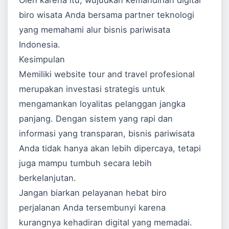
Oleh karena itu, wujudkan kemandirian digital
biro wisata Anda bersama partner teknologi
yang memahami alur bisnis pariwisata
Indonesia.
Kesimpulan
Memiliki website tour and travel profesional
merupakan investasi strategis untuk
mengamankan loyalitas pelanggan jangka
panjang. Dengan sistem yang rapi dan
informasi yang transparan, bisnis pariwisata
Anda tidak hanya akan lebih dipercaya, tetapi
juga mampu tumbuh secara lebih
berkelanjutan.
Jangan biarkan pelayanan hebat biro
perjalanan Anda tersembunyi karena
kurangnya kehadiran digital yang memadai.