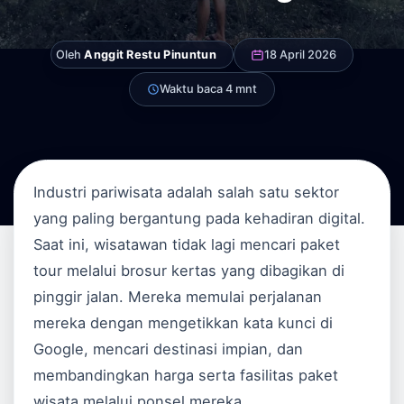
Oleh
Anggit Restu Pinuntun
18 April 2026
Waktu baca 4 mnt
Industri pariwisata adalah salah satu sektor
yang paling bergantung pada kehadiran digital.
Saat ini, wisatawan tidak lagi mencari paket
tour melalui brosur kertas yang dibagikan di
pinggir jalan. Mereka memulai perjalanan
mereka dengan mengetikkan kata kunci di
Google, mencari destinasi impian, dan
membandingkan harga serta fasilitas paket
wisata melalui ponsel mereka.