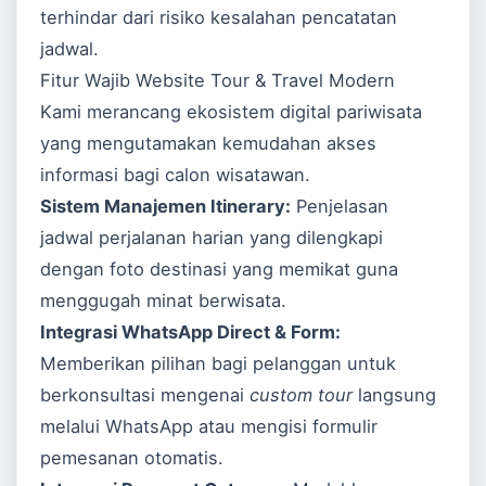
terhindar dari risiko kesalahan pencatatan
jadwal.
Fitur Wajib Website Tour & Travel Modern
Kami merancang ekosistem digital pariwisata
yang mengutamakan kemudahan akses
informasi bagi calon wisatawan.
Sistem Manajemen Itinerary:
Penjelasan
jadwal perjalanan harian yang dilengkapi
dengan foto destinasi yang memikat guna
menggugah minat berwisata.
Integrasi WhatsApp Direct & Form:
Memberikan pilihan bagi pelanggan untuk
berkonsultasi mengenai
custom tour
langsung
melalui WhatsApp atau mengisi formulir
pemesanan otomatis.