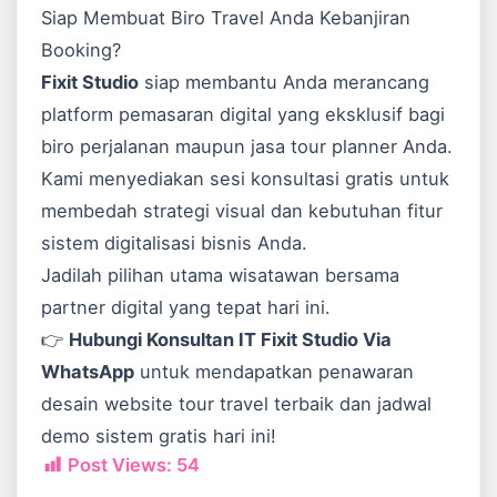
Siap Membuat Biro Travel Anda Kebanjiran
Booking?
Fixit Studio
siap membantu Anda merancang
platform pemasaran digital yang eksklusif bagi
biro perjalanan maupun jasa tour planner Anda.
Kami menyediakan sesi konsultasi gratis untuk
membedah strategi visual dan kebutuhan fitur
sistem digitalisasi bisnis Anda.
Jadilah pilihan utama wisatawan bersama
partner digital yang tepat hari ini.
👉
Hubungi Konsultan IT Fixit Studio Via
WhatsApp
untuk mendapatkan penawaran
desain website tour travel terbaik dan jadwal
demo sistem gratis hari ini!
Post Views:
54