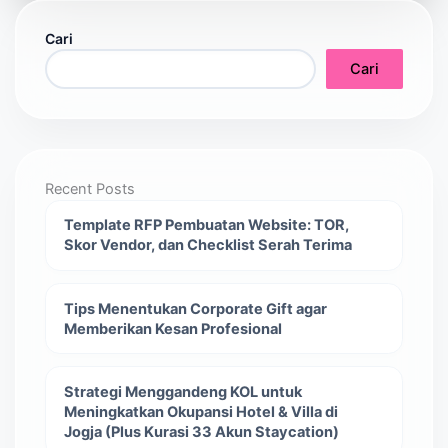
Cari
Cari
Recent Posts
Template RFP Pembuatan Website: TOR,
Skor Vendor, dan Checklist Serah Terima
Tips Menentukan Corporate Gift agar
Memberikan Kesan Profesional
Strategi Menggandeng KOL untuk
Meningkatkan Okupansi Hotel & Villa di
Jogja (Plus Kurasi 33 Akun Staycation)