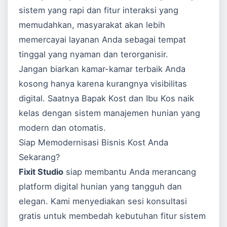
sistem yang rapi dan fitur interaksi yang
memudahkan, masyarakat akan lebih
memercayai layanan Anda sebagai tempat
tinggal yang nyaman dan terorganisir.
Jangan biarkan kamar-kamar terbaik Anda
kosong hanya karena kurangnya visibilitas
digital. Saatnya Bapak Kost dan Ibu Kos naik
kelas dengan sistem manajemen hunian yang
modern dan otomatis.
Siap Memodernisasi Bisnis Kost Anda
Sekarang?
Fixit Studio
siap membantu Anda merancang
platform digital hunian yang tangguh dan
elegan. Kami menyediakan sesi konsultasi
gratis untuk membedah kebutuhan fitur sistem