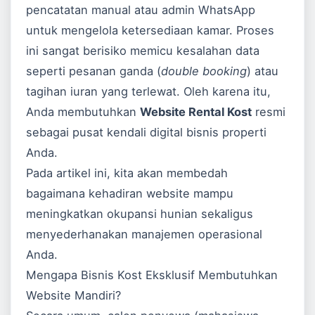
pencatatan manual atau admin WhatsApp
untuk mengelola ketersediaan kamar. Proses
ini sangat berisiko memicu kesalahan data
seperti pesanan ganda (
double booking
) atau
tagihan iuran yang terlewat. Oleh karena itu,
Anda membutuhkan
Website Rental Kost
resmi
sebagai pusat kendali digital bisnis properti
Anda.
Pada artikel ini, kita akan membedah
bagaimana kehadiran website mampu
meningkatkan okupansi hunian sekaligus
menyederhanakan manajemen operasional
Anda.
Mengapa Bisnis Kost Eksklusif Membutuhkan
Website Mandiri?