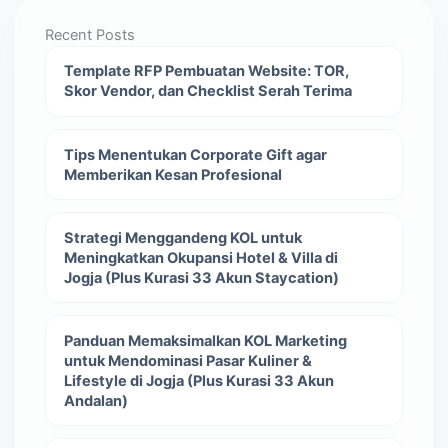
Recent Posts
Template RFP Pembuatan Website: TOR,
Skor Vendor, dan Checklist Serah Terima
Tips Menentukan Corporate Gift agar
Memberikan Kesan Profesional
Strategi Menggandeng KOL untuk
Meningkatkan Okupansi Hotel & Villa di
Jogja (Plus Kurasi 33 Akun Staycation)
Panduan Memaksimalkan KOL Marketing
untuk Mendominasi Pasar Kuliner &
Lifestyle di Jogja (Plus Kurasi 33 Akun
Andalan)