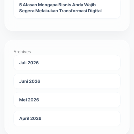
5 Alasan Mengapa Bisnis Anda Wajib
Segera Melakukan Transformasi Digital
Archives
Juli 2026
Juni 2026
Mei 2026
April 2026