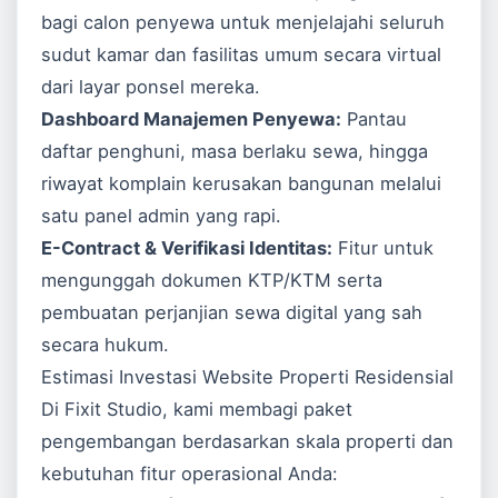
bagi calon penyewa untuk menjelajahi seluruh
sudut kamar dan fasilitas umum secara virtual
dari layar ponsel mereka.
Dashboard Manajemen Penyewa:
Pantau
daftar penghuni, masa berlaku sewa, hingga
riwayat komplain kerusakan bangunan melalui
satu panel admin yang rapi.
E-Contract & Verifikasi Identitas:
Fitur untuk
mengunggah dokumen KTP/KTM serta
pembuatan perjanjian sewa digital yang sah
secara hukum.
Estimasi Investasi Website Properti Residensial
Di Fixit Studio, kami membagi paket
pengembangan berdasarkan skala properti dan
kebutuhan fitur operasional Anda: