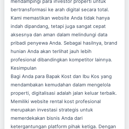
mendampingi para investor properti untuk
bertransformasi ke arah digital secara total.
Kami memastikan website Anda tidak hanya
indah dipandang, tetapi juga sangat cepat
aksesnya dan aman dalam melindungi data
pribadi penyewa Anda. Sebagai hasilnya, brand
hunian Anda akan terlihat jauh lebih
profesional dibandingkan kompetitor lainnya.
Kesimpulan
Bagi Anda para Bapak Kost dan Ibu Kos yang
mendambakan kemudahan dalam mengelola
properti, digitalisasi adalah jalan keluar terbaik.
Memiliki website rental kost profesional
merupakan investasi strategis untuk
memerdekakan bisnis Anda dari
ketergantungan platform pihak ketiga. Dengan