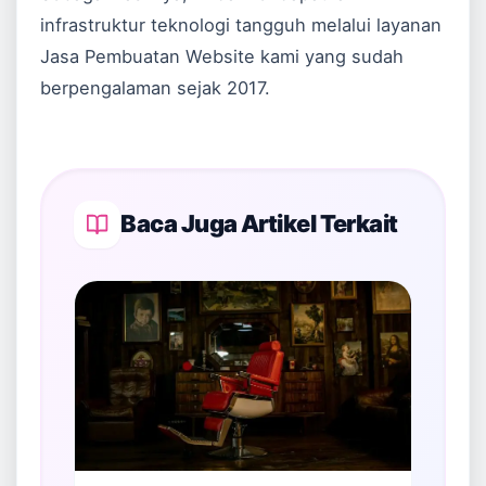
infrastruktur teknologi tangguh melalui layanan
Jasa Pembuatan Website
kami yang sudah
berpengalaman sejak 2017.
Baca Juga Artikel Terkait