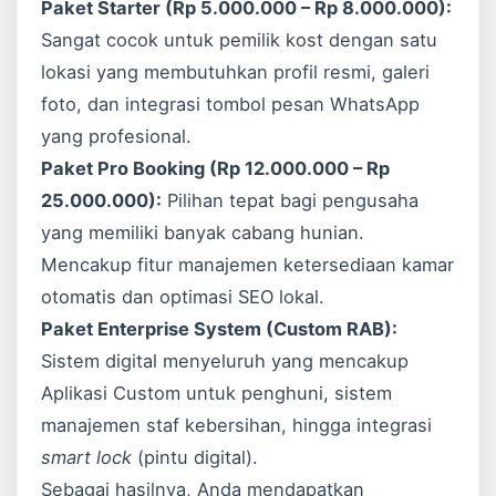
Paket Starter (Rp 5.000.000 – Rp 8.000.000):
Sangat cocok untuk pemilik kost dengan satu
lokasi yang membutuhkan profil resmi, galeri
foto, dan integrasi tombol pesan WhatsApp
yang profesional.
Paket Pro Booking (Rp 12.000.000 – Rp
25.000.000):
Pilihan tepat bagi pengusaha
yang memiliki banyak cabang hunian.
Mencakup fitur manajemen ketersediaan kamar
otomatis dan optimasi SEO lokal.
Paket Enterprise System (Custom RAB):
Sistem digital menyeluruh yang mencakup
Aplikasi Custom
untuk penghuni, sistem
manajemen staf kebersihan, hingga integrasi
smart lock
(pintu digital).
Sebagai hasilnya, Anda mendapatkan