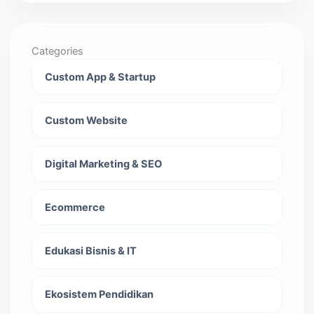
Categories
Custom App & Startup
Custom Website
Digital Marketing & SEO
Ecommerce
Edukasi Bisnis & IT
Ekosistem Pendidikan