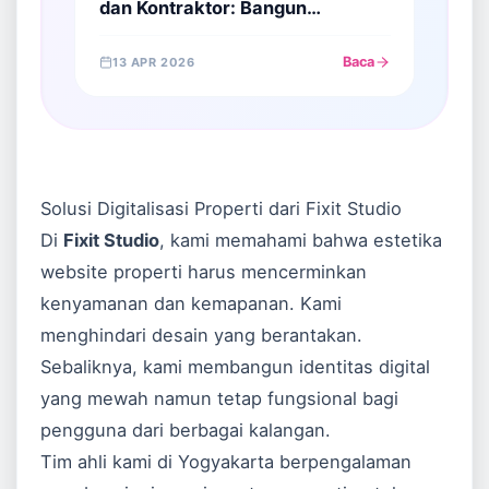
dan Kontraktor: Bangun
Showroom Digital yang Elegan
Baca
13 APR 2026
Solusi Digitalisasi Properti dari Fixit Studio
Di
Fixit Studio
, kami memahami bahwa estetika
website properti harus mencerminkan
kenyamanan dan kemapanan. Kami
menghindari desain yang berantakan.
Sebaliknya, kami membangun identitas digital
yang mewah namun tetap fungsional bagi
pengguna dari berbagai kalangan.
Tim ahli kami di Yogyakarta berpengalaman