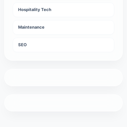
Hospitality Tech
Maintenance
SEO