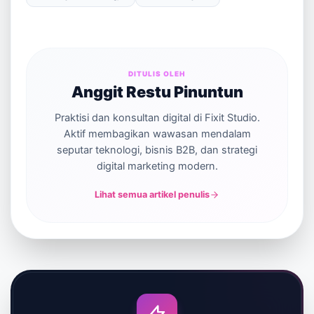
DITULIS OLEH
Anggit Restu Pinuntun
Praktisi dan konsultan digital di Fixit Studio.
Aktif membagikan wawasan mendalam
seputar teknologi, bisnis B2B, dan strategi
digital marketing modern.
Lihat semua artikel penulis