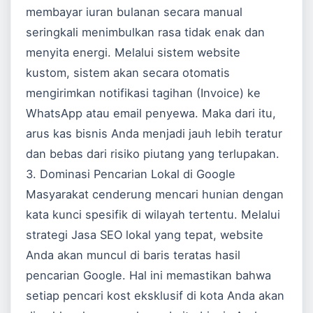
membayar iuran bulanan secara manual
seringkali menimbulkan rasa tidak enak dan
menyita energi. Melalui sistem website
kustom, sistem akan secara otomatis
mengirimkan notifikasi tagihan (Invoice) ke
WhatsApp atau email penyewa. Maka dari itu,
arus kas bisnis Anda menjadi jauh lebih teratur
dan bebas dari risiko piutang yang terlupakan.
3. Dominasi Pencarian Lokal di Google
Masyarakat cenderung mencari hunian dengan
kata kunci spesifik di wilayah tertentu. Melalui
strategi
Jasa SEO
lokal yang tepat, website
Anda akan muncul di baris teratas hasil
pencarian
Google
. Hal ini memastikan bahwa
setiap pencari kost eksklusif di kota Anda akan