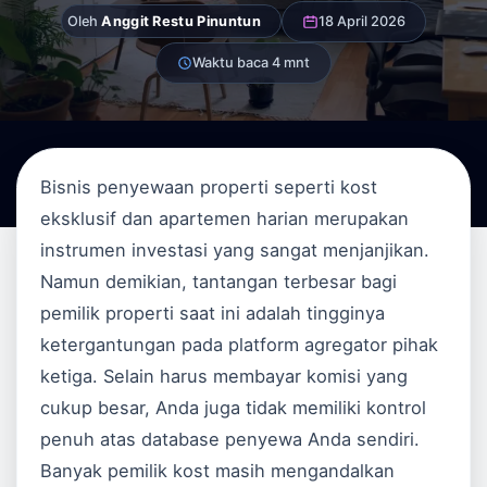
Oleh
Anggit Restu Pinuntun
18 April 2026
Waktu baca 4 mnt
Bisnis penyewaan properti seperti kost
eksklusif dan apartemen harian merupakan
instrumen investasi yang sangat menjanjikan.
Namun demikian, tantangan terbesar bagi
pemilik properti saat ini adalah tingginya
ketergantungan pada platform agregator pihak
ketiga. Selain harus membayar komisi yang
cukup besar, Anda juga tidak memiliki kontrol
penuh atas database penyewa Anda sendiri.
Banyak pemilik kost masih mengandalkan