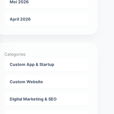
Mei 2026
April 2026
Categories
Custom App & Startup
Custom Website
Digital Marketing & SEO