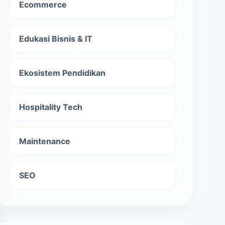
Ecommerce
Edukasi Bisnis & IT
Ekosistem Pendidikan
Hospitality Tech
Maintenance
SEO