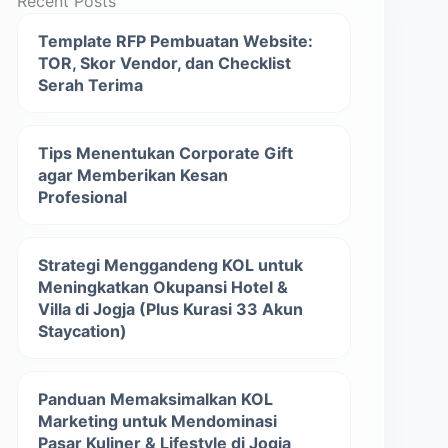
Recent Posts
Template RFP Pembuatan Website:
TOR, Skor Vendor, dan Checklist
Serah Terima
Tips Menentukan Corporate Gift
agar Memberikan Kesan
Profesional
Strategi Menggandeng KOL untuk
Meningkatkan Okupansi Hotel &
Villa di Jogja (Plus Kurasi 33 Akun
Staycation)
Panduan Memaksimalkan KOL
Marketing untuk Mendominasi
Pasar Kuliner & Lifestyle di Jogja