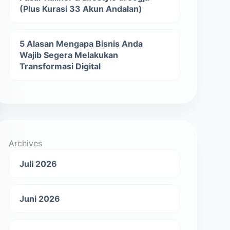
(Plus Kurasi 33 Akun Andalan)
5 Alasan Mengapa Bisnis Anda
Wajib Segera Melakukan
Transformasi Digital
Archives
Juli 2026
Juni 2026