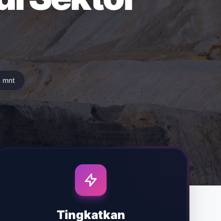
 mnt
Tingkatkan