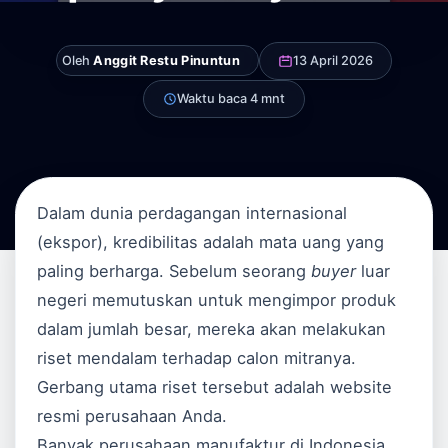
Oleh
Anggit Restu Pinuntun
13 April 2026
Waktu baca 4 mnt
Dalam dunia perdagangan internasional
(ekspor), kredibilitas adalah mata uang yang
paling berharga. Sebelum seorang
buyer
luar
negeri memutuskan untuk mengimpor produk
dalam jumlah besar, mereka akan melakukan
riset mendalam terhadap calon mitranya.
Gerbang utama riset tersebut adalah website
resmi perusahaan Anda.
Banyak perusahaan manufaktur di Indonesia