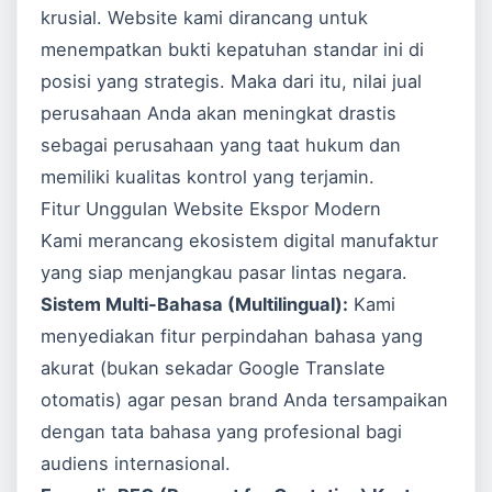
krusial. Website kami dirancang untuk
menempatkan bukti kepatuhan standar ini di
posisi yang strategis. Maka dari itu, nilai jual
perusahaan Anda akan meningkat drastis
sebagai perusahaan yang taat hukum dan
memiliki kualitas kontrol yang terjamin.
Fitur Unggulan Website Ekspor Modern
Kami merancang ekosistem digital manufaktur
yang siap menjangkau pasar lintas negara.
Sistem Multi-Bahasa (Multilingual):
Kami
menyediakan fitur perpindahan bahasa yang
akurat (bukan sekadar Google Translate
otomatis) agar pesan brand Anda tersampaikan
dengan tata bahasa yang profesional bagi
audiens internasional.