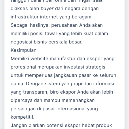
tangguh dalam performa dan ringan saat
diakses oleh
buyer
dari negara dengan
infrastruktur internet yang beragam.
Sebagai hasilnya, perusahaan Anda akan
memiliki posisi tawar yang lebih kuat dalam
negosiasi bisnis berskala besar.
Kesimpulan
Memiliki website manufaktur dan ekspor yang
profesional merupakan investasi strategis
untuk memperluas jangkauan pasar ke seluruh
dunia. Dengan sistem yang rapi dan informasi
yang transparan, biro ekspor Anda akan lebih
dipercaya dan mampu memenangkan
persaingan di pasar internasional yang
kompetitif.
Jangan biarkan potensi ekspor hebat produk