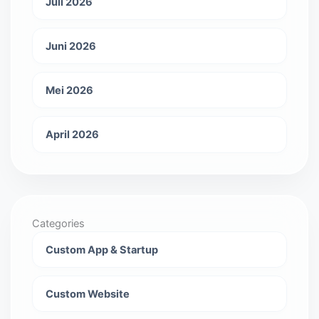
Juli 2026
Juni 2026
Mei 2026
April 2026
Categories
Custom App & Startup
Custom Website