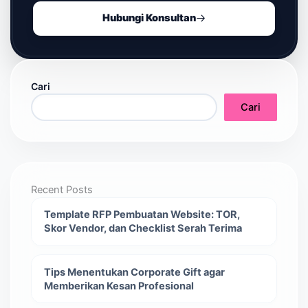
Hubungi Konsultan
Cari
Cari
Recent Posts
Template RFP Pembuatan Website: TOR,
Skor Vendor, dan Checklist Serah Terima
Tips Menentukan Corporate Gift agar
Memberikan Kesan Profesional