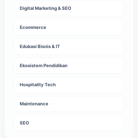
Digital Marketing & SEO
Ecommerce
Edukasi Bisnis & IT
Ekosistem Pendidikan
Hospitality Tech
Maintenance
SEO