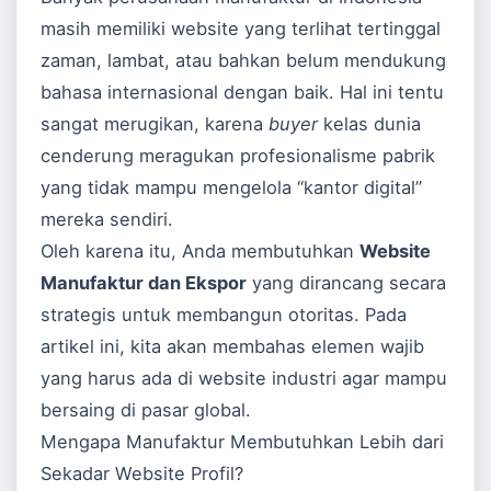
masih memiliki website yang terlihat tertinggal
zaman, lambat, atau bahkan belum mendukung
bahasa internasional dengan baik. Hal ini tentu
sangat merugikan, karena
buyer
kelas dunia
cenderung meragukan profesionalisme pabrik
yang tidak mampu mengelola “kantor digital”
mereka sendiri.
Oleh karena itu, Anda membutuhkan
Website
Manufaktur dan Ekspor
yang dirancang secara
strategis untuk membangun otoritas. Pada
artikel ini, kita akan membahas elemen wajib
yang harus ada di website industri agar mampu
bersaing di pasar global.
Mengapa Manufaktur Membutuhkan Lebih dari
Sekadar Website Profil?