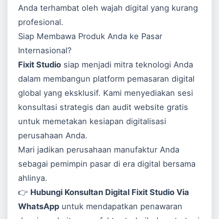
Anda terhambat oleh wajah digital yang kurang
profesional.
Siap Membawa Produk Anda ke Pasar
Internasional?
Fixit Studio
siap menjadi mitra teknologi Anda
dalam membangun platform pemasaran digital
global yang eksklusif. Kami menyediakan sesi
konsultasi strategis dan audit website gratis
untuk memetakan kesiapan digitalisasi
perusahaan Anda.
Mari jadikan perusahaan manufaktur Anda
sebagai pemimpin pasar di era digital bersama
ahlinya.
👉
Hubungi Konsultan Digital Fixit Studio Via
WhatsApp
untuk mendapatkan penawaran