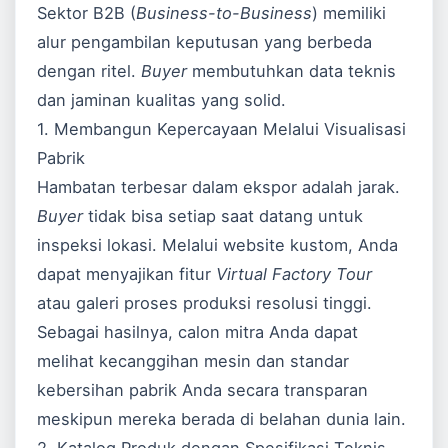
Sektor B2B (
Business-to-Business
) memiliki
alur pengambilan keputusan yang berbeda
dengan ritel.
Buyer
membutuhkan data teknis
dan jaminan kualitas yang solid.
1. Membangun Kepercayaan Melalui Visualisasi
Pabrik
Hambatan terbesar dalam ekspor adalah jarak.
Buyer
tidak bisa setiap saat datang untuk
inspeksi lokasi. Melalui website kustom, Anda
dapat menyajikan fitur
Virtual Factory Tour
atau galeri proses produksi resolusi tinggi.
Sebagai hasilnya, calon mitra Anda dapat
melihat kecanggihan mesin dan standar
kebersihan pabrik Anda secara transparan
meskipun mereka berada di belahan dunia lain.