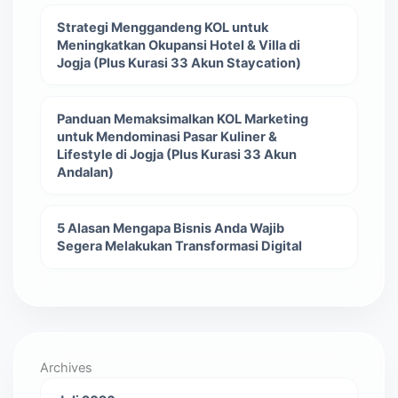
Strategi Menggandeng KOL untuk
Meningkatkan Okupansi Hotel & Villa di
Jogja (Plus Kurasi 33 Akun Staycation)
Panduan Memaksimalkan KOL Marketing
untuk Mendominasi Pasar Kuliner &
Lifestyle di Jogja (Plus Kurasi 33 Akun
Andalan)
5 Alasan Mengapa Bisnis Anda Wajib
Segera Melakukan Transformasi Digital
Archives