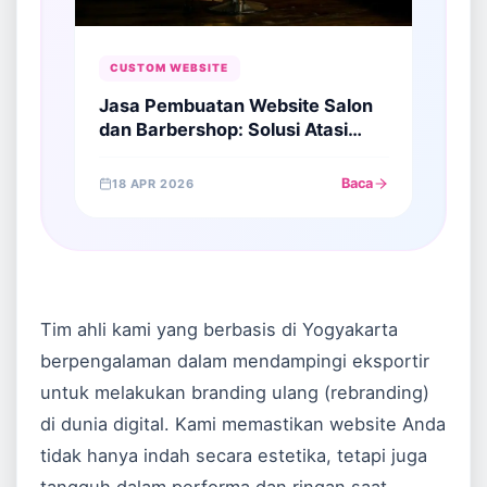
CUSTOM WEBSITE
Jasa Pembuatan Website Salon
dan Barbershop: Solusi Atasi
Antrean Panjang di Era Digital
Baca
18 APR 2026
Tim ahli kami yang berbasis di Yogyakarta
berpengalaman dalam mendampingi eksportir
untuk melakukan branding ulang (rebranding)
di dunia digital. Kami memastikan website Anda
tidak hanya indah secara estetika, tetapi juga