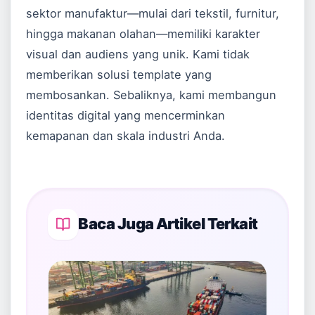
sektor manufaktur—mulai dari tekstil, furnitur,
hingga makanan olahan—memiliki karakter
visual dan audiens yang unik. Kami tidak
memberikan solusi template yang
membosankan. Sebaliknya, kami membangun
identitas digital yang mencerminkan
kemapanan dan skala industri Anda.
Baca Juga Artikel Terkait