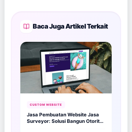
Baca Juga Artikel Terkait
CUSTOM WEBSITE
Jasa Pembuatan Website Jasa
Surveyor: Solusi Bangun Otoritas
di Sektor Geospasial