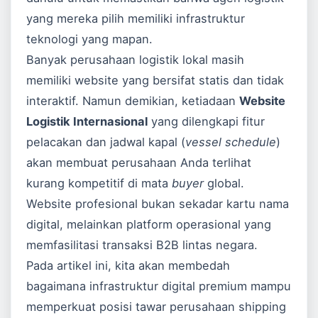
yang mereka pilih memiliki infrastruktur
teknologi yang mapan.
Banyak perusahaan logistik lokal masih
memiliki website yang bersifat statis dan tidak
interaktif. Namun demikian, ketiadaan
Website
Logistik Internasional
yang dilengkapi fitur
pelacakan dan jadwal kapal (
vessel schedule
)
akan membuat perusahaan Anda terlihat
kurang kompetitif di mata
buyer
global.
Website profesional bukan sekadar kartu nama
digital, melainkan platform operasional yang
memfasilitasi transaksi B2B lintas negara.
Pada artikel ini, kita akan membedah
bagaimana infrastruktur digital premium mampu
memperkuat posisi tawar perusahaan shipping