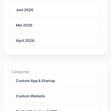
Juni 2026
Mei 2026
April 2026
Categories
Custom App & Startup
Custom Website