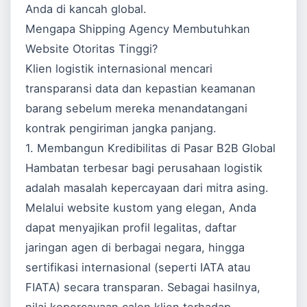
Anda di kancah global.
Mengapa Shipping Agency Membutuhkan
Website Otoritas Tinggi?
Klien logistik internasional mencari
transparansi data dan kepastian keamanan
barang sebelum mereka menandatangani
kontrak pengiriman jangka panjang.
1. Membangun Kredibilitas di Pasar B2B Global
Hambatan terbesar bagi perusahaan logistik
adalah masalah kepercayaan dari mitra asing.
Melalui website kustom yang elegan, Anda
dapat menyajikan profil legalitas, daftar
jaringan agen di berbagai negara, hingga
sertifikasi internasional (seperti IATA atau
FIATA) secara transparan. Sebagai hasilnya,