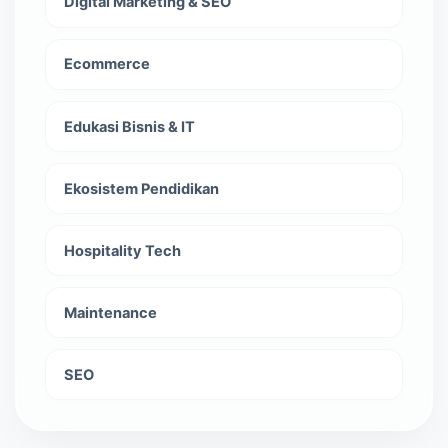
Digital Marketing & SEO
Ecommerce
Edukasi Bisnis & IT
Ekosistem Pendidikan
Hospitality Tech
Maintenance
SEO