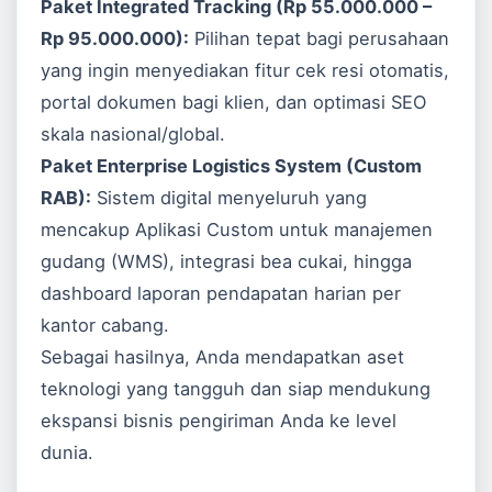
Paket Integrated Tracking (Rp 55.000.000 –
Rp 95.000.000):
Pilihan tepat bagi perusahaan
yang ingin menyediakan fitur cek resi otomatis,
portal dokumen bagi klien, dan optimasi SEO
skala nasional/global.
Paket Enterprise Logistics System (Custom
RAB):
Sistem digital menyeluruh yang
mencakup
Aplikasi Custom
untuk manajemen
gudang (WMS), integrasi bea cukai, hingga
dashboard laporan pendapatan harian per
kantor cabang.
Sebagai hasilnya, Anda mendapatkan aset
teknologi yang tangguh dan siap mendukung
ekspansi bisnis pengiriman Anda ke level
dunia.