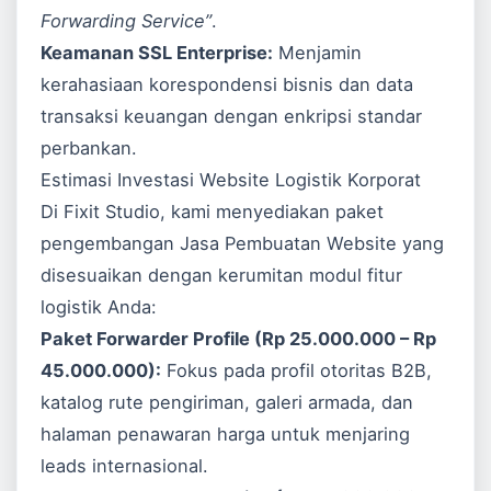
Forwarding Service”
.
Keamanan SSL Enterprise:
Menjamin
kerahasiaan korespondensi bisnis dan data
transaksi keuangan dengan enkripsi standar
perbankan.
Estimasi Investasi Website Logistik Korporat
Di Fixit Studio, kami menyediakan paket
pengembangan
Jasa Pembuatan Website
yang
disesuaikan dengan kerumitan modul fitur
logistik Anda:
Paket Forwarder Profile (Rp 25.000.000 – Rp
45.000.000):
Fokus pada profil otoritas B2B,
katalog rute pengiriman, galeri armada, dan
halaman penawaran harga untuk menjaring
leads internasional.