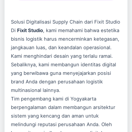
Solusi Digitalisasi Supply Chain dari Fixit Studio
Di
Fixit Studio
, kami memahami bahwa estetika
bisnis logistik harus mencerminkan ketegasan,
jangkauan luas, dan keandalan operasional.
Kami menghindari desain yang terlalu ramai.
Sebaliknya, kami membangun identitas digital
yang berwibawa guna menyejajarkan posisi
brand Anda dengan perusahaan logistik
multinasional lainnya.
Tim pengembang kami di Yogyakarta
berpengalaman dalam membangun arsitektur
sistem yang kencang dan aman untuk
melindungi reputasi perusahaan Anda. Oleh