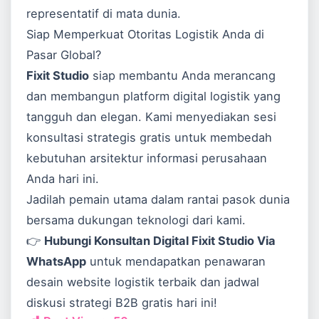
representatif di mata dunia.
Siap Memperkuat Otoritas Logistik Anda di
Pasar Global?
Fixit Studio
siap membantu Anda merancang
dan membangun platform digital logistik yang
tangguh dan elegan. Kami menyediakan sesi
konsultasi strategis gratis untuk membedah
kebutuhan arsitektur informasi perusahaan
Anda hari ini.
Jadilah pemain utama dalam rantai pasok dunia
bersama dukungan teknologi dari kami.
👉
Hubungi Konsultan Digital Fixit Studio Via
WhatsApp
untuk mendapatkan penawaran
desain website logistik terbaik dan jadwal
diskusi strategi B2B gratis hari ini!