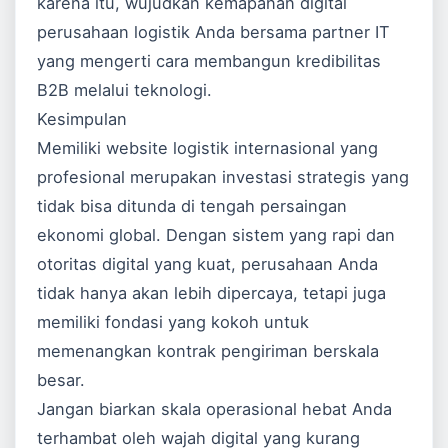
karena itu, wujudkan kemapanan digital
perusahaan logistik Anda bersama partner IT
yang mengerti cara membangun kredibilitas
B2B melalui teknologi.
Kesimpulan
Memiliki website logistik internasional yang
profesional merupakan investasi strategis yang
tidak bisa ditunda di tengah persaingan
ekonomi global. Dengan sistem yang rapi dan
otoritas digital yang kuat, perusahaan Anda
tidak hanya akan lebih dipercaya, tetapi juga
memiliki fondasi yang kokoh untuk
memenangkan kontrak pengiriman berskala
besar.
Jangan biarkan skala operasional hebat Anda
terhambat oleh wajah digital yang kurang