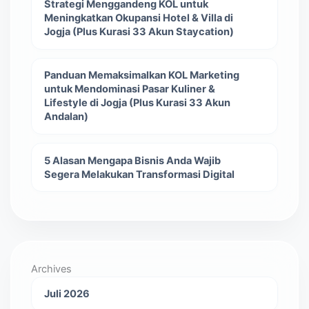
Strategi Menggandeng KOL untuk
Meningkatkan Okupansi Hotel & Villa di
Jogja (Plus Kurasi 33 Akun Staycation)
Panduan Memaksimalkan KOL Marketing
untuk Mendominasi Pasar Kuliner &
Lifestyle di Jogja (Plus Kurasi 33 Akun
Andalan)
5 Alasan Mengapa Bisnis Anda Wajib
Segera Melakukan Transformasi Digital
Archives
Juli 2026