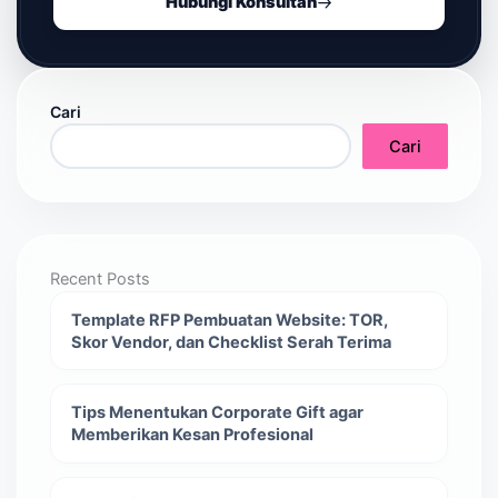
Hubungi Konsultan
Cari
Cari
Recent Posts
Template RFP Pembuatan Website: TOR,
Skor Vendor, dan Checklist Serah Terima
Tips Menentukan Corporate Gift agar
Memberikan Kesan Profesional