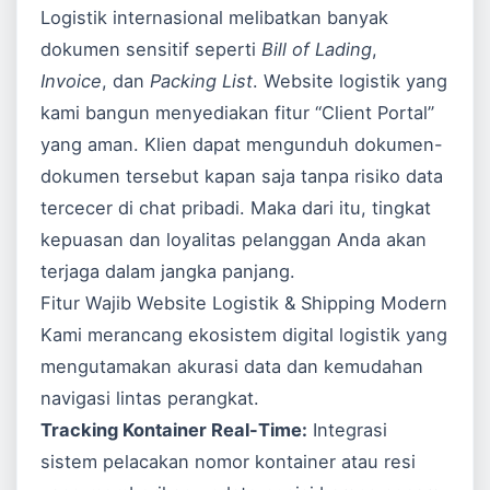
Logistik internasional melibatkan banyak
dokumen sensitif seperti
Bill of Lading
,
Invoice
, dan
Packing List
. Website logistik yang
kami bangun menyediakan fitur “Client Portal”
yang aman. Klien dapat mengunduh dokumen-
dokumen tersebut kapan saja tanpa risiko data
tercecer di chat pribadi. Maka dari itu, tingkat
kepuasan dan loyalitas pelanggan Anda akan
terjaga dalam jangka panjang.
Fitur Wajib Website Logistik & Shipping Modern
Kami merancang ekosistem digital logistik yang
mengutamakan akurasi data dan kemudahan
navigasi lintas perangkat.
Tracking Kontainer Real-Time:
Integrasi
sistem pelacakan nomor kontainer atau resi