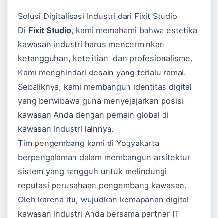
Solusi Digitalisasi Industri dari Fixit Studio
Di
Fixit Studio
, kami memahami bahwa estetika
kawasan industri harus mencerminkan
ketangguhan, ketelitian, dan profesionalisme.
Kami menghindari desain yang terlalu ramai.
Sebaliknya, kami membangun identitas digital
yang berwibawa guna menyejajarkan posisi
kawasan Anda dengan pemain global di
kawasan industri lainnya.
Tim pengembang kami di Yogyakarta
berpengalaman dalam membangun arsitektur
sistem yang tangguh untuk melindungi
reputasi perusahaan pengembang kawasan.
Oleh karena itu, wujudkan kemapanan digital
kawasan industri Anda bersama partner IT