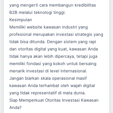
yang mengerti cara membangun kredibilitas
B2B melalui teknologi tinggi.
Kesimpulan
Memiliki website kawasan industri yang
profesional merupakan investasi strategis yang
tidak bisa ditunda. Dengan sistem yang rapi
dan otoritas digital yang kuat, kawasan Anda
tidak hanya akan lebih dipercaya, tetapi juga
memiliki fondasi yang kokoh untuk bersaing
menarik investasi di level internasional.
Jangan biarkan skala operasional masif
kawasan Anda terhambat oleh wajah digital
yang tidak representatif di mata dunia.
Siap Memperkuat Otoritas Investasi Kawasan
Anda?