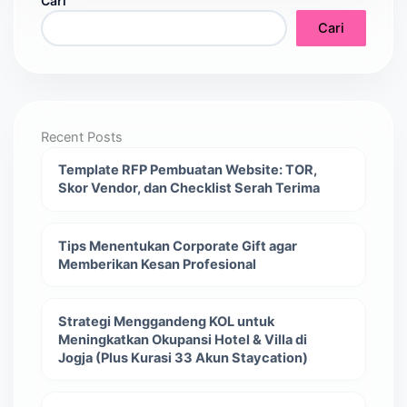
Cari
Cari
Recent Posts
Template RFP Pembuatan Website: TOR,
Skor Vendor, dan Checklist Serah Terima
Tips Menentukan Corporate Gift agar
Memberikan Kesan Profesional
Strategi Menggandeng KOL untuk
Meningkatkan Okupansi Hotel & Villa di
Jogja (Plus Kurasi 33 Akun Staycation)