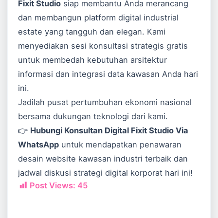
Fixit Studio
siap membantu Anda merancang
dan membangun platform digital industrial
estate yang tangguh dan elegan. Kami
menyediakan sesi konsultasi strategis gratis
untuk membedah kebutuhan arsitektur
informasi dan integrasi data kawasan Anda hari
ini.
Jadilah pusat pertumbuhan ekonomi nasional
bersama dukungan teknologi dari kami.
👉
Hubungi Konsultan Digital Fixit Studio Via
WhatsApp
untuk mendapatkan penawaran
desain website kawasan industri terbaik dan
jadwal diskusi strategi digital korporat hari ini!
Post Views:
45