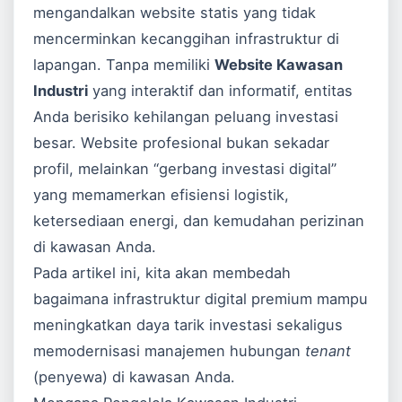
mengandalkan website statis yang tidak
mencerminkan kecanggihan infrastruktur di
lapangan. Tanpa memiliki
Website Kawasan
Industri
yang interaktif dan informatif, entitas
Anda berisiko kehilangan peluang investasi
besar. Website profesional bukan sekadar
profil, melainkan “gerbang investasi digital”
yang memamerkan efisiensi logistik,
ketersediaan energi, dan kemudahan perizinan
di kawasan Anda.
Pada artikel ini, kita akan membedah
bagaimana infrastruktur digital premium mampu
meningkatkan daya tarik investasi sekaligus
memodernisasi manajemen hubungan
tenant
(penyewa) di kawasan Anda.