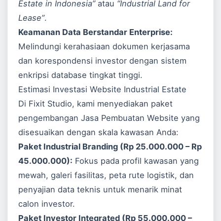
Estate in Indonesia”
atau
“Industrial Land for
Lease”
.
Keamanan Data Berstandar Enterprise:
Melindungi kerahasiaan dokumen kerjasama
dan korespondensi investor dengan sistem
enkripsi database tingkat tinggi.
Estimasi Investasi Website Industrial Estate
Di Fixit Studio, kami menyediakan paket
pengembangan
Jasa Pembuatan Website
yang
disesuaikan dengan skala kawasan Anda:
Paket Industrial Branding (Rp 25.000.000 – Rp
45.000.000):
Fokus pada profil kawasan yang
mewah, galeri fasilitas, peta rute logistik, dan
penyajian data teknis untuk menarik minat
calon investor.
Paket Investor Integrated (Rp 55.000.000 –