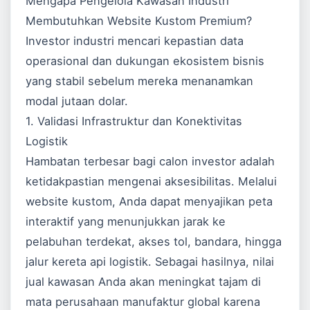
Mengapa Pengelola Kawasan Industri
Membutuhkan Website Kustom Premium?
Investor industri mencari kepastian data
operasional dan dukungan ekosistem bisnis
yang stabil sebelum mereka menanamkan
modal jutaan dolar.
1. Validasi Infrastruktur dan Konektivitas
Logistik
Hambatan terbesar bagi calon investor adalah
ketidakpastian mengenai aksesibilitas. Melalui
website kustom, Anda dapat menyajikan peta
interaktif yang menunjukkan jarak ke
pelabuhan terdekat, akses tol, bandara, hingga
jalur kereta api logistik. Sebagai hasilnya, nilai
jual kawasan Anda akan meningkat tajam di
mata perusahaan manufaktur global karena