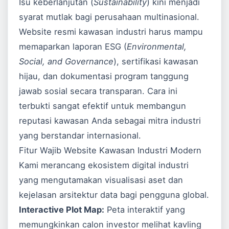
Isu keberlanjutan (
Sustainability
) kini menjadi
syarat mutlak bagi perusahaan multinasional.
Website resmi kawasan industri harus mampu
memaparkan laporan ESG (
Environmental,
Social, and Governance
), sertifikasi kawasan
hijau, dan dokumentasi program tanggung
jawab sosial secara transparan. Cara ini
terbukti sangat efektif untuk membangun
reputasi kawasan Anda sebagai mitra industri
yang berstandar internasional.
Fitur Wajib Website Kawasan Industri Modern
Kami merancang ekosistem digital industri
yang mengutamakan visualisasi aset dan
kejelasan arsitektur data bagi pengguna global.
Interactive Plot Map:
Peta interaktif yang
memungkinkan calon investor melihat kavling