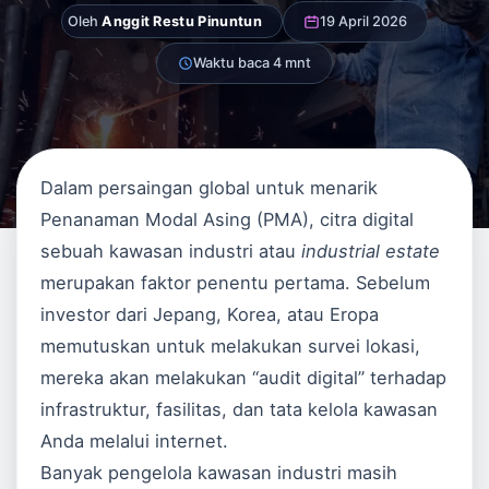
Oleh
Anggit Restu Pinuntun
19 April 2026
Waktu baca 4 mnt
Dalam persaingan global untuk menarik
Penanaman Modal Asing (PMA), citra digital
sebuah kawasan industri atau
industrial estate
merupakan faktor penentu pertama. Sebelum
investor dari Jepang, Korea, atau Eropa
memutuskan untuk melakukan survei lokasi,
mereka akan melakukan “audit digital” terhadap
infrastruktur, fasilitas, dan tata kelola kawasan
Anda melalui internet.
Banyak pengelola kawasan industri masih