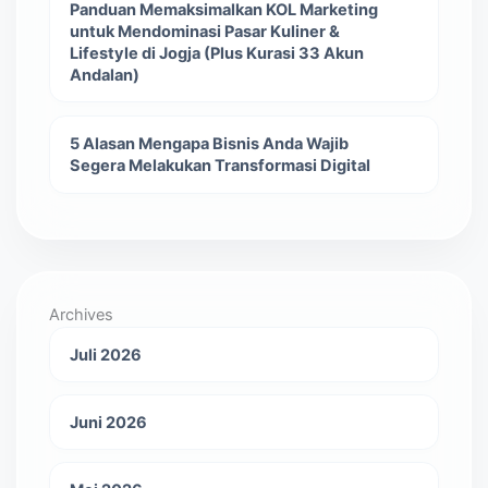
Panduan Memaksimalkan KOL Marketing
untuk Mendominasi Pasar Kuliner &
Lifestyle di Jogja (Plus Kurasi 33 Akun
Andalan)
5 Alasan Mengapa Bisnis Anda Wajib
Segera Melakukan Transformasi Digital
Archives
Juli 2026
Juni 2026