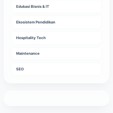
Edukasi Bisnis & IT
Ekosistem Pendidikan
Hospitality Tech
Maintenance
SEO