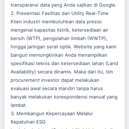
transparansi data yang Anda sajikan di
Google
.
2. Presentasi Fasilitas dan Utility Real-Time
Klien industri membutuhkan data presisi
mengenai kapasitas listrik, ketersediaan air
bersih (WTP), pengolahan limbah (WWTP),
hingga jaringan serat optik. Website yang kami
bangun memungkinkan Anda menampilkan
spesifikasi teknis dan ketersediaan lahan (Land
Availability) secara dinamis. Maka dari itu, tim
procurement
investor dapat melakukan
evaluasi awal secara mandiri tanpa harus
banyak melakukan korespondensi manual yang
lambat.
3. Membangun Kepercayaan Melalui
Kepatuhan ESG