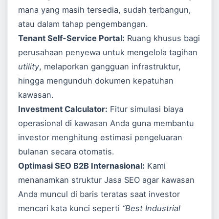
mana yang masih tersedia, sudah terbangun,
atau dalam tahap pengembangan.
Tenant Self-Service Portal:
Ruang khusus bagi
perusahaan penyewa untuk mengelola tagihan
utility
, melaporkan gangguan infrastruktur,
hingga mengunduh dokumen kepatuhan
kawasan.
Investment Calculator:
Fitur simulasi biaya
operasional di kawasan Anda guna membantu
investor menghitung estimasi pengeluaran
bulanan secara otomatis.
Optimasi SEO B2B Internasional:
Kami
menanamkan struktur
Jasa SEO
agar kawasan
Anda muncul di baris teratas saat investor
mencari kata kunci seperti
“Best Industrial