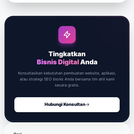
Tingkatkan
Bisnis Digital
Anda
Konsultasikan kebutuhan pembuatan website, aplikasi,
atau strategi SEO bisnis Anda bersama tim ahli kami
secara gratis.
Hubungi Konsultan