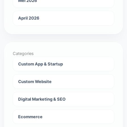
Mei 2026
April 2026
Categories
Custom App & Startup
Custom Website
Digital Marketing & SEO
Ecommerce