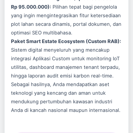
Rp 95.000.000):
Pilihan tepat bagi pengelola
yang ingin mengintegrasikan fitur ketersediaan
plot lahan secara dinamis, portal dokumen, dan
optimasi SEO multibahasa.
Paket Smart Estate Ecosystem (Custom RAB):
Sistem digital menyeluruh yang mencakup
integrasi
Aplikasi Custom
untuk monitoring IoT
utilitas, dashboard manajemen tenant terpadu,
hingga laporan audit emisi karbon real-time.
Sebagai hasilnya, Anda mendapatkan aset
teknologi yang kencang dan aman untuk
mendukung pertumbuhan kawasan industri
Anda di kancah nasional maupun internasional.