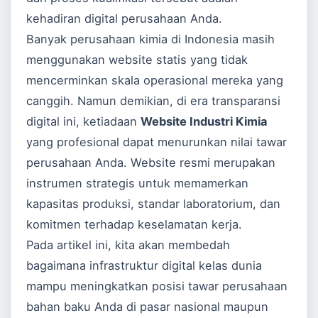
kehadiran digital perusahaan Anda.
Banyak perusahaan kimia di Indonesia masih
menggunakan website statis yang tidak
mencerminkan skala operasional mereka yang
canggih. Namun demikian, di era transparansi
digital ini, ketiadaan
Website Industri Kimia
yang profesional dapat menurunkan nilai tawar
perusahaan Anda. Website resmi merupakan
instrumen strategis untuk memamerkan
kapasitas produksi, standar laboratorium, dan
komitmen terhadap keselamatan kerja.
Pada artikel ini, kita akan membedah
bagaimana infrastruktur digital kelas dunia
mampu meningkatkan posisi tawar perusahaan
bahan baku Anda di pasar nasional maupun