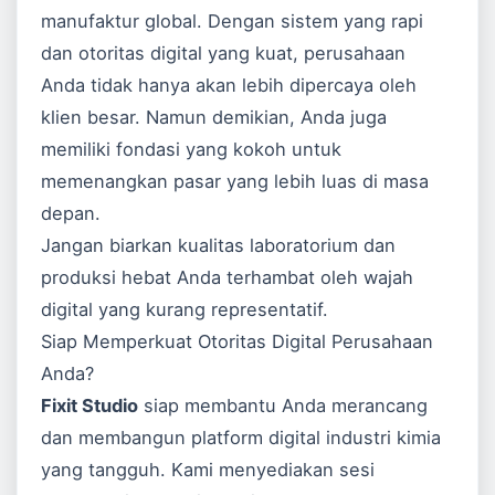
manufaktur global. Dengan sistem yang rapi
dan otoritas digital yang kuat, perusahaan
Anda tidak hanya akan lebih dipercaya oleh
klien besar. Namun demikian, Anda juga
memiliki fondasi yang kokoh untuk
memenangkan pasar yang lebih luas di masa
depan.
Jangan biarkan kualitas laboratorium dan
produksi hebat Anda terhambat oleh wajah
digital yang kurang representatif.
Siap Memperkuat Otoritas Digital Perusahaan
Anda?
Fixit Studio
siap membantu Anda merancang
dan membangun platform digital industri kimia
yang tangguh. Kami menyediakan sesi