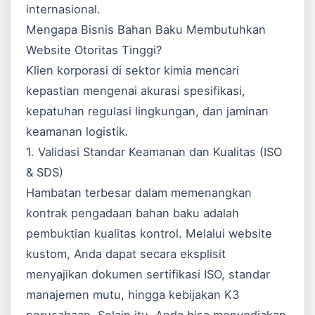
internasional.
Mengapa Bisnis Bahan Baku Membutuhkan
Website Otoritas Tinggi?
Klien korporasi di sektor kimia mencari
kepastian mengenai akurasi spesifikasi,
kepatuhan regulasi lingkungan, dan jaminan
keamanan logistik.
1. Validasi Standar Keamanan dan Kualitas (ISO
& SDS)
Hambatan terbesar dalam memenangkan
kontrak pengadaan bahan baku adalah
pembuktian kualitas kontrol. Melalui website
kustom, Anda dapat secara eksplisit
menyajikan dokumen sertifikasi ISO, standar
manajemen mutu, hingga kebijakan K3