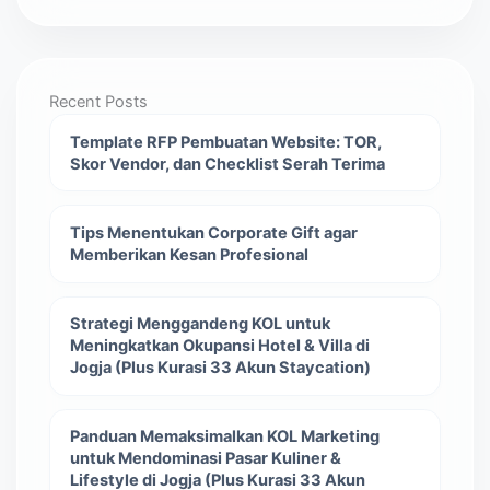
Recent Posts
Template RFP Pembuatan Website: TOR,
Skor Vendor, dan Checklist Serah Terima
Tips Menentukan Corporate Gift agar
Memberikan Kesan Profesional
Strategi Menggandeng KOL untuk
Meningkatkan Okupansi Hotel & Villa di
Jogja (Plus Kurasi 33 Akun Staycation)
Panduan Memaksimalkan KOL Marketing
untuk Mendominasi Pasar Kuliner &
Lifestyle di Jogja (Plus Kurasi 33 Akun