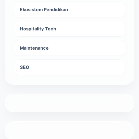
Ekosistem Pendidikan
Hospitality Tech
Maintenance
SEO