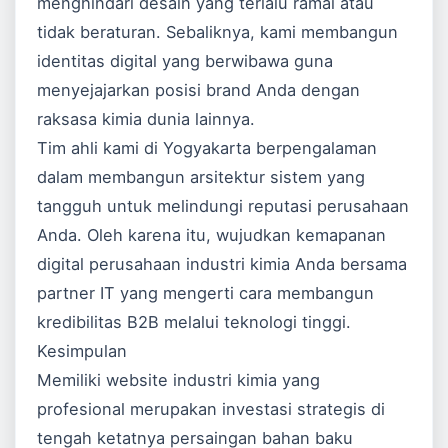
menghindari desain yang terlalu ramai atau
tidak beraturan. Sebaliknya, kami membangun
identitas digital yang berwibawa guna
menyejajarkan posisi brand Anda dengan
raksasa kimia dunia lainnya.
Tim ahli kami di Yogyakarta berpengalaman
dalam membangun arsitektur sistem yang
tangguh untuk melindungi reputasi perusahaan
Anda. Oleh karena itu, wujudkan kemapanan
digital perusahaan industri kimia Anda bersama
partner IT yang mengerti cara membangun
kredibilitas B2B melalui teknologi tinggi.
Kesimpulan
Memiliki website industri kimia yang
profesional merupakan investasi strategis di
tengah ketatnya persaingan bahan baku