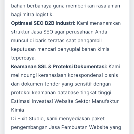
bahan berbahaya guna memberikan rasa aman
bagi mitra logistik.
Optimasi SEO B2B Industri:
Kami menanamkan
struktur
Jasa SEO
agar perusahaan Anda
muncul di baris teratas saat pengambil
keputusan mencari penyuplai bahan kimia
tepercaya.
Keamanan SSL & Proteksi Dokumentasi:
Kami
melindungi kerahasiaan korespondensi bisnis
dan dokumen tender yang sensitif dengan
protokol keamanan database tingkat tinggi.
Estimasi Investasi Website Sektor Manufaktur
Kimia
Di Fixit Studio, kami menyediakan paket
pengembangan
Jasa Pembuatan Website
yang