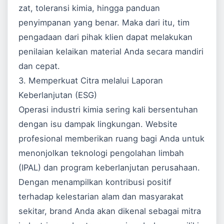
zat, toleransi kimia, hingga panduan
penyimpanan yang benar. Maka dari itu, tim
pengadaan dari pihak klien dapat melakukan
penilaian kelaikan material Anda secara mandiri
dan cepat.
3. Memperkuat Citra melalui Laporan
Keberlanjutan (ESG)
Operasi industri kimia sering kali bersentuhan
dengan isu dampak lingkungan. Website
profesional memberikan ruang bagi Anda untuk
menonjolkan teknologi pengolahan limbah
(IPAL) dan program keberlanjutan perusahaan.
Dengan menampilkan kontribusi positif
terhadap kelestarian alam dan masyarakat
sekitar, brand Anda akan dikenal sebagai mitra