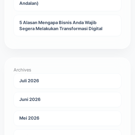
Andalan)
5 Alasan Mengapa Bisnis Anda Wajib
Segera Melakukan Transformasi Digital
Archives
Juli 2026
Juni 2026
Mei 2026