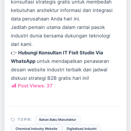
konsultasi strategis gratis untuk membedah
kebutuhan arsitektur informasi dan integrasi
data perusahaan Anda hari ini.
Jadilah pemain utama dalam rantai pasok
industri dunia bersama dukungan teknologi
dari kami.
👉
Hubungi Konsultan IT Fixit Studio Via
WhatsApp
untuk mendapatkan penawaran
desain website industri terbaik dan jadwal
diskusi strategi B2B gratis hari ini!
Post Views:
37
TOPIK:
Bahan Baku Manufaktur
Chemical Industry Website
Digitalisasi Industri