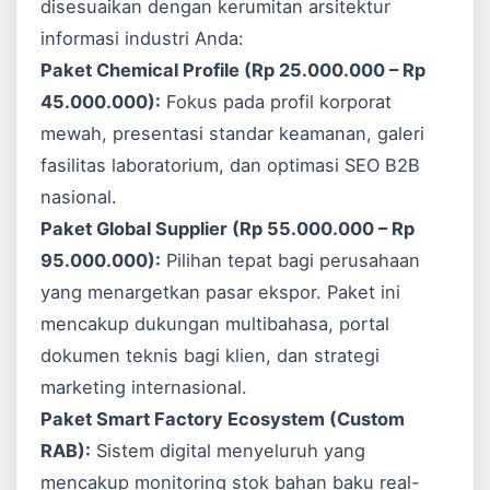
disesuaikan dengan kerumitan arsitektur
informasi industri Anda:
Paket Chemical Profile (Rp 25.000.000 – Rp
45.000.000):
Fokus pada profil korporat
mewah, presentasi standar keamanan, galeri
fasilitas laboratorium, dan optimasi SEO B2B
nasional.
Paket Global Supplier (Rp 55.000.000 – Rp
95.000.000):
Pilihan tepat bagi perusahaan
yang menargetkan pasar ekspor. Paket ini
mencakup dukungan multibahasa, portal
dokumen teknis bagi klien, dan strategi
marketing internasional.
Paket Smart Factory Ecosystem (Custom
RAB):
Sistem digital menyeluruh yang
mencakup monitoring stok bahan baku real-