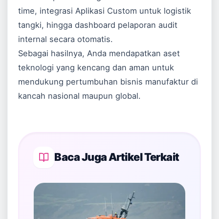
time, integrasi
Aplikasi Custom
untuk logistik
tangki, hingga dashboard pelaporan audit
internal secara otomatis.
Sebagai hasilnya, Anda mendapatkan aset
teknologi yang kencang dan aman untuk
mendukung pertumbuhan bisnis manufaktur di
kancah nasional maupun global.
Baca Juga Artikel Terkait