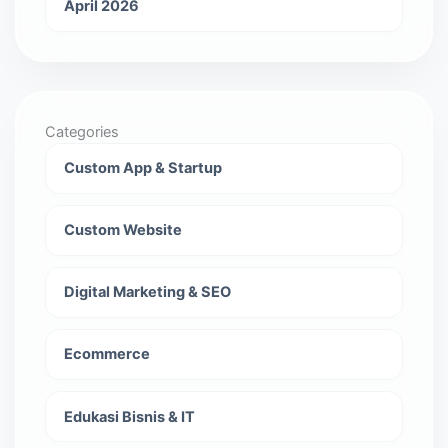
April 2026
Categories
Custom App & Startup
Custom Website
Digital Marketing & SEO
Ecommerce
Edukasi Bisnis & IT