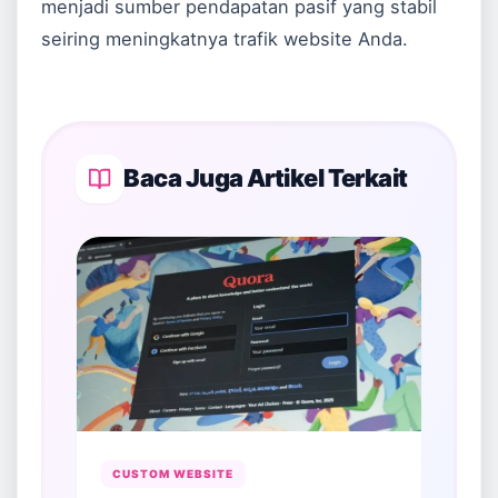
menjadi sumber pendapatan pasif yang stabil
seiring meningkatnya trafik website Anda.
Baca Juga Artikel Terkait
CUSTOM WEBSITE