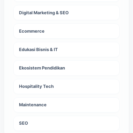
Digital Marketing & SEO
Ecommerce
Edukasi Bisnis & IT
Ekosistem Pendidikan
Hospitality Tech
Maintenance
SEO