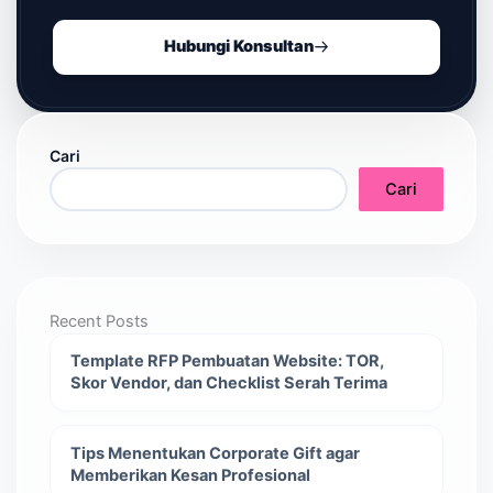
Hubungi Konsultan
Cari
Cari
Recent Posts
Template RFP Pembuatan Website: TOR,
Skor Vendor, dan Checklist Serah Terima
Tips Menentukan Corporate Gift agar
Memberikan Kesan Profesional