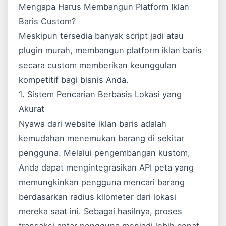
Mengapa Harus Membangun Platform Iklan
Baris Custom?
Meskipun tersedia banyak script jadi atau
plugin murah, membangun platform iklan baris
secara custom memberikan keunggulan
kompetitif bagi bisnis Anda.
1. Sistem Pencarian Berbasis Lokasi yang
Akurat
Nyawa dari website iklan baris adalah
kemudahan menemukan barang di sekitar
pengguna. Melalui pengembangan kustom,
Anda dapat mengintegrasikan API peta yang
memungkinkan pengguna mencari barang
berdasarkan radius kilometer dari lokasi
mereka saat ini. Sebagai hasilnya, proses