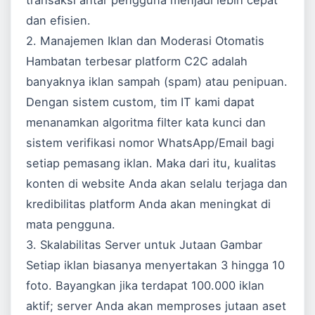
transaksi antar pengguna menjadi lebih cepat
dan efisien.
2. Manajemen Iklan dan Moderasi Otomatis
Hambatan terbesar platform C2C adalah
banyaknya iklan sampah (spam) atau penipuan.
Dengan sistem custom, tim IT kami dapat
menanamkan algoritma filter kata kunci dan
sistem verifikasi nomor WhatsApp/Email bagi
setiap pemasang iklan. Maka dari itu, kualitas
konten di website Anda akan selalu terjaga dan
kredibilitas platform Anda akan meningkat di
mata pengguna.
3. Skalabilitas Server untuk Jutaan Gambar
Setiap iklan biasanya menyertakan 3 hingga 10
foto. Bayangkan jika terdapat 100.000 iklan
aktif; server Anda akan memproses jutaan aset