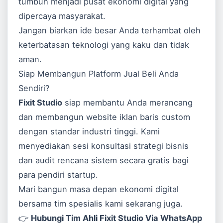
tumbuh menjadi pusat ekonomi digital yang
dipercaya masyarakat.
Jangan biarkan ide besar Anda terhambat oleh
keterbatasan teknologi yang kaku dan tidak
aman.
Siap Membangun Platform Jual Beli Anda
Sendiri?
Fixit Studio
siap membantu Anda merancang
dan membangun website iklan baris custom
dengan standar industri tinggi. Kami
menyediakan sesi konsultasi strategi bisnis
dan audit rencana sistem secara gratis bagi
para pendiri startup.
Mari bangun masa depan ekonomi digital
bersama tim spesialis kami sekarang juga.
👉
Hubungi Tim Ahli Fixit Studio Via WhatsApp