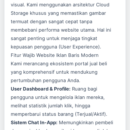
visual. Kami menggunakan arsitektur Cloud
Storage khusus yang memastikan gambar
termuat dengan sangat cepat tanpa
membebani performa website utama. Hal ini
sangat penting untuk menjaga tingkat
kepuasan pengguna (User Experience).
Fitur Wajib Website Iklan Baris Modern
Kami merancang ekosistem portal jual beli
yang komprehensif untuk mendukung
pertumbuhan pengguna Anda.
User Dashboard & Profile:
Ruang bagi
pengguna untuk mengelola iklan mereka,
melihat statistik jumlah klik, hingga
memperbarui status barang (Terjual/Aktif).
Sistem Chat In-App:
Memungkinkan pembeli