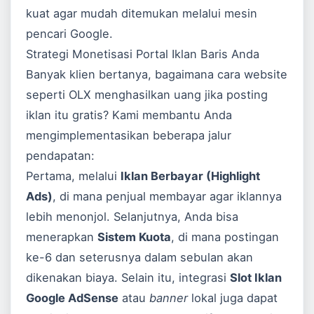
kuat agar mudah ditemukan melalui mesin
pencari Google.
Strategi Monetisasi Portal Iklan Baris Anda
Banyak klien bertanya, bagaimana cara website
seperti OLX menghasilkan uang jika posting
iklan itu gratis? Kami membantu Anda
mengimplementasikan beberapa jalur
pendapatan:
Pertama, melalui
Iklan Berbayar (Highlight
Ads)
, di mana penjual membayar agar iklannya
lebih menonjol. Selanjutnya, Anda bisa
menerapkan
Sistem Kuota
, di mana postingan
ke-6 dan seterusnya dalam sebulan akan
dikenakan biaya. Selain itu, integrasi
Slot Iklan
Google AdSense
atau
banner
lokal juga dapat