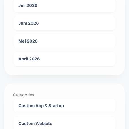
Juli 2026
Juni 2026
Mei 2026
April 2026
Categories
Custom App & Startup
Custom Website