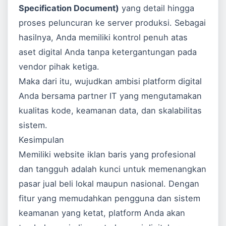
Specification Document)
yang detail hingga
proses peluncuran ke server produksi. Sebagai
hasilnya, Anda memiliki kontrol penuh atas
aset digital Anda tanpa ketergantungan pada
vendor pihak ketiga.
Maka dari itu, wujudkan ambisi platform digital
Anda bersama partner IT yang mengutamakan
kualitas kode, keamanan data, dan skalabilitas
sistem.
Kesimpulan
Memiliki website iklan baris yang profesional
dan tangguh adalah kunci untuk memenangkan
pasar jual beli lokal maupun nasional. Dengan
fitur yang memudahkan pengguna dan sistem
keamanan yang ketat, platform Anda akan