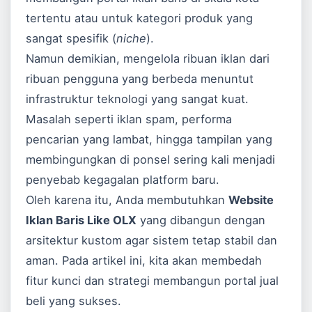
tertentu atau untuk kategori produk yang
sangat spesifik (
niche
).
Namun demikian, mengelola ribuan iklan dari
ribuan pengguna yang berbeda menuntut
infrastruktur teknologi yang sangat kuat.
Masalah seperti iklan spam, performa
pencarian yang lambat, hingga tampilan yang
membingungkan di ponsel sering kali menjadi
penyebab kegagalan platform baru.
Oleh karena itu, Anda membutuhkan
Website
Iklan Baris Like OLX
yang dibangun dengan
arsitektur kustom agar sistem tetap stabil dan
aman. Pada artikel ini, kita akan membedah
fitur kunci dan strategi membangun portal jual
beli yang sukses.