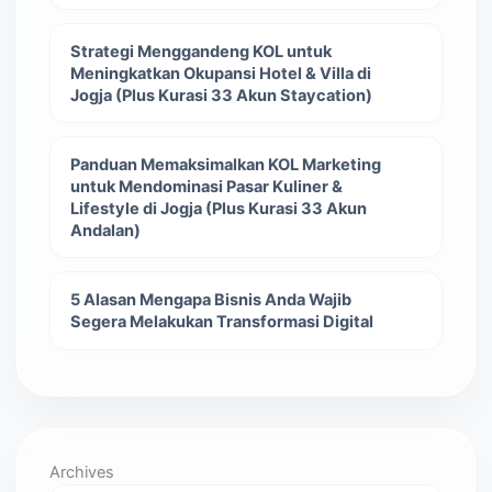
Strategi Menggandeng KOL untuk
Meningkatkan Okupansi Hotel & Villa di
Jogja (Plus Kurasi 33 Akun Staycation)
Panduan Memaksimalkan KOL Marketing
untuk Mendominasi Pasar Kuliner &
Lifestyle di Jogja (Plus Kurasi 33 Akun
Andalan)
5 Alasan Mengapa Bisnis Anda Wajib
Segera Melakukan Transformasi Digital
Archives