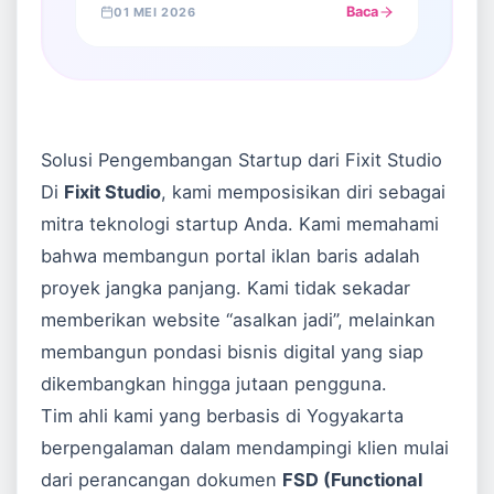
Baca
01 MEI 2026
Solusi Pengembangan Startup dari Fixit Studio
Di
Fixit Studio
, kami memposisikan diri sebagai
mitra teknologi startup Anda. Kami memahami
bahwa membangun portal iklan baris adalah
proyek jangka panjang. Kami tidak sekadar
memberikan website “asalkan jadi”, melainkan
membangun pondasi bisnis digital yang siap
dikembangkan hingga jutaan pengguna.
Tim ahli kami yang berbasis di Yogyakarta
berpengalaman dalam mendampingi klien mulai
dari perancangan dokumen
FSD (Functional