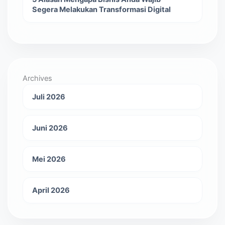
Segera Melakukan Transformasi Digital
Archives
Juli 2026
Juni 2026
Mei 2026
April 2026