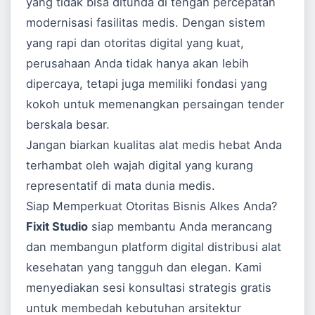
yang tidak bisa ditunda di tengah percepatan
modernisasi fasilitas medis. Dengan sistem
yang rapi dan otoritas digital yang kuat,
perusahaan Anda tidak hanya akan lebih
dipercaya, tetapi juga memiliki fondasi yang
kokoh untuk memenangkan persaingan tender
berskala besar.
Jangan biarkan kualitas alat medis hebat Anda
terhambat oleh wajah digital yang kurang
representatif di mata dunia medis.
Siap Memperkuat Otoritas Bisnis Alkes Anda?
Fixit Studio
siap membantu Anda merancang
dan membangun platform digital distribusi alat
kesehatan yang tangguh dan elegan. Kami
menyediakan sesi konsultasi strategis gratis
untuk membedah kebutuhan arsitektur