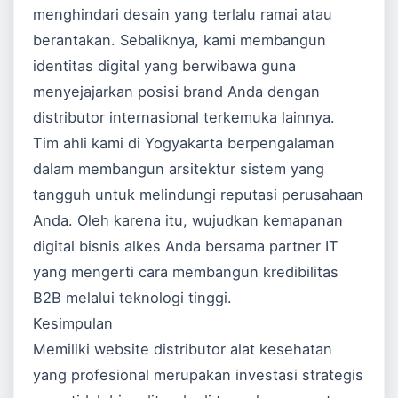
menghindari desain yang terlalu ramai atau
berantakan. Sebaliknya, kami membangun
identitas digital yang berwibawa guna
menyejajarkan posisi brand Anda dengan
distributor internasional terkemuka lainnya.
Tim ahli kami di Yogyakarta berpengalaman
dalam membangun arsitektur sistem yang
tangguh untuk melindungi reputasi perusahaan
Anda. Oleh karena itu, wujudkan kemapanan
digital bisnis alkes Anda bersama partner IT
yang mengerti cara membangun kredibilitas
B2B melalui teknologi tinggi.
Kesimpulan
Memiliki website distributor alat kesehatan
yang profesional merupakan investasi strategis