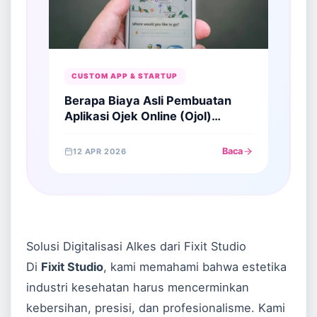
CUSTOM APP & STARTUP
Berapa Biaya Asli Pembuatan
Aplikasi Ojek Online (Ojol)
Custom?
Baca
12 APR 2026
Solusi Digitalisasi Alkes dari Fixit Studio
Di
Fixit Studio
, kami memahami bahwa estetika
industri kesehatan harus mencerminkan
kebersihan, presisi, dan profesionalisme. Kami