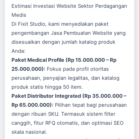
Estimasi Investasi Website Sektor Perdagangan
Medis
Di Fixit Studio, kami menyediakan paket
pengembangan
Jasa Pembuatan Website
yang
disesuaikan dengan jumlah katalog produk
Anda:
Paket Medical Profile (Rp 15.000.000 – Rp
25.000.000):
Fokus pada profil otoritas
perusahaan, penyajian legalitas, dan katalog
produk statis hingga 50 item.
Paket Distributor Integrated (Rp 35.000.000 –
Rp 65.000.000):
Pilihan tepat bagi perusahaan
dengan ribuan SKU. Termasuk sistem filter
canggih, fitur RFQ otomatis, dan optimasi SEO
skala nasional.