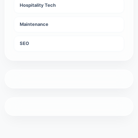
Hospitality Tech
Maintenance
SEO