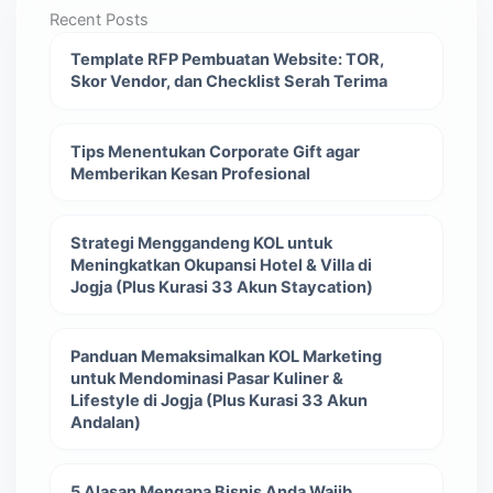
Recent Posts
Template RFP Pembuatan Website: TOR,
Skor Vendor, dan Checklist Serah Terima
Tips Menentukan Corporate Gift agar
Memberikan Kesan Profesional
Strategi Menggandeng KOL untuk
Meningkatkan Okupansi Hotel & Villa di
Jogja (Plus Kurasi 33 Akun Staycation)
Panduan Memaksimalkan KOL Marketing
untuk Mendominasi Pasar Kuliner &
Lifestyle di Jogja (Plus Kurasi 33 Akun
Andalan)
5 Alasan Mengapa Bisnis Anda Wajib