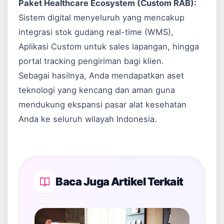
Paket Healthcare Ecosystem (Custom RAB):
Sistem digital menyeluruh yang mencakup
integrasi stok gudang real-time (WMS),
Aplikasi Custom
untuk sales lapangan, hingga
portal tracking pengiriman bagi klien.
Sebagai hasilnya, Anda mendapatkan aset
teknologi yang kencang dan aman guna
mendukung ekspansi pasar alat kesehatan
Anda ke seluruh wilayah Indonesia.
Baca Juga Artikel Terkait