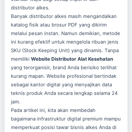
distributor alkes.
Banyak distributor alkes masih mengandalkan
katalog fisik atau brosur PDF yang dikirim
melalui pesan instan. Namun demikian, metode
ini kurang efektif untuk mengelola ribuan jenis
SKU (Stock Keeping Unit) yang dinamis. Tanpa
memiliki
Website Distributor Alat Kesehatan
yang terorganisir, brand Anda berisiko terlihat
kurang mapan. Website profesional bertindak
sebagai kantor digital yang menyajikan data
teknis produk Anda secara lengkap selama 24
jam.
Pada artikel ini, kita akan membedah
bagaimana infrastruktur digital premium mampu
memperkuat posisi tawar bisnis alkes Anda di