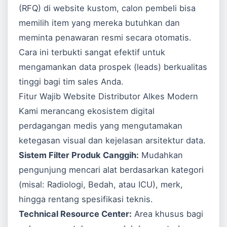
(RFQ) di website kustom, calon pembeli bisa
memilih item yang mereka butuhkan dan
meminta penawaran resmi secara otomatis.
Cara ini terbukti sangat efektif untuk
mengamankan data prospek (leads) berkualitas
tinggi bagi tim sales Anda.
Fitur Wajib Website Distributor Alkes Modern
Kami merancang ekosistem digital
perdagangan medis yang mengutamakan
ketegasan visual dan kejelasan arsitektur data.
Sistem Filter Produk Canggih:
Mudahkan
pengunjung mencari alat berdasarkan kategori
(misal: Radiologi, Bedah, atau ICU), merk,
hingga rentang spesifikasi teknis.
Technical Resource Center:
Area khusus bagi