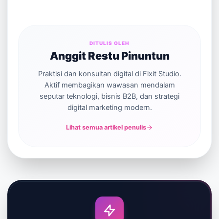
DITULIS OLEH
Anggit Restu Pinuntun
Praktisi dan konsultan digital di Fixit Studio.
Aktif membagikan wawasan mendalam
seputar teknologi, bisnis B2B, dan strategi
digital marketing modern.
Lihat semua artikel penulis