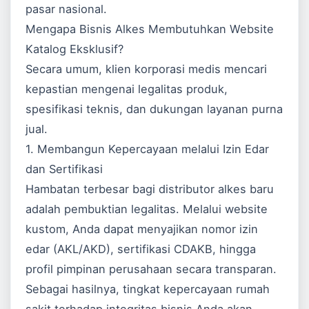
pasar nasional.
Mengapa Bisnis Alkes Membutuhkan Website
Katalog Eksklusif?
Secara umum, klien korporasi medis mencari
kepastian mengenai legalitas produk,
spesifikasi teknis, dan dukungan layanan purna
jual.
1. Membangun Kepercayaan melalui Izin Edar
dan Sertifikasi
Hambatan terbesar bagi distributor alkes baru
adalah pembuktian legalitas. Melalui website
kustom, Anda dapat menyajikan nomor izin
edar (AKL/AKD), sertifikasi CDAKB, hingga
profil pimpinan perusahaan secara transparan.
Sebagai hasilnya, tingkat kepercayaan rumah