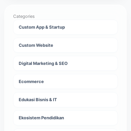
Categories
Custom App & Startup
Custom Website
Digital Marketing & SEO
Ecommerce
Edukasi Bisnis & IT
Ekosistem Pendidikan