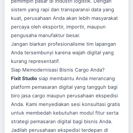
pemimpin pasar di industri logistik. Dengan
sistem yang rapi dan transparansi data yang
kuat, perusahaan Anda akan lebih masyarakat
percaya oleh eksportir, importir, maupun
pengusaha manufaktur besar.
Jangan biarkan profesionalisme tim lapangan
Anda tersembunyi karena wajah digital yang
kurang representatif.
Siap Memodernisasi Bisnis Cargo Anda?
Fixit Studio
siap membantu Anda merancang
platform pemasaran digital yang tangguh bagi
biro jasa cargo maupun perusahaan ekspedisi
Anda. Kami menyediakan sesi konsultasi gratis
untuk membedah kebutuhan modul fitur serta
strategi pemasaran digital bagi bisnis Anda.
Jadilah perusahaan ekspedisi terdepan di