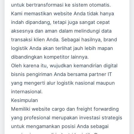
untuk bertransformasi ke sistem otomatis.
Kami memastikan website Anda tidak hanya
indah dipandang, tetapi juga sangat cepat
aksesnya dan aman dalam melindungi data
transaksi klien Anda. Sebagai hasilnya, brand
logistik Anda akan terlihat jauh lebih mapan
dibandingkan kompetitor lainnya.
Oleh karena itu, wujudkan kemandirian digital
bisnis pengiriman Anda bersama partner IT
yang mengerti alur logistik nasional maupun
internasional.
Kesimpulan
Memiliki website cargo dan freight forwarding
yang profesional merupakan investasi strategis
untuk mengamankan posisi Anda sebagai