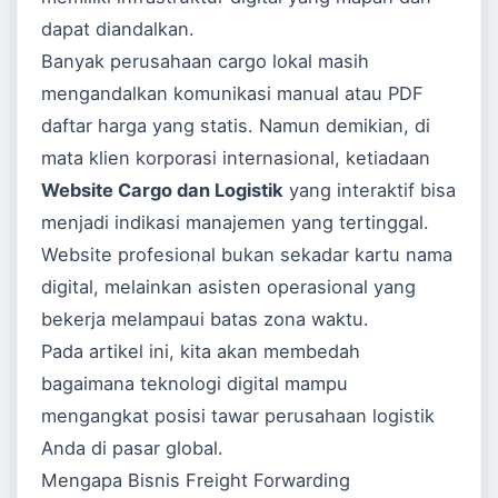
dapat diandalkan.
Banyak perusahaan cargo lokal masih
mengandalkan komunikasi manual atau PDF
daftar harga yang statis. Namun demikian, di
mata klien korporasi internasional, ketiadaan
Website Cargo dan Logistik
yang interaktif bisa
menjadi indikasi manajemen yang tertinggal.
Website profesional bukan sekadar kartu nama
digital, melainkan asisten operasional yang
bekerja melampaui batas zona waktu.
Pada artikel ini, kita akan membedah
bagaimana teknologi digital mampu
mengangkat posisi tawar perusahaan logistik
Anda di pasar global.
Mengapa Bisnis Freight Forwarding