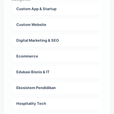
Custom App & Startup
Custom Website
Digital Marketing & SEO
Ecommerce
Edukasi Bisnis & IT
Ekosistem Pendidikan
Hospitality Tech