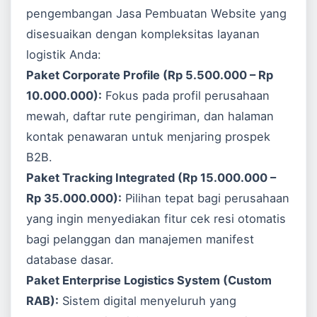
pengembangan
Jasa Pembuatan Website
yang
disesuaikan dengan kompleksitas layanan
logistik Anda:
Paket Corporate Profile (Rp 5.500.000 – Rp
10.000.000):
Fokus pada profil perusahaan
mewah, daftar rute pengiriman, dan halaman
kontak penawaran untuk menjaring prospek
B2B.
Paket Tracking Integrated (Rp 15.000.000 –
Rp 35.000.000):
Pilihan tepat bagi perusahaan
yang ingin menyediakan fitur cek resi otomatis
bagi pelanggan dan manajemen manifest
database dasar.
Paket Enterprise Logistics System (Custom
RAB):
Sistem digital menyeluruh yang