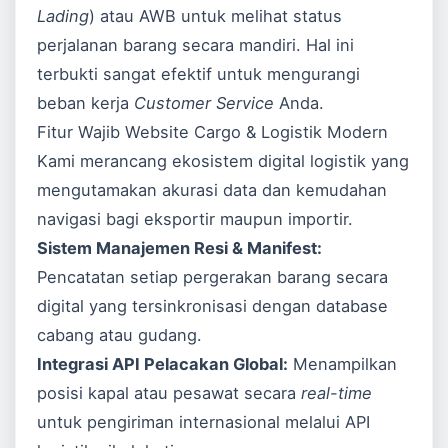
Lading
) atau AWB untuk melihat status
perjalanan barang secara mandiri. Hal ini
terbukti sangat efektif untuk mengurangi
beban kerja
Customer Service
Anda.
Fitur Wajib Website Cargo & Logistik Modern
Kami merancang ekosistem digital logistik yang
mengutamakan akurasi data dan kemudahan
navigasi bagi eksportir maupun importir.
Sistem Manajemen Resi & Manifest:
Pencatatan setiap pergerakan barang secara
digital yang tersinkronisasi dengan database
cabang atau gudang.
Integrasi API Pelacakan Global:
Menampilkan
posisi kapal atau pesawat secara
real-time
untuk pengiriman internasional melalui API