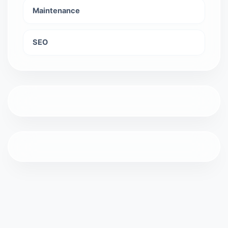
Maintenance
SEO