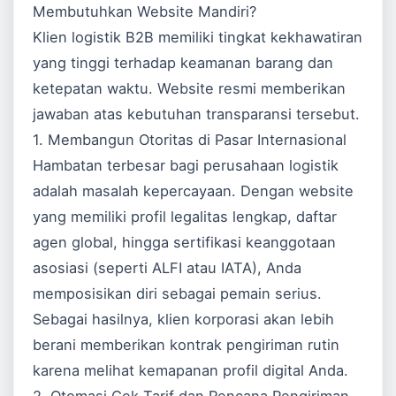
Membutuhkan Website Mandiri?
Klien logistik B2B memiliki tingkat kekhawatiran
yang tinggi terhadap keamanan barang dan
ketepatan waktu. Website resmi memberikan
jawaban atas kebutuhan transparansi tersebut.
1. Membangun Otoritas di Pasar Internasional
Hambatan terbesar bagi perusahaan logistik
adalah masalah kepercayaan. Dengan website
yang memiliki profil legalitas lengkap, daftar
agen global, hingga sertifikasi keanggotaan
asosiasi (seperti ALFI atau IATA), Anda
memposisikan diri sebagai pemain serius.
Sebagai hasilnya, klien korporasi akan lebih
berani memberikan kontrak pengiriman rutin
karena melihat kemapanan profil digital Anda.