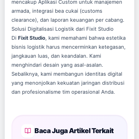
mencakup
Aplikasi Custom
untuk manajemen
armada, integrasi bea cukai (customs
clearance), dan laporan keuangan per cabang.
Solusi Digitalisasi Logistik dari Fixit Studio
Di
Fixit Studio
, kami memahami bahwa estetika
bisnis logistik harus mencerminkan ketegasan,
jangkauan luas, dan keandalan. Kami
menghindari desain yang asal-asalan.
Sebaliknya, kami membangun identitas digital
yang menonjolkan kekuatan jaringan distribusi
dan profesionalisme tim operasional Anda.
Baca Juga Artikel Terkait