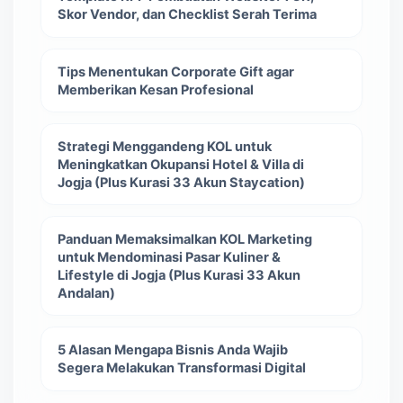
Skor Vendor, dan Checklist Serah Terima
Tips Menentukan Corporate Gift agar
Memberikan Kesan Profesional
Strategi Menggandeng KOL untuk
Meningkatkan Okupansi Hotel & Villa di
Jogja (Plus Kurasi 33 Akun Staycation)
Panduan Memaksimalkan KOL Marketing
untuk Mendominasi Pasar Kuliner &
Lifestyle di Jogja (Plus Kurasi 33 Akun
Andalan)
5 Alasan Mengapa Bisnis Anda Wajib
Segera Melakukan Transformasi Digital