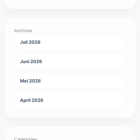
Archives
Juli 2026
Juni 2026
Mei 2026
April 2026
Categories