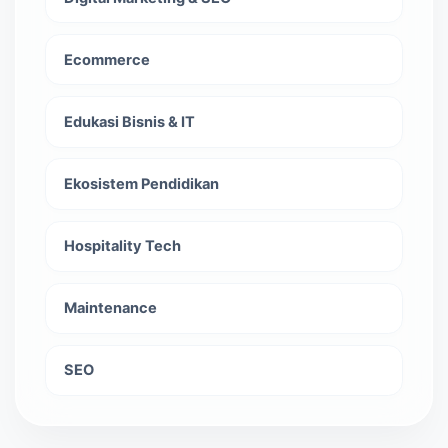
Ecommerce
Edukasi Bisnis & IT
Ekosistem Pendidikan
Hospitality Tech
Maintenance
SEO