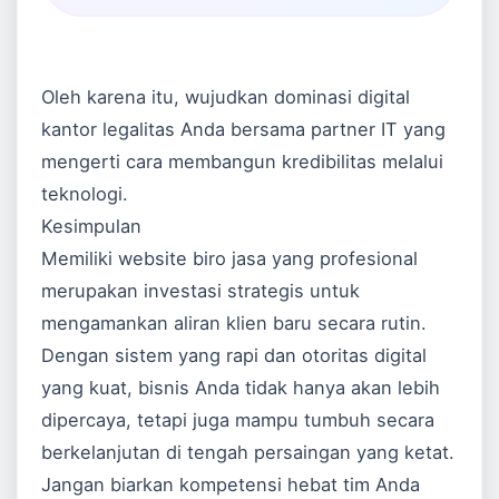
Oleh karena itu, wujudkan dominasi digital
kantor legalitas Anda bersama partner IT yang
mengerti cara membangun kredibilitas melalui
teknologi.
Kesimpulan
Memiliki website biro jasa yang profesional
merupakan investasi strategis untuk
mengamankan aliran klien baru secara rutin.
Dengan sistem yang rapi dan otoritas digital
yang kuat, bisnis Anda tidak hanya akan lebih
dipercaya, tetapi juga mampu tumbuh secara
berkelanjutan di tengah persaingan yang ketat.
Jangan biarkan kompetensi hebat tim Anda