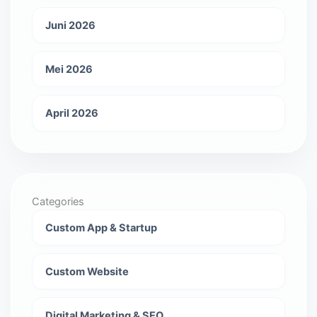
Juni 2026
Mei 2026
April 2026
Categories
Custom App & Startup
Custom Website
Digital Marketing & SEO