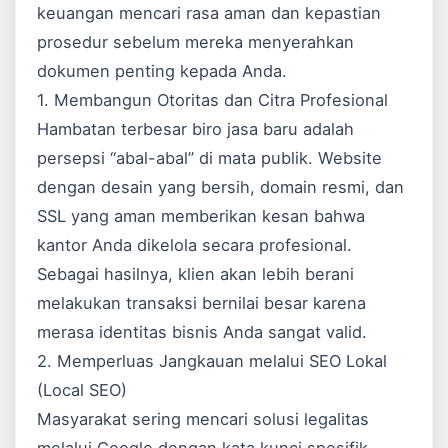
keuangan mencari rasa aman dan kepastian
prosedur sebelum mereka menyerahkan
dokumen penting kepada Anda.
1. Membangun Otoritas dan Citra Profesional
Hambatan terbesar biro jasa baru adalah
persepsi “abal-abal” di mata publik. Website
dengan desain yang bersih, domain resmi, dan
SSL yang aman memberikan kesan bahwa
kantor Anda dikelola secara profesional.
Sebagai hasilnya, klien akan lebih berani
melakukan transaksi bernilai besar karena
merasa identitas bisnis Anda sangat valid.
2. Memperluas Jangkauan melalui SEO Lokal
(Local SEO)
Masyarakat sering mencari solusi legalitas