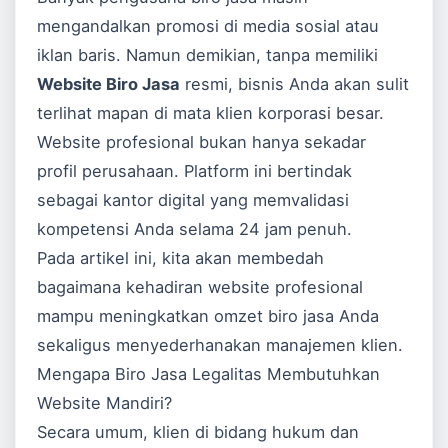
mengandalkan promosi di media sosial atau
iklan baris. Namun demikian, tanpa memiliki
Website Biro Jasa
resmi, bisnis Anda akan sulit
terlihat mapan di mata klien korporasi besar.
Website profesional bukan hanya sekadar
profil perusahaan. Platform ini bertindak
sebagai kantor digital yang memvalidasi
kompetensi Anda selama 24 jam penuh.
Pada artikel ini, kita akan membedah
bagaimana kehadiran website profesional
mampu meningkatkan omzet biro jasa Anda
sekaligus menyederhanakan manajemen klien.
Mengapa Biro Jasa Legalitas Membutuhkan
Website Mandiri?
Secara umum, klien di bidang hukum dan