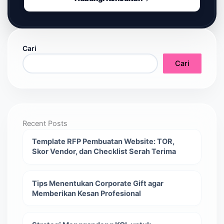
Cari
Cari
Recent Posts
Template RFP Pembuatan Website: TOR,
Skor Vendor, dan Checklist Serah Terima
Tips Menentukan Corporate Gift agar
Memberikan Kesan Profesional