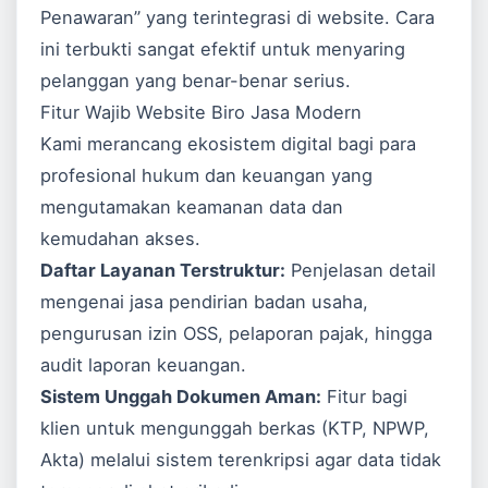
Penawaran” yang terintegrasi di website. Cara
ini terbukti sangat efektif untuk menyaring
pelanggan yang benar-benar serius.
Fitur Wajib Website Biro Jasa Modern
Kami merancang ekosistem digital bagi para
profesional hukum dan keuangan yang
mengutamakan keamanan data dan
kemudahan akses.
Daftar Layanan Terstruktur:
Penjelasan detail
mengenai jasa pendirian badan usaha,
pengurusan izin OSS, pelaporan pajak, hingga
audit laporan keuangan.
Sistem Unggah Dokumen Aman:
Fitur bagi
klien untuk mengunggah berkas (KTP, NPWP,
Akta) melalui sistem terenkripsi agar data tidak