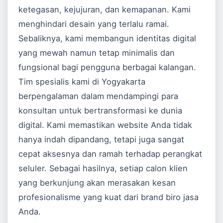
ketegasan, kejujuran, dan kemapanan. Kami
menghindari desain yang terlalu ramai.
Sebaliknya, kami membangun identitas digital
yang mewah namun tetap minimalis dan
fungsional bagi pengguna berbagai kalangan.
Tim spesialis kami di Yogyakarta
berpengalaman dalam mendampingi para
konsultan untuk bertransformasi ke dunia
digital. Kami memastikan website Anda tidak
hanya indah dipandang, tetapi juga sangat
cepat aksesnya dan ramah terhadap perangkat
seluler. Sebagai hasilnya, setiap calon klien
yang berkunjung akan merasakan kesan
profesionalisme yang kuat dari brand biro jasa
Anda.