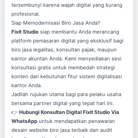
tersembunyi karena wajah digital yang kurang
profesional.
Siap Memodernisasi Biro Jasa Anda?
Fixit Studio
siap membantu Anda merancang
platform pemasaran digital yang eksklusif bagi
biro jasa legalitas, konsultan pajak, maupun
kantor akuntan Anda. Kami menyediakan sesi
konsultasi gratis untuk membedah strategi
konten dan kebutuhan fitur sistem digitalisasi
kantor Anda.
Jadilah rujukan utama bagi para pelaku usaha
bersama partner digital yang tepat hari ini.
👉
Hubungi Konsultan Digital Fixit Studio Via
WhatsApp
untuk mendapatkan penawaran
desain website biro jasa terbaik dan audit