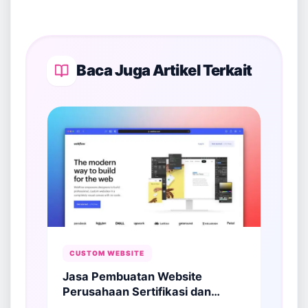
Baca Juga Artikel Terkait
CUSTOM WEBSITE
Jasa Pembuatan Website
Perusahaan Sertifikasi dan
Inspeksi: Solusi Membangun