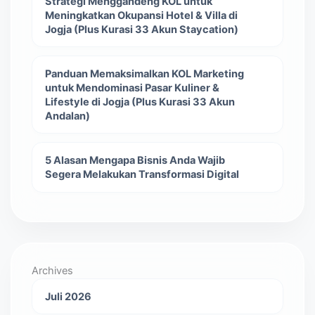
Strategi Menggandeng KOL untuk
Meningkatkan Okupansi Hotel & Villa di
Jogja (Plus Kurasi 33 Akun Staycation)
Panduan Memaksimalkan KOL Marketing
untuk Mendominasi Pasar Kuliner &
Lifestyle di Jogja (Plus Kurasi 33 Akun
Andalan)
5 Alasan Mengapa Bisnis Anda Wajib
Segera Melakukan Transformasi Digital
Archives
Juli 2026