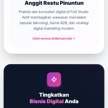
Anggit Restu Pinuntun
Praktisi dan konsultan digital di Fixit Studio.
Aktif membagikan wawasan mendalam
seputar teknologi, bisnis B2B, dan strategi
digital marketing modern.
Lihat semua artikel penulis
Tingkatkan
Bisnis Digital
Anda