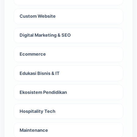
Custom Website
Digital Marketing & SEO
Ecommerce
Edukasi Bisnis & IT
Ekosistem Pendidikan
Hospitality Tech
Maintenance