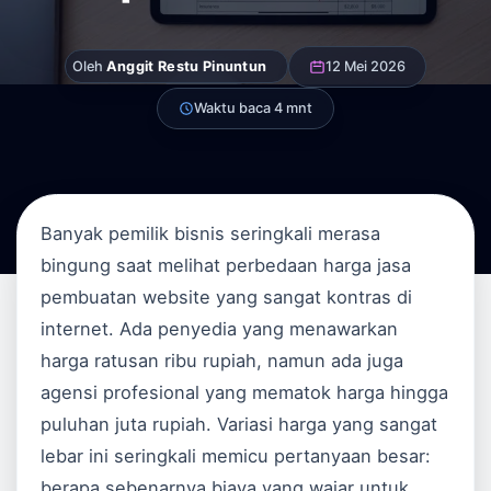
Oleh
Anggit Restu Pinuntun
12 Mei 2026
Waktu baca 4 mnt
Banyak pemilik bisnis seringkali merasa
bingung saat melihat perbedaan harga jasa
pembuatan website yang sangat kontras di
internet. Ada penyedia yang menawarkan
harga ratusan ribu rupiah, namun ada juga
agensi profesional yang mematok harga hingga
puluhan juta rupiah. Variasi harga yang sangat
lebar ini seringkali memicu pertanyaan besar:
berapa sebenarnya biaya yang wajar untuk