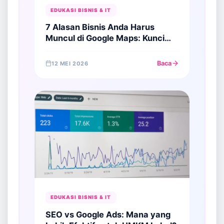
EDUKASI BISNIS & IT
7 Alasan Bisnis Anda Harus
Muncul di Google Maps: Kunci
Sukses Menjaring Pelanggan
Lokal
Baca
12 MEI 2026
EDUKASI BISNIS & IT
SEO vs Google Ads: Mana yang