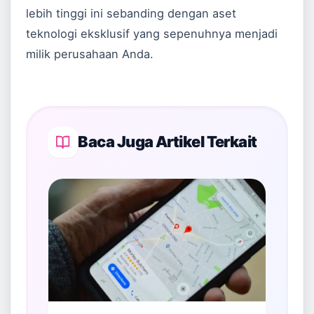
lebih tinggi ini sebanding dengan aset
teknologi eksklusif yang sepenuhnya menjadi
milik perusahaan Anda.
Baca Juga Artikel Terkait