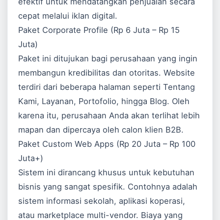
efektif untuk mendatangkan penjualan secara
cepat melalui iklan digital.
Paket Corporate Profile (Rp 6 Juta – Rp 15
Juta)
Paket ini ditujukan bagi perusahaan yang ingin
membangun kredibilitas dan otoritas. Website
terdiri dari beberapa halaman seperti Tentang
Kami, Layanan, Portofolio, hingga Blog. Oleh
karena itu, perusahaan Anda akan terlihat lebih
mapan dan dipercaya oleh calon klien B2B.
Paket Custom Web Apps (Rp 20 Juta – Rp 100
Juta+)
Sistem ini dirancang khusus untuk kebutuhan
bisnis yang sangat spesifik. Contohnya adalah
sistem informasi sekolah, aplikasi koperasi,
atau marketplace multi-vendor. Biaya yang