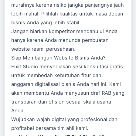
murahnya karena risiko jangka panjangnya jauh
lebih mahal. Pilihlah kualitas untuk masa depan
bisnis Anda yang lebih stabil.
Jangan biarkan kompetitor mendahului Anda
hanya karena Anda menunda pembuatan
website resmi perusahaan.
Siap Membangun Website Bisnis Anda?
Fixit Studio menyediakan sesi konsultasi gratis
untuk membedah kebutuhan fitur dan
anggaran digitalisasi bisnis Anda hari ini. Kami
akan membantu Anda menyusun draf RAB yang
transparan dan efisien sesuai skala usaha
Anda.
Wujudkan wajah digital yang profesional dan
profitabel bersama tim ahli kami.