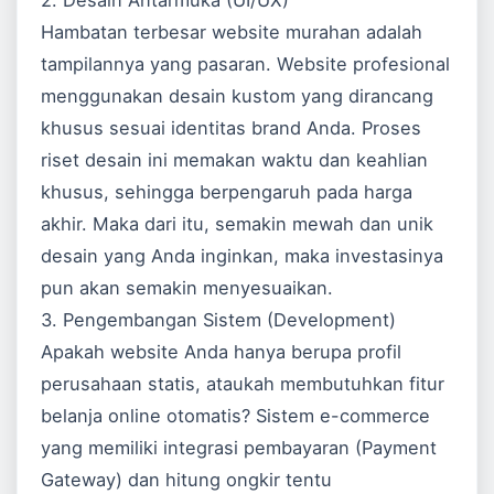
2. Desain Antarmuka (UI/UX)
Hambatan terbesar website murahan adalah
tampilannya yang pasaran. Website profesional
menggunakan desain kustom yang dirancang
khusus sesuai identitas brand Anda. Proses
riset desain ini memakan waktu dan keahlian
khusus, sehingga berpengaruh pada harga
akhir. Maka dari itu, semakin mewah dan unik
desain yang Anda inginkan, maka investasinya
pun akan semakin menyesuaikan.
3. Pengembangan Sistem (Development)
Apakah website Anda hanya berupa profil
perusahaan statis, ataukah membutuhkan fitur
belanja online otomatis? Sistem e-commerce
yang memiliki integrasi pembayaran (Payment
Gateway) dan hitung ongkir tentu