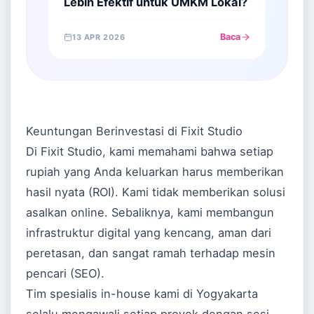
Lebih Efektif untuk UMKM Lokal?
Baca
13 APR 2026
Keuntungan Berinvestasi di Fixit Studio
Di Fixit Studio, kami memahami bahwa setiap
rupiah yang Anda keluarkan harus memberikan
hasil nyata (ROI). Kami tidak memberikan solusi
asalkan online. Sebaliknya, kami membangun
infrastruktur digital yang kencang, aman dari
peretasan, dan sangat ramah terhadap mesin
pencari (SEO).
Tim spesialis in-house kami di Yogyakarta