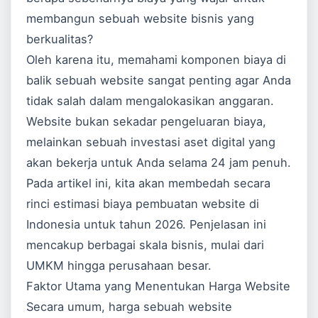
membangun sebuah website bisnis yang
berkualitas?
Oleh karena itu, memahami komponen biaya di
balik sebuah website sangat penting agar Anda
tidak salah dalam mengalokasikan anggaran.
Website bukan sekadar pengeluaran biaya,
melainkan sebuah investasi aset digital yang
akan bekerja untuk Anda selama 24 jam penuh.
Pada artikel ini, kita akan membedah secara
rinci estimasi biaya pembuatan website di
Indonesia untuk tahun 2026. Penjelasan ini
mencakup berbagai skala bisnis, mulai dari
UMKM hingga perusahaan besar.
Faktor Utama yang Menentukan Harga Website
Secara umum, harga sebuah website