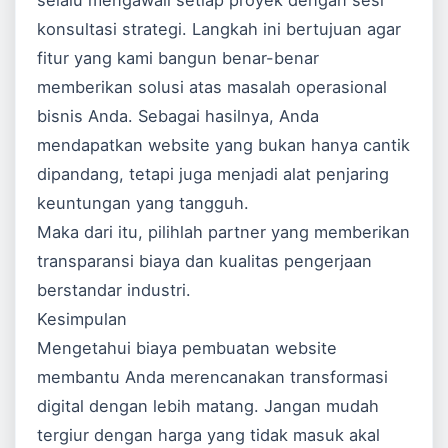
selalu mengawali setiap proyek dengan sesi
konsultasi strategi. Langkah ini bertujuan agar
fitur yang kami bangun benar-benar
memberikan solusi atas masalah operasional
bisnis Anda. Sebagai hasilnya, Anda
mendapatkan website yang bukan hanya cantik
dipandang, tetapi juga menjadi alat penjaring
keuntungan yang tangguh.
Maka dari itu, pilihlah partner yang memberikan
transparansi biaya dan kualitas pengerjaan
berstandar industri.
Kesimpulan
Mengetahui biaya pembuatan website
membantu Anda merencanakan transformasi
digital dengan lebih matang. Jangan mudah
tergiur dengan harga yang tidak masuk akal