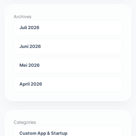
Archives
Juli 2026
Juni 2026
Mei 2026
April 2026
Categories
Custom App & Startup