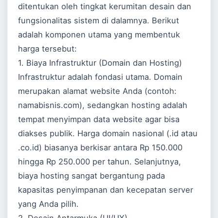
ditentukan oleh tingkat kerumitan desain dan
fungsionalitas sistem di dalamnya. Berikut
adalah komponen utama yang membentuk
harga tersebut:
1. Biaya Infrastruktur (Domain dan Hosting)
Infrastruktur adalah fondasi utama. Domain
merupakan alamat website Anda (contoh:
namabisnis.com), sedangkan hosting adalah
tempat menyimpan data website agar bisa
diakses publik. Harga domain nasional (.id atau
.co.id) biasanya berkisar antara Rp 150.000
hingga Rp 250.000 per tahun. Selanjutnya,
biaya hosting sangat bergantung pada
kapasitas penyimpanan dan kecepatan server
yang Anda pilih.