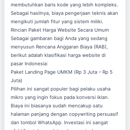
membutuhkan baris kode yang lebih kompleks.
Sebagai hasilnya, biaya pengerjaan teknis akan
mengikuti jumlah fitur yang sistem miliki.
Rincian Paket Harga Website Secara Umum
Sebagai gambaran bagi Anda yang sedang
menyusun Rencana Anggaran Biaya (RAB),
berikut adalah klasifikasi harga website di
pasar Indonesia:
Paket Landing Page UMKM (Rp 3 Juta – Rp 5
Juta)
Pilihan ini sangat populer bagi pelaku usaha
mikro yang ingin fokus pada konversi iklan.
Biaya ini biasanya sudah mencakup satu
halaman panjang dengan copywriting persuasif
dan tombol WhatsApp. Investasi ini sangat