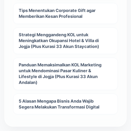
Tips Menentukan Corporate Gift agar
Memberikan Kesan Profesional
Strategi Menggandeng KOL untuk
Meningkatkan Okupansi Hotel & Villa di
Jogja (Plus Kurasi 33 Akun Staycation)
Panduan Memaksimalkan KOL Marketing
untuk Mendominasi Pasar Kuliner &
Lifestyle di Jogja (Plus Kurasi 33 Akun
Andalan)
5 Alasan Mengapa Bisnis Anda Wajib
Segera Melakukan Transformasi Digital