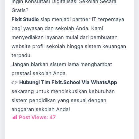
Ingin Konsultasi Digitalisasi Sekolah Secara
Gratis?
Fixit Studio
siap menjadi partner IT terpercaya
bagi yayasan dan sekolah Anda. Kami
menyediakan layanan mulai dari pembuatan
website profil sekolah hingga sistem keuangan
terpadu.
Jangan biarkan sistem lama menghambat
prestasi sekolah Anda.
👉
Hubungi Tim Fixit.School Via WhatsApp
sekarang untuk mendiskusikan kebutuhan
sistem pendidikan yang sesuai dengan
anggaran sekolah Anda!
Post Views:
47