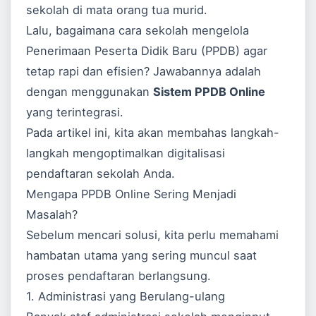
sekolah di mata orang tua murid.
Lalu, bagaimana cara sekolah mengelola
Penerimaan Peserta Didik Baru (PPDB) agar
tetap rapi dan efisien? Jawabannya adalah
dengan menggunakan
Sistem PPDB Online
yang terintegrasi.
Pada artikel ini, kita akan membahas langkah-
langkah mengoptimalkan digitalisasi
pendaftaran sekolah Anda.
Mengapa PPDB Online Sering Menjadi
Masalah?
Sebelum mencari solusi, kita perlu memahami
hambatan utama yang sering muncul saat
proses pendaftaran berlangsung.
1. Administrasi yang Berulang-ulang