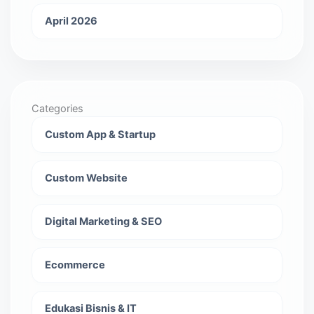
April 2026
Categories
Custom App & Startup
Custom Website
Digital Marketing & SEO
Ecommerce
Edukasi Bisnis & IT