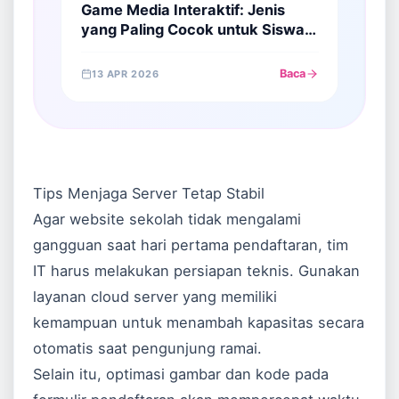
Game Media Interaktif: Jenis
yang Paling Cocok untuk Siswa
TK dan SD
Baca
13 APR 2026
Tips Menjaga Server Tetap Stabil
Agar website sekolah tidak mengalami
gangguan saat hari pertama pendaftaran, tim
IT harus melakukan persiapan teknis. Gunakan
layanan cloud server yang memiliki
kemampuan untuk menambah kapasitas secara
otomatis saat pengunjung ramai.
Selain itu, optimasi gambar dan kode pada