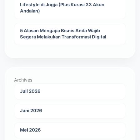
Lifestyle di Jogja (Plus Kurasi 33 Akun
Andalan)
5 Alasan Mengapa Bisnis Anda Wajib
Segera Melakukan Transformasi Digital
Archives
Juli 2026
Juni 2026
Mei 2026