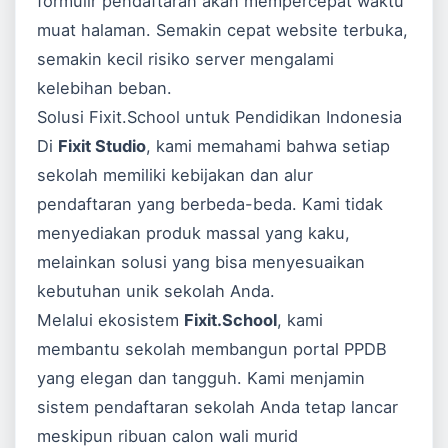
formulir pendaftaran akan mempercepat waktu
muat halaman. Semakin cepat website terbuka,
semakin kecil risiko server mengalami
kelebihan beban.
Solusi Fixit.School untuk Pendidikan Indonesia
Di
Fixit Studio
, kami memahami bahwa setiap
sekolah memiliki kebijakan dan alur
pendaftaran yang berbeda-beda. Kami tidak
menyediakan produk massal yang kaku,
melainkan solusi yang bisa menyesuaikan
kebutuhan unik sekolah Anda.
Melalui ekosistem
Fixit.School
, kami
membantu sekolah membangun portal PPDB
yang elegan dan tangguh. Kami menjamin
sistem pendaftaran sekolah Anda tetap lancar
meskipun ribuan calon wali murid