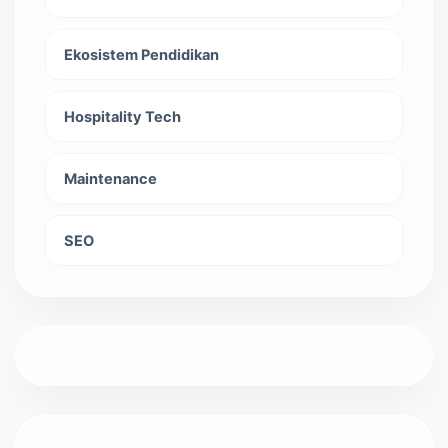
Ekosistem Pendidikan
Hospitality Tech
Maintenance
SEO