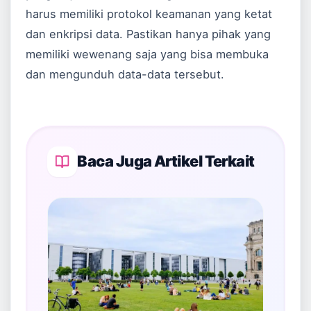
harus memiliki protokol keamanan yang ketat
dan enkripsi data. Pastikan hanya pihak yang
memiliki wewenang saja yang bisa membuka
dan mengunduh data-data tersebut.
Baca Juga Artikel Terkait