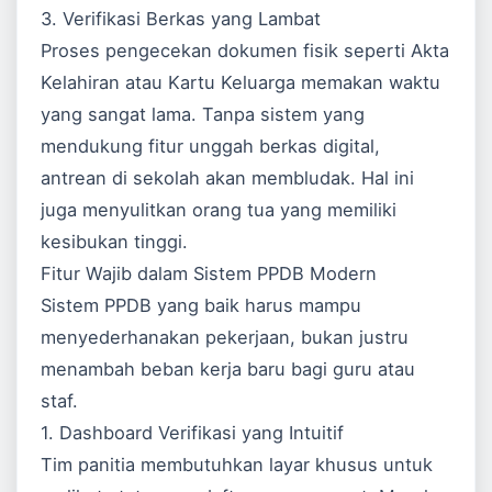
3. Verifikasi Berkas yang Lambat
Proses pengecekan dokumen fisik seperti Akta
Kelahiran atau Kartu Keluarga memakan waktu
yang sangat lama. Tanpa sistem yang
mendukung fitur unggah berkas digital,
antrean di sekolah akan membludak. Hal ini
juga menyulitkan orang tua yang memiliki
kesibukan tinggi.
Fitur Wajib dalam Sistem PPDB Modern
Sistem PPDB yang baik harus mampu
menyederhanakan pekerjaan, bukan justru
menambah beban kerja baru bagi guru atau
staf.
1. Dashboard Verifikasi yang Intuitif
Tim panitia membutuhkan layar khusus untuk