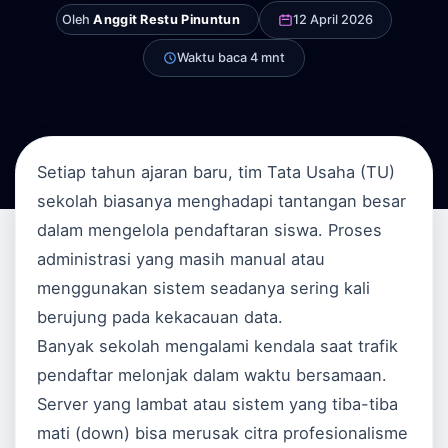
Oleh
Anggit Restu Pinuntun
12 April 2026
Waktu baca 4 mnt
Setiap tahun ajaran baru, tim Tata Usaha (TU)
sekolah biasanya menghadapi tantangan besar
dalam mengelola pendaftaran siswa. Proses
administrasi yang masih manual atau
menggunakan sistem seadanya sering kali
berujung pada kekacauan data.
Banyak sekolah mengalami kendala saat trafik
pendaftar melonjak dalam waktu bersamaan.
Server yang lambat atau sistem yang tiba-tiba
mati (down) bisa merusak citra profesionalisme