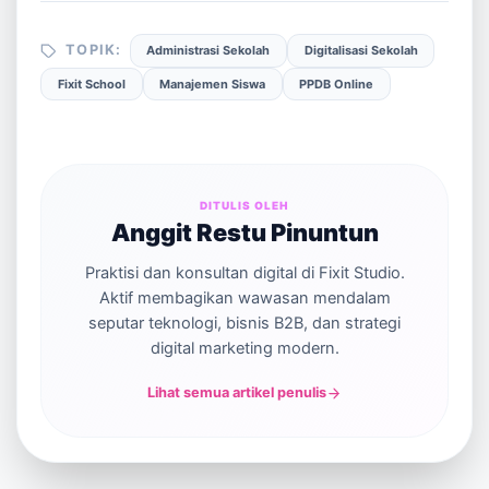
TOPIK:
Administrasi Sekolah
Digitalisasi Sekolah
Fixit School
Manajemen Siswa
PPDB Online
DITULIS OLEH
Anggit Restu Pinuntun
Praktisi dan konsultan digital di Fixit Studio.
Aktif membagikan wawasan mendalam
seputar teknologi, bisnis B2B, dan strategi
digital marketing modern.
Lihat semua artikel penulis