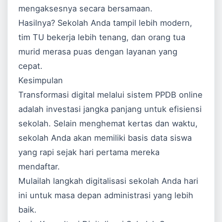
mengaksesnya secara bersamaan.
Hasilnya? Sekolah Anda tampil lebih modern,
tim TU bekerja lebih tenang, dan orang tua
murid merasa puas dengan layanan yang
cepat.
Kesimpulan
Transformasi digital melalui sistem PPDB online
adalah investasi jangka panjang untuk efisiensi
sekolah. Selain menghemat kertas dan waktu,
sekolah Anda akan memiliki basis data siswa
yang rapi sejak hari pertama mereka
mendaftar.
Mulailah langkah digitalisasi sekolah Anda hari
ini untuk masa depan administrasi yang lebih
baik.