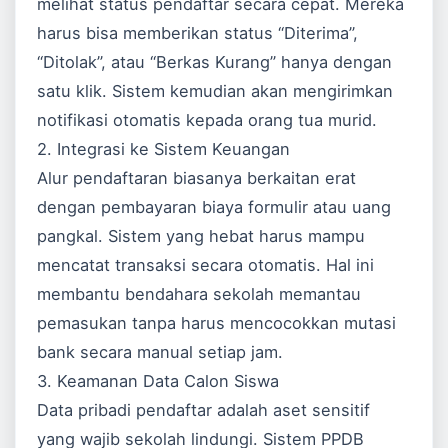
melihat status pendaftar secara cepat. Mereka
harus bisa memberikan status “Diterima”,
“Ditolak”, atau “Berkas Kurang” hanya dengan
satu klik. Sistem kemudian akan mengirimkan
notifikasi otomatis kepada orang tua murid.
2. Integrasi ke Sistem Keuangan
Alur pendaftaran biasanya berkaitan erat
dengan pembayaran biaya formulir atau uang
pangkal. Sistem yang hebat harus mampu
mencatat transaksi secara otomatis. Hal ini
membantu bendahara sekolah memantau
pemasukan tanpa harus mencocokkan mutasi
bank secara manual setiap jam.
3. Keamanan Data Calon Siswa
Data pribadi pendaftar adalah aset sensitif
yang wajib sekolah lindungi. Sistem PPDB