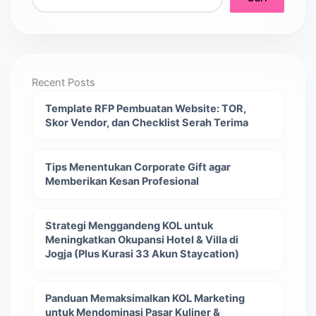
Recent Posts
Template RFP Pembuatan Website: TOR,
Skor Vendor, dan Checklist Serah Terima
Tips Menentukan Corporate Gift agar
Memberikan Kesan Profesional
Strategi Menggandeng KOL untuk
Meningkatkan Okupansi Hotel & Villa di
Jogja (Plus Kurasi 33 Akun Staycation)
Panduan Memaksimalkan KOL Marketing
untuk Mendominasi Pasar Kuliner &