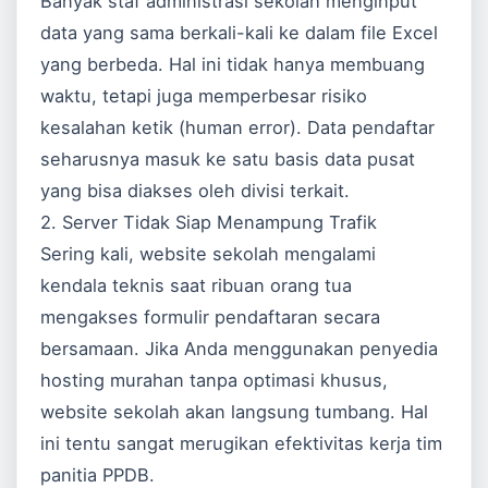
Banyak staf administrasi sekolah menginput
data yang sama berkali-kali ke dalam file Excel
yang berbeda. Hal ini tidak hanya membuang
waktu, tetapi juga memperbesar risiko
kesalahan ketik (human error). Data pendaftar
seharusnya masuk ke satu basis data pusat
yang bisa diakses oleh divisi terkait.
2. Server Tidak Siap Menampung Trafik
Sering kali, website sekolah mengalami
kendala teknis saat ribuan orang tua
mengakses formulir pendaftaran secara
bersamaan. Jika Anda menggunakan penyedia
hosting murahan tanpa optimasi khusus,
website sekolah akan langsung tumbang. Hal
ini tentu sangat merugikan efektivitas kerja tim
panitia PPDB.