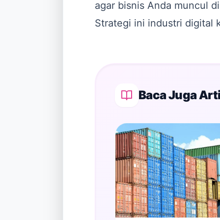
agar bisnis Anda muncul di
Strategi ini industri digita
Baca Juga Arti