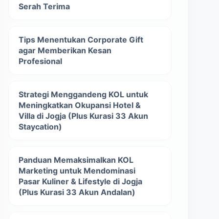
Serah Terima
Tips Menentukan Corporate Gift
agar Memberikan Kesan
Profesional
Strategi Menggandeng KOL untuk
Meningkatkan Okupansi Hotel &
Villa di Jogja (Plus Kurasi 33 Akun
Staycation)
Panduan Memaksimalkan KOL
Marketing untuk Mendominasi
Pasar Kuliner & Lifestyle di Jogja
(Plus Kurasi 33 Akun Andalan)