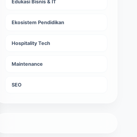
Edukasi Bisnis & IT
Ekosistem Pendidikan
Hospitality Tech
Maintenance
SEO