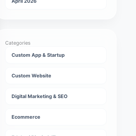
April 2026
Categories
Custom App & Startup
Custom Website
Digital Marketing & SEO
Ecommerce