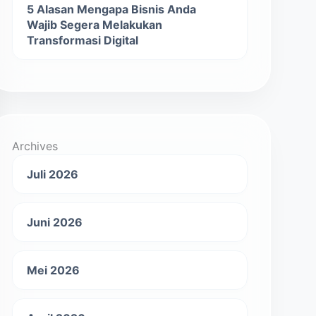
5 Alasan Mengapa Bisnis Anda
Wajib Segera Melakukan
Transformasi Digital
Archives
Juli 2026
Juni 2026
Mei 2026