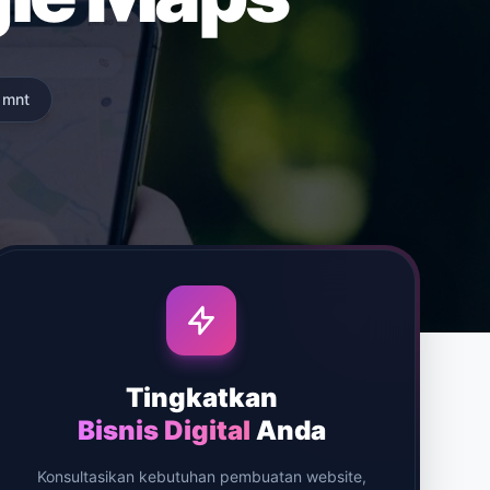
 mnt
Tingkatkan
Bisnis Digital
Anda
Konsultasikan kebutuhan pembuatan website,