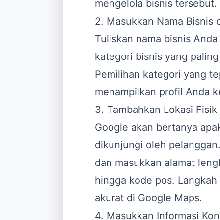
mengelola bisnis tersebut.
2. Masukkan Nama Bisnis d
Tuliskan nama bisnis Anda 
kategori bisnis yang palin
Pemilihan kategori yang 
menampilkan profil Anda k
3. Tambahkan Lokasi Fisik
Google akan bertanya apak
dikunjungi oleh pelanggan. 
dan masukkan alamat lengk
hingga kode pos. Langkah i
akurat di Google Maps.
4. Masukkan Informasi Kon