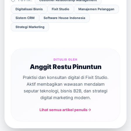
Customer Relationship Management
Digitalisasi Bisnis
Fixit Studio
Manajemen Pelanggan
Sistem CRM
Software House Indonesia
Strategi Marketing
DITULIS OLEH
Anggit Restu Pinuntun
Praktisi dan konsultan digital di Fixit Studio.
Aktif membagikan wawasan mendalam
seputar teknologi, bisnis B2B, dan strategi
digital marketing modern.
Lihat semua artikel penulis