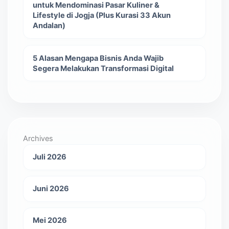
untuk Mendominasi Pasar Kuliner &
Lifestyle di Jogja (Plus Kurasi 33 Akun
Andalan)
5 Alasan Mengapa Bisnis Anda Wajib
Segera Melakukan Transformasi Digital
Archives
Juli 2026
Juni 2026
Mei 2026