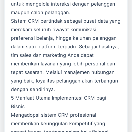
untuk mengelola interaksi dengan pelanggan
maupun calon pelanggan.
Sistem CRM bertindak sebagai pusat data yang
merekam seluruh riwayat komunikasi,
preferensi belanja, hingga keluhan pelanggan
dalam satu platform terpadu. Sebagai hasilnya,
tim sales dan marketing Anda dapat
memberikan layanan yang lebih personal dan
tepat sasaran. Melalui manajemen hubungan
yang baik, loyalitas pelanggan akan terbangun
dengan sendirinya.
5 Manfaat Utama Implementasi CRM bagi
Bisnis
Mengadopsi sistem CRM profesional
memberikan keunggulan kompetitif yang