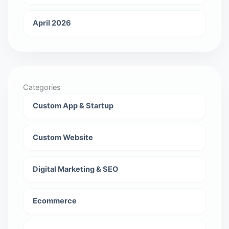
April 2026
Categories
Custom App & Startup
Custom Website
Digital Marketing & SEO
Ecommerce