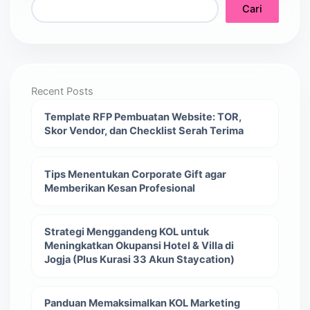
Cari
Recent Posts
Template RFP Pembuatan Website: TOR,
Skor Vendor, dan Checklist Serah Terima
Tips Menentukan Corporate Gift agar
Memberikan Kesan Profesional
Strategi Menggandeng KOL untuk
Meningkatkan Okupansi Hotel & Villa di
Jogja (Plus Kurasi 33 Akun Staycation)
Panduan Memaksimalkan KOL Marketing