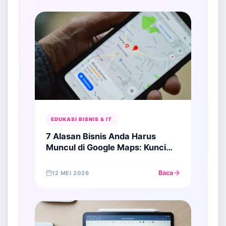
EDUKASI BISNIS & IT
7 Alasan Bisnis Anda Harus
Muncul di Google Maps: Kunci
Sukses Menjaring Pelanggan
Lokal
Baca
12 MEI 2026