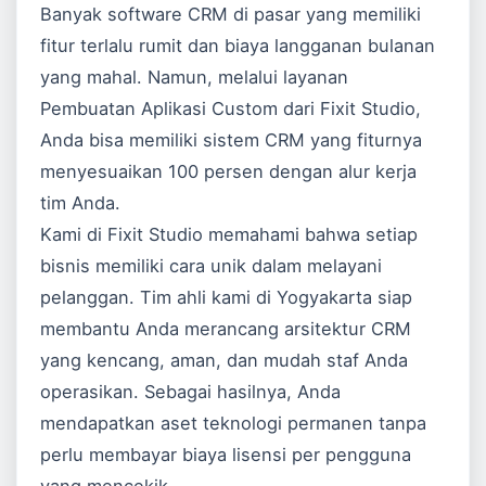
Banyak software CRM di pasar yang memiliki
fitur terlalu rumit dan biaya langganan bulanan
yang mahal. Namun, melalui layanan
Pembuatan Aplikasi Custom
dari Fixit Studio,
Anda bisa memiliki sistem CRM yang fiturnya
menyesuaikan 100 persen dengan alur kerja
tim Anda.
Kami di Fixit Studio memahami bahwa setiap
bisnis memiliki cara unik dalam melayani
pelanggan. Tim ahli kami di Yogyakarta siap
membantu Anda merancang arsitektur CRM
yang kencang, aman, dan mudah staf Anda
operasikan. Sebagai hasilnya, Anda
mendapatkan aset teknologi permanen tanpa
perlu membayar biaya lisensi per pengguna