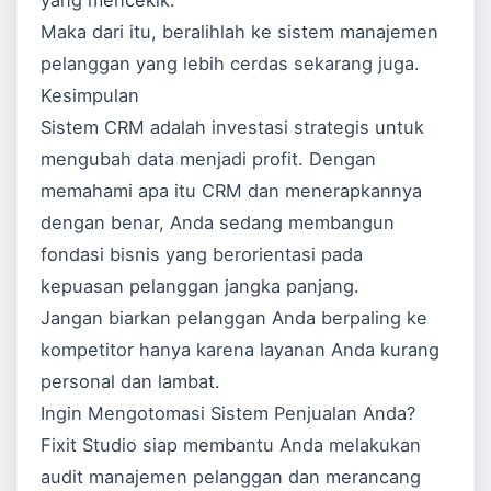
yang mencekik.
Maka dari itu, beralihlah ke sistem manajemen
pelanggan yang lebih cerdas sekarang juga.
Kesimpulan
Sistem CRM adalah investasi strategis untuk
mengubah data menjadi profit. Dengan
memahami apa itu CRM dan menerapkannya
dengan benar, Anda sedang membangun
fondasi bisnis yang berorientasi pada
kepuasan pelanggan jangka panjang.
Jangan biarkan pelanggan Anda berpaling ke
kompetitor hanya karena layanan Anda kurang
personal dan lambat.
Ingin Mengotomasi Sistem Penjualan Anda?
Fixit Studio siap membantu Anda melakukan
audit manajemen pelanggan dan merancang