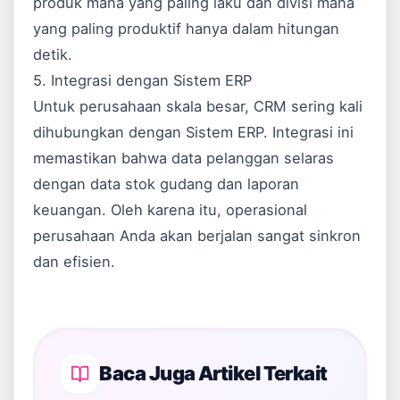
produk mana yang paling laku dan divisi mana
yang paling produktif hanya dalam hitungan
detik.
5. Integrasi dengan Sistem ERP
Untuk perusahaan skala besar, CRM sering kali
dihubungkan dengan
Sistem ERP
. Integrasi ini
memastikan bahwa data pelanggan selaras
dengan data stok gudang dan laporan
keuangan. Oleh karena itu, operasional
perusahaan Anda akan berjalan sangat sinkron
dan efisien.
Baca Juga Artikel Terkait