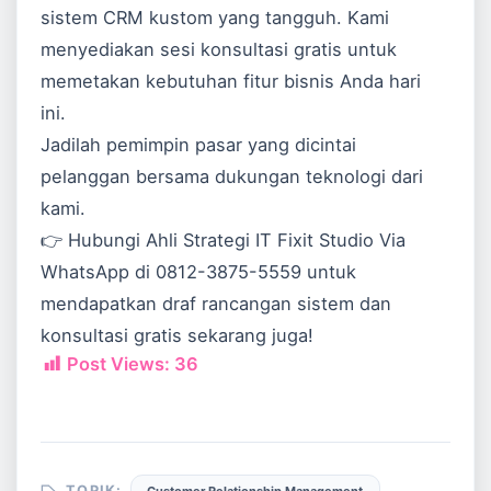
sistem CRM kustom yang tangguh. Kami
menyediakan sesi konsultasi gratis untuk
memetakan kebutuhan fitur bisnis Anda hari
ini.
Jadilah pemimpin pasar yang dicintai
pelanggan bersama dukungan teknologi dari
kami.
👉 Hubungi Ahli Strategi IT Fixit Studio Via
WhatsApp di
0812-3875-5559
untuk
mendapatkan draf rancangan sistem dan
konsultasi gratis sekarang juga!
Post Views:
36
TOPIK: