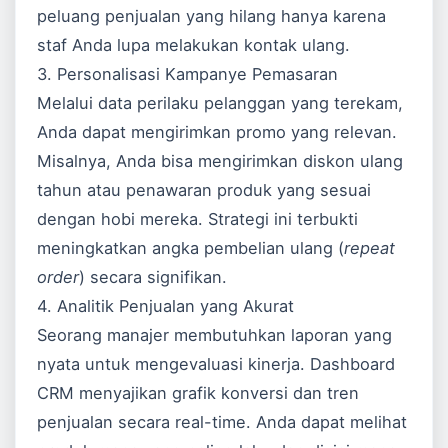
peluang penjualan yang hilang hanya karena
staf Anda lupa melakukan kontak ulang.
3. Personalisasi Kampanye Pemasaran
Melalui data perilaku pelanggan yang terekam,
Anda dapat mengirimkan promo yang relevan.
Misalnya, Anda bisa mengirimkan diskon ulang
tahun atau penawaran produk yang sesuai
dengan hobi mereka. Strategi ini terbukti
meningkatkan angka pembelian ulang (
repeat
order
) secara signifikan.
4. Analitik Penjualan yang Akurat
Seorang manajer membutuhkan laporan yang
nyata untuk mengevaluasi kinerja. Dashboard
CRM menyajikan grafik konversi dan tren
penjualan secara real-time. Anda dapat melihat