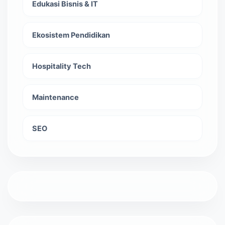
Edukasi Bisnis & IT
Ekosistem Pendidikan
Hospitality Tech
Maintenance
SEO