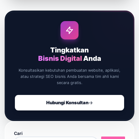
Tingkatkan
Bisnis Digital
Anda
Konsultasikan kebutuhan pembuatan website, aplikasi,
atau strategi SEO bisnis Anda bersama tim ahli kami
secara gratis.
Hubungi Konsultan
Cari