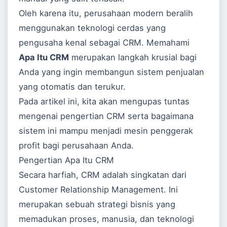
Oleh karena itu, perusahaan modern beralih
menggunakan teknologi cerdas yang
pengusaha kenal sebagai CRM. Memahami
Apa Itu CRM
merupakan langkah krusial bagi
Anda yang ingin membangun sistem penjualan
yang otomatis dan terukur.
Pada artikel ini, kita akan mengupas tuntas
mengenai pengertian CRM serta bagaimana
sistem ini mampu menjadi mesin penggerak
profit bagi perusahaan Anda.
Pengertian Apa Itu CRM
Secara harfiah, CRM adalah singkatan dari
Customer Relationship Management. Ini
merupakan sebuah strategi bisnis yang
memadukan proses, manusia, dan teknologi